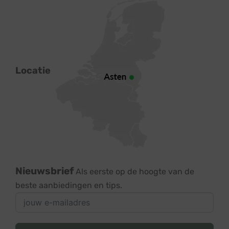
Locatie
Nieuwsbrief
Als eerste op de hoogte van de
beste aanbiedingen en tips.