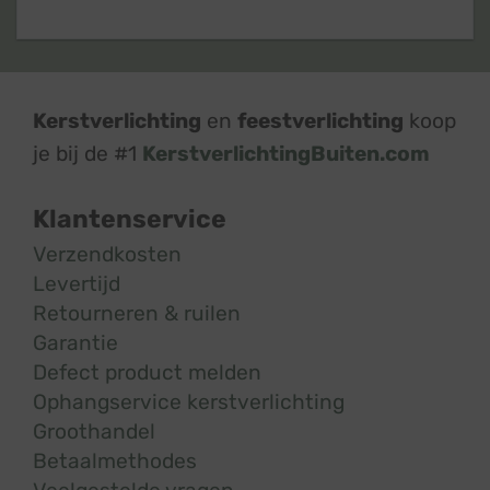
Kerstverlichting
en
feestverlichting
koop
je bij de #1
KerstverlichtingBuiten.com
Klantenservice
Verzendkosten
Levertijd
Retourneren & ruilen
Garantie
Defect product melden
Ophangservice kerstverlichting
Groothandel
Betaalmethodes