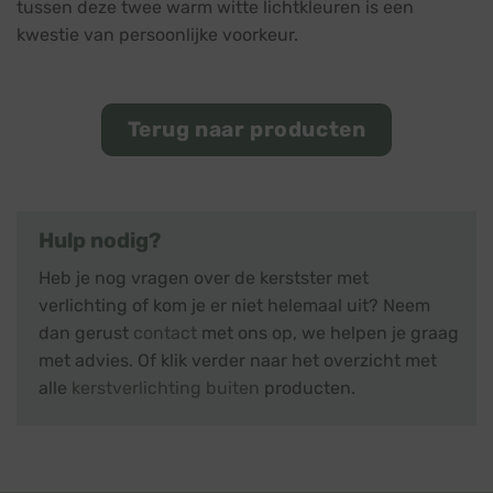
tussen deze twee warm witte lichtkleuren is een
kwestie van persoonlijke voorkeur.
Terug naar producten
Hulp nodig?
Heb je nog vragen over de kerstster met
verlichting of kom je er niet helemaal uit? Neem
dan gerust
contact
met ons op, we helpen je graag
met advies. Of klik verder naar het overzicht met
alle
kerstverlichting buiten
producten.