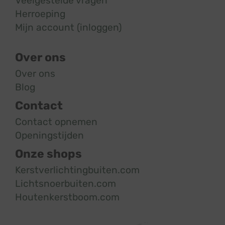
Veelgestelde vragen
Herroeping
Mijn account (inloggen)
Over ons
Over ons
Blog
Contact
Contact opnemen
Openingstijden
Onze shops
Kerstverlichtingbuiten.com
Lichtsnoerbuiten.com
Houtenkerstboom.com