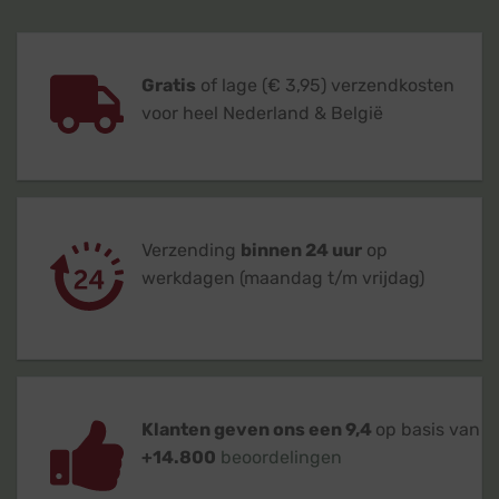
Gratis
of lage (€ 3,95) verzendkosten
voor heel Nederland & België
Verzending
binnen 24 uur
op
werkdagen (maandag t/m vrijdag)
Klanten geven ons een 9,4
op basis van
+14.800
beoordelingen