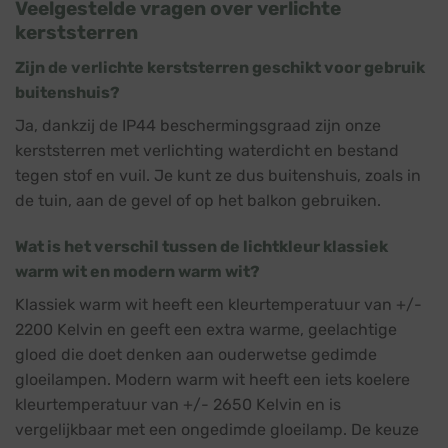
Veelgestelde vragen over verlichte
kerststerren
Zijn de verlichte kerststerren geschikt voor gebruik
buitenshuis?
Ja, dankzij de IP44 beschermingsgraad zijn onze
kerststerren met verlichting waterdicht en bestand
tegen stof en vuil. Je kunt ze dus buitenshuis, zoals in
de tuin, aan de gevel of op het balkon gebruiken.
Wat is het verschil tussen de lichtkleur klassiek
warm wit en modern warm wit?
Klassiek warm wit heeft een kleurtemperatuur van +/-
2200 Kelvin en geeft een extra warme, geelachtige
gloed die doet denken aan ouderwetse gedimde
gloeilampen. Modern warm wit heeft een iets koelere
kleurtemperatuur van +/- 2650 Kelvin en is
vergelijkbaar met een ongedimde gloeilamp. De keuze