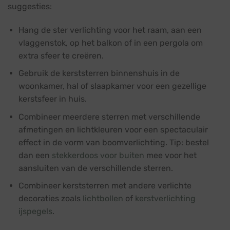
suggesties:
Hang de ster verlichting voor het raam, aan een
vlaggenstok, op het balkon of in een pergola om
extra sfeer te creëren.
Gebruik de kerststerren binnenshuis in de
woonkamer, hal of slaapkamer voor een gezellige
kerstsfeer in huis.
Combineer meerdere sterren met verschillende
afmetingen en lichtkleuren voor een spectaculair
effect in de vorm van boomverlichting. Tip: bestel
dan een
stekkerdoos voor buiten
mee voor het
aansluiten van de verschillende sterren.
Combineer kerststerren met andere verlichte
decoraties zoals
lichtbollen
of
kerstverlichting
ijspegels
.