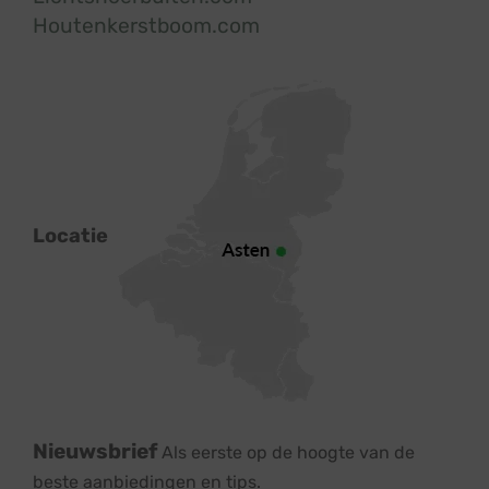
Houtenkerstboom.com
Locatie
Nieuwsbrief
Als eerste op de hoogte van de
beste aanbiedingen en tips.