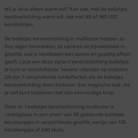
Wil je lieve alleen warm wit? Kan ook, met de bolletjes
kerstverlichting warm wit, ook met 80 of 180 LED
kerstlichtjes.
De bolletjes kerstverlichting in multicolor hebben zo
hun eigen kenmerken: zo variëren ze bijvoorbeeld in
grootte, wat je kerstboom een speels en gezellig effect
geeft. Leuk aan deze variant kerstverlichting bolletjes:
je kunt er verschillende ‘twinkle’-standen op instellen.
Dit zijn 7 verschillende lichteffecten die de bolletjes
kerstverlichting doen fonkelen. Een magische look, die
je zelf kunt bedienen met één eenvoudige knop.
Deze nr. 1 bolletjes kerstverlichting multicolor is
verkrijgbaar in een snoer van 40 gekleurde bolletjes
kerstlampjes in verschillende grootte, eentje van 120
kerstlampjes of 240 stuks.