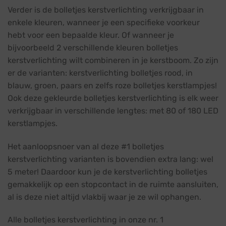
Verder is de bolletjes kerstverlichting verkrijgbaar in
enkele kleuren, wanneer je een specifieke voorkeur
hebt voor een bepaalde kleur. Of wanneer je
bijvoorbeeld 2 verschillende kleuren bolletjes
kerstverlichting wilt combineren in je kerstboom. Zo zijn
er de varianten: kerstverlichting bolletjes rood, in
blauw, groen, paars en zelfs roze bolletjes kerstlampjes!
Ook deze gekleurde bolletjes kerstverlichting is elk weer
verkrijgbaar in verschillende lengtes: met 80 of 180 LED
kerstlampjes.
Het aanloopsnoer van al deze #1 bolletjes
kerstverlichting varianten is bovendien extra lang: wel
5 meter! Daardoor kun je de kerstverlichting bolletjes
gemakkelijk op een stopcontact in de ruimte aansluiten,
al is deze niet altijd vlakbij waar je ze wil ophangen.
Alle bolletjes kerstverlichting in onze nr. 1