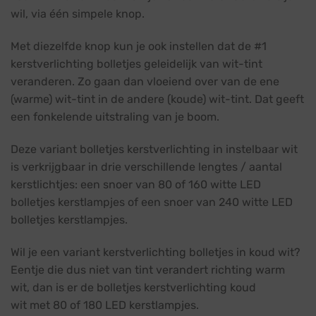
wil, via één simpele knop.
Met diezelfde knop kun je ook instellen dat de #1
kerstverlichting bolletjes geleidelijk van wit-tint
veranderen. Zo gaan dan vloeiend over van de ene
(warme) wit-tint in de andere (koude) wit-tint. Dat geeft
een fonkelende uitstraling van je boom.
Deze variant bolletjes kerstverlichting in instelbaar wit
is verkrijgbaar in drie verschillende lengtes / aantal
kerstlichtjes: een snoer van 80 of 160 witte LED
bolletjes kerstlampjes of een snoer van 240 witte LED
bolletjes kerstlampjes.
Wil je een variant kerstverlichting bolletjes in koud wit?
Eentje die dus niet van tint verandert richting warm
wit, dan is er de bolletjes kerstverlichting koud
wit met 80 of 180 LED kerstlampjes.