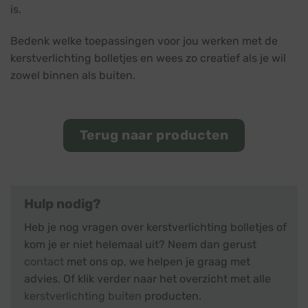
is.
Bedenk welke toepassingen voor jou werken met de
kerstverlichting bolletjes en wees zo creatief als je wil
zowel binnen als buiten.
Terug naar producten
Hulp nodig?
Heb je nog vragen over kerstverlichting bolletjes of
kom je er niet helemaal uit? Neem dan gerust
contact
met ons op, we helpen je graag met
advies. Of klik verder naar het overzicht met alle
kerstverlichting buiten
producten.