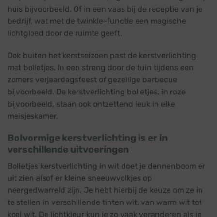
huis bijvoorbeeld. Of in een vaas bij de receptie van je
bedrijf, wat met de twinkle-functie een magische
lichtgloed door de ruimte geeft.
Ook buiten het kerstseizoen past de kerstverlichting
met bolletjes. In een streng door de tuin tijdens een
zomers verjaardagsfeest of gezellige barbecue
bijvoorbeeld. De kerstverlichting bolletjes, in roze
bijvoorbeeld, staan ook ontzettend leuk in elke
meisjeskamer.
Bolvormige kerstverlichting is er in
verschillende uitvoeringen
Bolletjes kerstverlichting in wit doet je dennenboom er
uit zien alsof er kleine sneeuwvolkjes op
neergedwarreld zijn. Je hebt hierbij de keuze om ze in
te stellen in verschillende tinten wit: van warm wit tot
koel wit. De lichtkleur kun je zo vaak veranderen als je