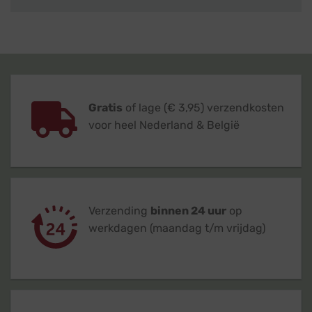
Gratis
of lage (€ 3,95) verzendkosten
voor heel Nederland & België
Verzending
binnen 24 uur
op
werkdagen (maandag t/m vrijdag)