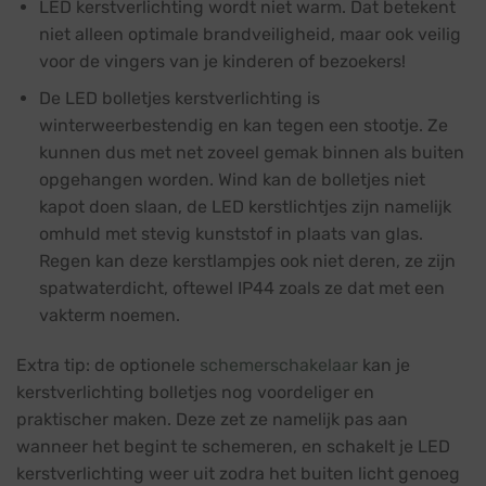
LED kerstverlichting wordt niet warm. Dat betekent
niet alleen optimale brandveiligheid, maar ook veilig
voor de vingers van je kinderen of bezoekers!
De LED bolletjes kerstverlichting is
winterweerbestendig en kan tegen een stootje. Ze
kunnen dus met net zoveel gemak binnen als buiten
opgehangen worden. Wind kan de bolletjes niet
kapot doen slaan, de LED kerstlichtjes zijn namelijk
omhuld met stevig kunststof in plaats van glas.
Regen kan deze kerstlampjes ook niet deren, ze zijn
spatwaterdicht, oftewel IP44 zoals ze dat met een
vakterm noemen.
Extra tip: de optionele
schemerschakelaar
kan je
kerstverlichting bolletjes nog voordeliger en
praktischer maken. Deze zet ze namelijk pas aan
wanneer het begint te schemeren, en schakelt je LED
kerstverlichting weer uit zodra het buiten licht genoeg