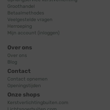
Groothandel
Betaalmethodes
Veelgestelde vragen
Herroeping
Mijn account (inloggen)
Over ons
Over ons
Blog
Contact
Contact opnemen
Openingstijden
Onze shops
Kerstverlichtingbuiten.com
Lichtsnoerbuiten.com