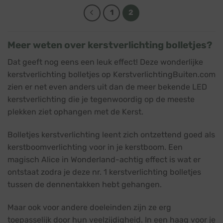
1
2
Meer weten over kerstverlichting bolletjes?
Dat geeft nog eens een leuk effect! Deze wonderlijke
kerstverlichting bolletjes op KerstverlichtingBuiten.com
zien er net even anders uit dan de meer bekende LED
kerstverlichting die je tegenwoordig op de meeste
plekken ziet ophangen met de Kerst.
Bolletjes kerstverlichting leent zich ontzettend goed als
kerstboomverlichting voor in je kerstboom. Een
magisch Alice in Wonderland-achtig effect is wat er
ontstaat zodra je deze nr. 1 kerstverlichting bolletjes
tussen de dennentakken hebt gehangen.
Maar ook voor andere doeleinden zijn ze erg
toepasselijk door hun veelzijdigheid. In een haag voor je