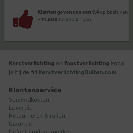
Klanten geven ons een 9,4
op basis van
+14.800
beoordelingen
Kerstverlichting
en
feestverlichting
koop
je bij de #1
KerstverlichtingBuiten.com
Klantenservice
Verzendkosten
Levertijd
Retourneren & ruilen
Garantie
Defect product melden