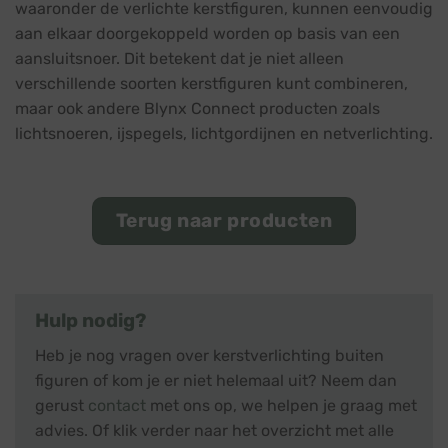
waaronder de verlichte kerstfiguren, kunnen eenvoudig
aan elkaar doorgekoppeld worden op basis van een
aansluitsnoer. Dit betekent dat je niet alleen
verschillende soorten kerstfiguren kunt combineren,
maar ook andere Blynx Connect producten zoals
lichtsnoeren, ijspegels, lichtgordijnen en netverlichting.
Terug naar producten
Hulp nodig?
Heb je nog vragen over kerstverlichting buiten
figuren of kom je er niet helemaal uit? Neem dan
gerust
contact
met ons op, we helpen je graag met
advies. Of klik verder naar het overzicht met alle