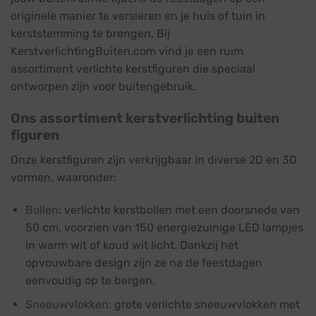
originele manier te versieren en je huis of tuin in
kerststemming te brengen. Bij
KerstverlichtingBuiten.com vind je een ruim
assortiment verlichte kerstfiguren die speciaal
ontworpen zijn voor buitengebruik.
Ons assortiment kerstverlichting buiten
figuren
Onze kerstfiguren zijn verkrijgbaar in diverse 2D en 3D
vormen, waaronder:
Bollen
: verlichte kerstbollen met een doorsnede van
50 cm, voorzien van 150 energiezuinige LED lampjes
in warm wit of koud wit licht. Dankzij het
opvouwbare design zijn ze na de feestdagen
eenvoudig op te bergen.
Sneeuwvlokken
: grote verlichte sneeuwvlokken met