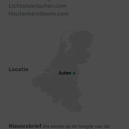
Lichtsnoerbuiten.com
Houtenkerstboom.com
Locatie
Nieuwsbrief
Als eerste op de hoogte van de