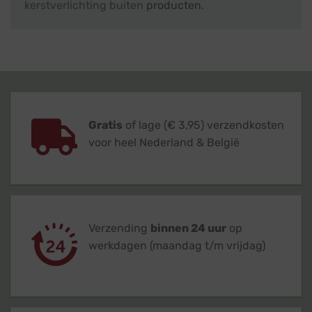
kerstverlichting buiten
producten.
Gratis
of lage (€ 3,95) verzendkosten
voor heel Nederland & België
Verzending
binnen 24 uur
op
werkdagen (maandag t/m vrijdag)