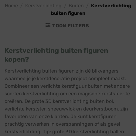
Home
/
Kerstverlichting
/
Buiten
/
Kerstverlichting
buiten figuren
TOON FILTERS
Kerstverlichting buiten figuren
kopen?
Kerstverlichting buiten figuren zijn dé blikvangers
waarmee je je kerstdecoratie project compleet maakt.
Combineer een verlichte kerstfiguur buiten met andere
soorten kerstverlichting om een magische kerstsfeer te
creëren. De grote 3D kerstverlichting buiten bol,
verlichte kerstster, sneeuwvlok en deurkerstboom, zijn
favorieten van onze klanten. Je kunt kerstfiguren
prachtig verwerken in overspanningen of als gevel
kerstverlichting. Tip: grote 3D kerstverlichting ballen