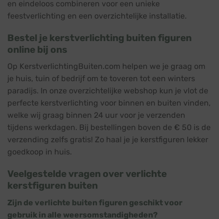
en eindeloos combineren voor een unieke
feestverlichting en een overzichtelijke installatie.
Bestel je kerstverlichting buiten figuren
online bij ons
Op KerstverlichtingBuiten.com helpen we je graag om
je huis, tuin of bedrijf om te toveren tot een winters
paradijs. In onze overzichtelijke webshop kun je vlot de
perfecte kerstverlichting voor binnen en buiten vinden,
welke wij graag binnen 24 uur voor je verzenden
tijdens werkdagen. Bij bestellingen boven de € 50 is de
verzending zelfs gratis! Zo haal je je kerstfiguren lekker
goedkoop in huis.
Veelgestelde vragen over verlichte
kerstfiguren buiten
Zijn de verlichte buiten figuren geschikt voor
gebruik in alle weersomstandigheden?