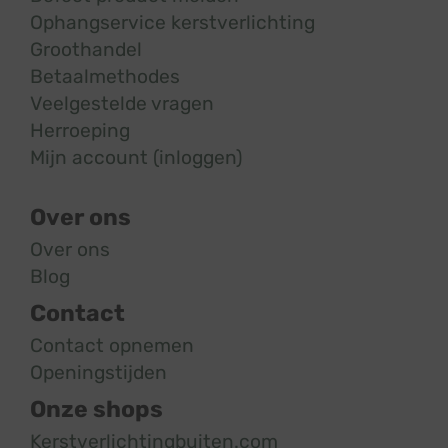
Ophangservice kerstverlichting
Groothandel
Betaalmethodes
Veelgestelde vragen
Herroeping
Mijn account (inloggen)
Over ons
Over ons
Blog
Contact
Contact opnemen
Openingstijden
Onze shops
Kerstverlichtingbuiten.com