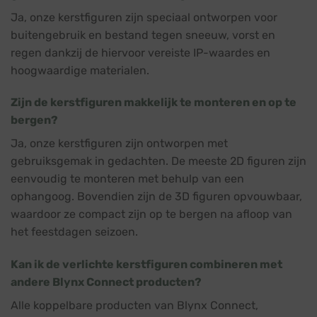
Ja, onze kerstfiguren zijn speciaal ontworpen voor
buitengebruik en bestand tegen sneeuw, vorst en
regen dankzij de hiervoor vereiste IP-waardes en
hoogwaardige materialen.
Zijn de kerstfiguren makkelijk te monteren en op te
bergen?
Ja, onze kerstfiguren zijn ontworpen met
gebruiksgemak in gedachten. De meeste 2D figuren zijn
eenvoudig te monteren met behulp van een
ophangoog. Bovendien zijn de 3D figuren opvouwbaar,
waardoor ze compact zijn op te bergen na afloop van
het feestdagen seizoen.
Kan ik de verlichte kerstfiguren combineren met
andere Blynx Connect producten?
Alle koppelbare producten van Blynx Connect,