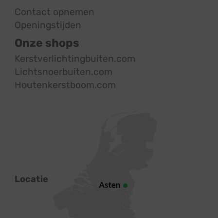
Contact opnemen
Openingstijden
Onze shops
Kerstverlichtingbuiten.com
Lichtsnoerbuiten.com
Houtenkerstboom.com
Locatie