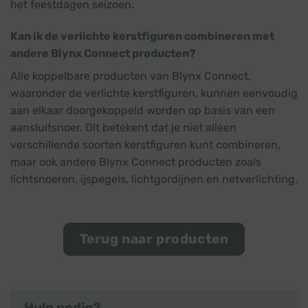
het feestdagen seizoen.
Kan ik de verlichte kerstfiguren combineren met
andere Blynx Connect producten?
Alle koppelbare producten van Blynx Connect,
waaronder de verlichte kerstfiguren, kunnen eenvoudig
aan elkaar doorgekoppeld worden op basis van een
aansluitsnoer. Dit betekent dat je niet alleen
verschillende soorten kerstfiguren kunt combineren,
maar ook andere Blynx Connect producten zoals
lichtsnoeren, ijspegels, lichtgordijnen en netverlichting.
Terug naar producten
Hulp nodig?