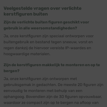
Veelgestelde vragen over verlichte
kerstfiguren buiten
Zijn de verlichte buiten figuren geschikt voor
gebruik in alle weersomstandigheden?
Ja, onze kerstfiguren zijn speciaal ontworpen voor
buitengebruik en bestand tegen sneeuw, vorst en
regen dankzij de hiervoor vereiste IP-waardes en
hoogwaardige materialen.
Zijn de kerstfiguren makkelijk te monteren en op te
bergen?
Ja, onze kerstfiguren zijn ontworpen met
gebruiksgemak in gedachten. De meeste 2D figuren zijn
eenvoudig te monteren met behulp van een
ophangoog. Bovendien zijn de 3D figuren opvouwbaar,
waardoor ze compact zijn op te bergen na afloop van