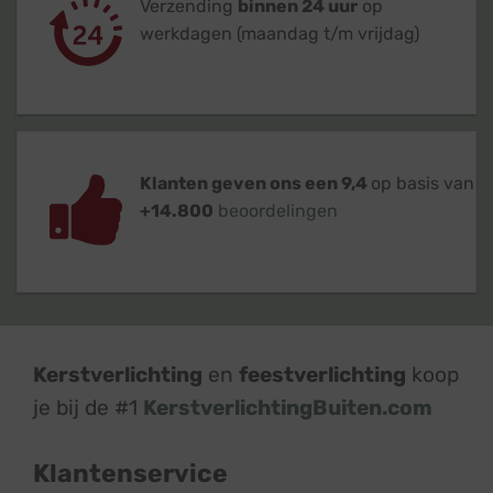
Verzending
binnen 24 uur
op
werkdagen (maandag t/m vrijdag)
Klanten geven ons een 9,4
op basis van
+14.800
beoordelingen
Kerstverlichting
en
feestverlichting
koop
je bij de #1
KerstverlichtingBuiten.com
Klantenservice