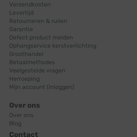
Verzendkosten
Levertijd
Retourneren & ruilen
Garantie
Defect product melden
Ophangservice kerstverlichting
Groothandel
Betaalmethodes
Veelgestelde vragen
Herroeping
Mijn account (inloggen)
Over ons
Over ons
Blog
Contact