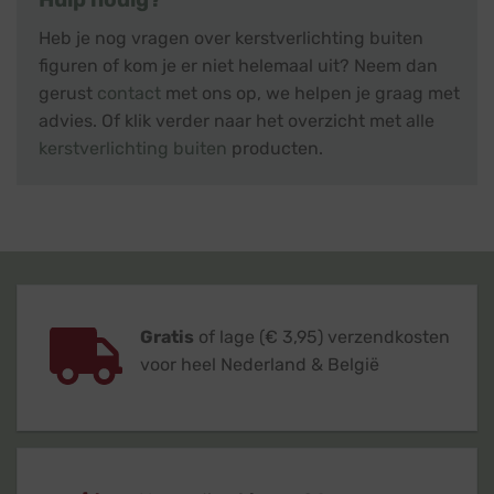
Heb je nog vragen over kerstverlichting buiten
figuren of kom je er niet helemaal uit? Neem dan
gerust
contact
met ons op, we helpen je graag met
advies. Of klik verder naar het overzicht met alle
kerstverlichting buiten
producten.
Gratis
of lage (€ 3,95) verzendkosten
voor heel Nederland & België