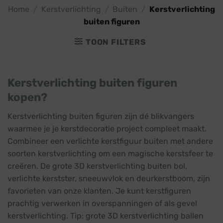
Home
/
Kerstverlichting
/
Buiten
/
Kerstverlichting
buiten figuren
TOON FILTERS
Kerstverlichting buiten figuren
kopen?
Kerstverlichting buiten figuren zijn dé blikvangers
waarmee je je kerstdecoratie project compleet maakt.
Combineer een verlichte kerstfiguur buiten met andere
soorten kerstverlichting om een magische kerstsfeer te
creëren. De grote 3D kerstverlichting buiten bol,
verlichte kerstster, sneeuwvlok en deurkerstboom, zijn
favorieten van onze klanten. Je kunt kerstfiguren
prachtig verwerken in overspanningen of als gevel
kerstverlichting. Tip: grote 3D kerstverlichting ballen