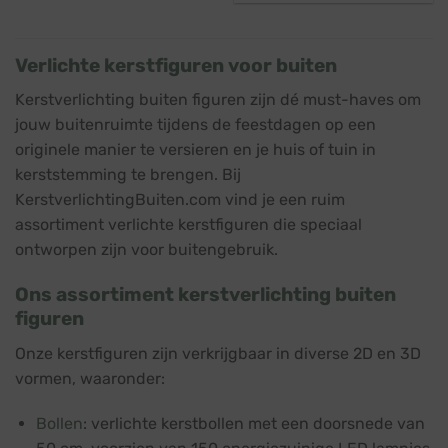
was:
is:
€ 38,45.
€ 34,95.
Verlichte kerstfiguren voor buiten
Kerstverlichting buiten figuren zijn dé must-haves om
jouw buitenruimte tijdens de feestdagen op een
originele manier te versieren en je huis of tuin in
kerststemming te brengen. Bij
KerstverlichtingBuiten.com vind je een ruim
assortiment verlichte kerstfiguren die speciaal
ontworpen zijn voor buitengebruik.
Ons assortiment kerstverlichting buiten
figuren
Onze kerstfiguren zijn verkrijgbaar in diverse 2D en 3D
vormen, waaronder:
Bollen
: verlichte kerstbollen met een doorsnede van