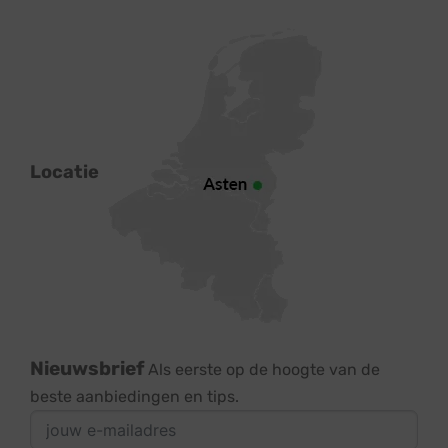
Locatie
Nieuwsbrief
Als eerste op de hoogte van de
beste aanbiedingen en tips.