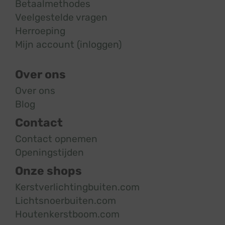
Betaalmethodes
Veelgestelde vragen
Herroeping
Mijn account (inloggen)
Over ons
Over ons
Blog
Contact
Contact opnemen
Openingstijden
Onze shops
Kerstverlichtingbuiten.com
Lichtsnoerbuiten.com
Houtenkerstboom.com