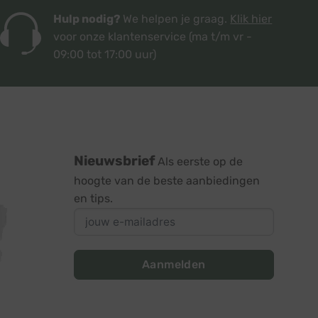
Hulp nodig?
We helpen je graag.
Klik hier
voor onze klantenservice
(ma t/m vr -
09:00 tot 17:00 uur)
Nieuwsbrief
Als eerste op de
hoogte van de beste aanbiedingen
en tips.
Aanmelden