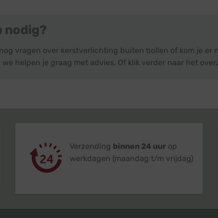
p nodig?
nog vragen over kerstverlichting buiten bollen of kom je er
 we helpen je graag met advies. Of klik verder naar het over
Verzending
binnen 24 uur
op
werkdagen (maandag t/m vrijdag)