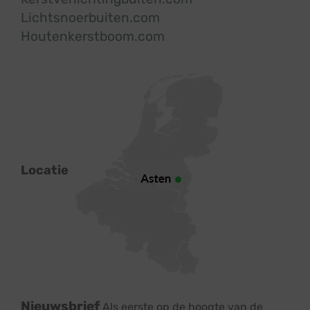
Lichtsnoerbuiten.com
Houtenkerstboom.com
Locatie
Nieuwsbrief
Als eerste op de hoogte van de