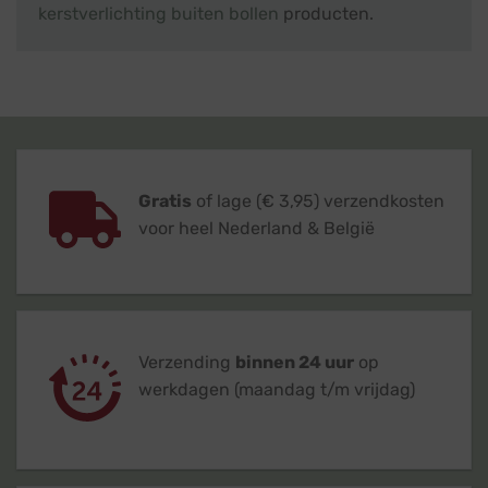
kerstverlichting buiten bollen
producten.
Gratis
of lage (€ 3,95) verzendkosten
voor heel Nederland & België
Verzending
binnen 24 uur
op
werkdagen (maandag t/m vrijdag)