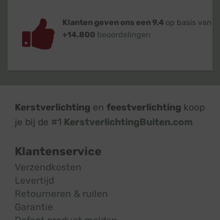
Klanten geven ons een 9,4
op basis van
+14.800
beoordelingen
Kerstverlichting
en
feestverlichting
koop
je bij de #1
KerstverlichtingBuiten.com
Klantenservice
Verzendkosten
Levertijd
Retourneren & ruilen
Garantie