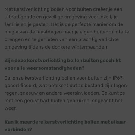
Met kerstverlichting bollen voor buiten creëer je een
uitnodigende en gezellige omgeving voor jezelf, je
familie en je gasten. Het is de perfecte manier om de
magie van de feestdagen naar je eigen buitenruimte te
brengen en te genieten van een prachtig verlichte
omgeving tijdens de donkere wintermaanden.
Zijn deze kerstverlichting bollen buiten geschikt
voor alle weersomstandigheden?
Ja, onze kerstverlichting bollen voor buiten zijn IP67-
gecertificeerd, wat betekent dat ze bestand zijn tegen
regen, sneeuw en andere weersinvloeden. Je kunt ze
met een gerust hart buiten gebruiken, ongeacht het
weer.
Kan ik meerdere kerstverlichting bollen met elkaar
verbinden?