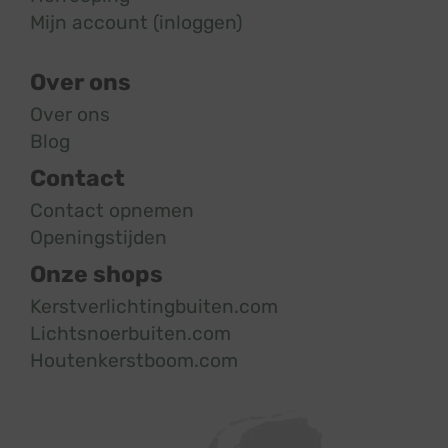
Mijn account (inloggen)
Over ons
Over ons
Blog
Contact
Contact opnemen
Openingstijden
Onze shops
Kerstverlichtingbuiten.com
Lichtsnoerbuiten.com
Houtenkerstboom.com