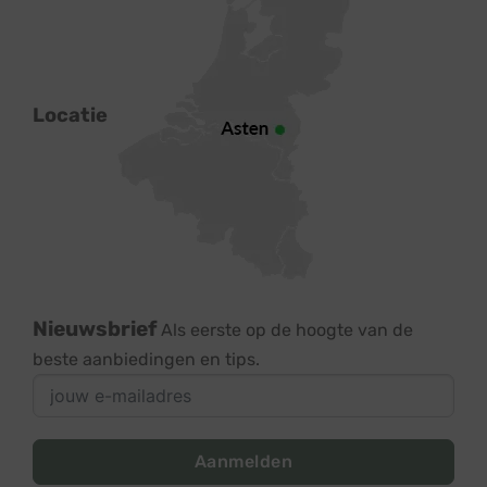
Locatie
Nieuwsbrief
Als eerste op de hoogte van de
beste aanbiedingen en tips.
Aanmelden