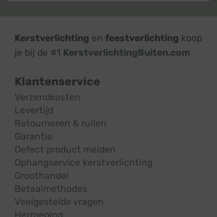
Kerstverlichting
en
feestverlichting
koop
je bij de #1
KerstverlichtingBuiten.com
Klantenservice
Verzendkosten
Levertijd
Retourneren & ruilen
Garantie
Defect product melden
Ophangservice kerstverlichting
Groothandel
Betaalmethodes
Veelgestelde vragen
Herroeping