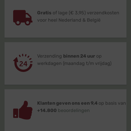
Gratis
of lage (€ 3,95) verzendkosten
voor heel Nederland & België
Verzending
binnen 24 uur
op
werkdagen (maandag t/m vrijdag)
Klanten geven ons een 9,4
op basis van
+14.800
beoordelingen