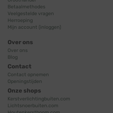
Betaalmethodes
Veelgestelde vragen
Herroeping
Mijn account (inloggen)
Over ons
Over ons
Blog
Contact
Contact opnemen
Openingstijden
Onze shops
Kerstverlichtingbuiten.com
Lichtsnoerbuiten.com
Houtenkerstboom.com