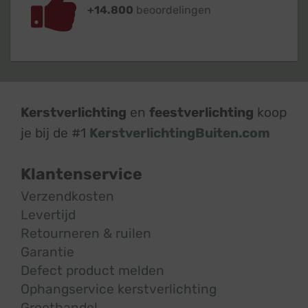
+14.800
beoordelingen
Kerstverlichting
en
feestverlichting
koop
je bij de #1
KerstverlichtingBuiten.com
Klantenservice
Verzendkosten
Levertijd
Retourneren & ruilen
Garantie
Defect product melden
Ophangservice kerstverlichting
Groothandel