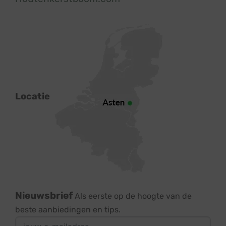
Locatie
Nieuwsbrief
Als eerste op de hoogte van de
beste aanbiedingen en tips.