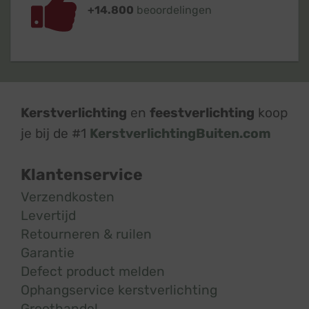
+14.800
beoordelingen
Kerstverlichting
en
feestverlichting
koop
je bij de #1
KerstverlichtingBuiten.com
Klantenservice
Verzendkosten
Levertijd
Retourneren & ruilen
Garantie
Defect product melden
Ophangservice kerstverlichting
Groothandel