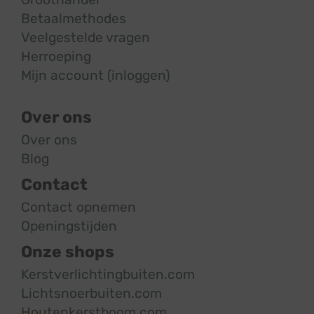
Betaalmethodes
Veelgestelde vragen
Herroeping
Mijn account (inloggen)
Over ons
Over ons
Blog
Contact
Contact opnemen
Openingstijden
Onze shops
Kerstverlichtingbuiten.com
Lichtsnoerbuiten.com
Houtenkerstboom.com