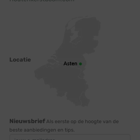
Locatie
Nieuwsbrief
Als eerste op de hoogte van de
beste aanbiedingen en tips.