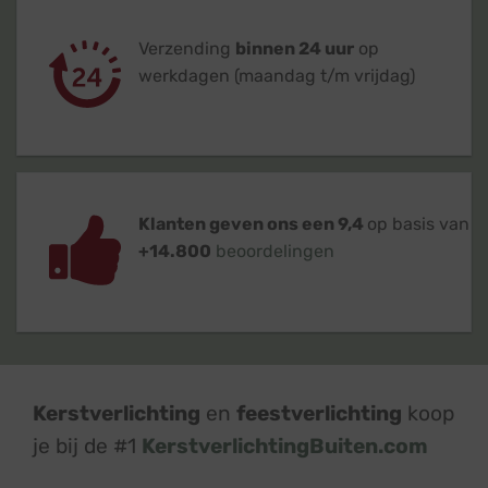
Verzending
binnen 24 uur
op
werkdagen (maandag t/m vrijdag)
Klanten geven ons een 9,4
op basis van
+14.800
beoordelingen
Kerstverlichting
en
feestverlichting
koop
je bij de #1
KerstverlichtingBuiten.com