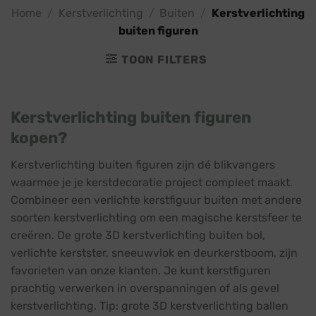
Home
/
Kerstverlichting
/
Buiten
/
Kerstverlichting
buiten figuren
TOON FILTERS
Kerstverlichting buiten figuren
kopen?
Kerstverlichting buiten figuren zijn dé blikvangers
waarmee je je kerstdecoratie project compleet maakt.
Combineer een verlichte kerstfiguur buiten met andere
soorten kerstverlichting om een magische kerstsfeer te
creëren. De grote 3D kerstverlichting buiten bol,
verlichte kerstster, sneeuwvlok en deurkerstboom, zijn
favorieten van onze klanten. Je kunt kerstfiguren
prachtig verwerken in overspanningen of als gevel
kerstverlichting. Tip: grote 3D kerstverlichting ballen