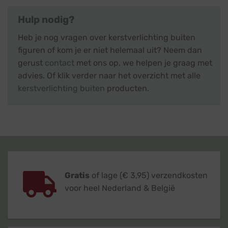
Hulp nodig?
Heb je nog vragen over kerstverlichting buiten
figuren of kom je er niet helemaal uit? Neem dan
gerust
contact
met ons op, we helpen je graag met
advies. Of klik verder naar het overzicht met alle
kerstverlichting buiten
producten.
Gratis
of lage (€ 3,95) verzendkosten
voor heel Nederland & België