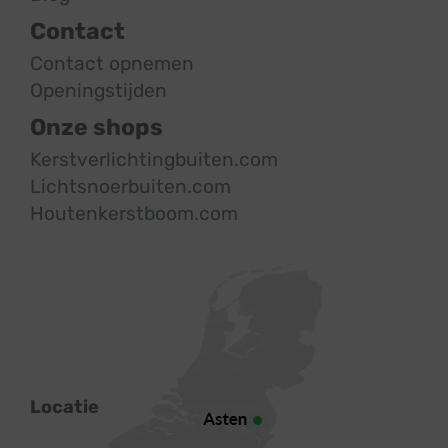
Contact
Contact opnemen
Openingstijden
Onze shops
Kerstverlichtingbuiten.com
Lichtsnoerbuiten.com
Houtenkerstboom.com
Locatie