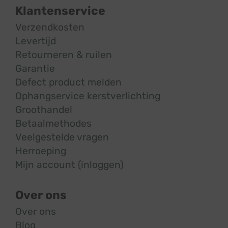
Klantenservice
Verzendkosten
Levertijd
Retourneren & ruilen
Garantie
Defect product melden
Ophangservice kerstverlichting
Groothandel
Betaalmethodes
Veelgestelde vragen
Herroeping
Mijn account (inloggen)
Over ons
Over ons
Blog