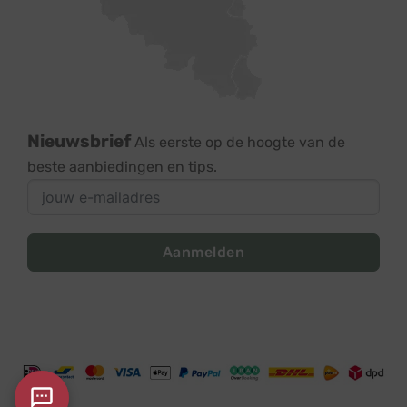
Nieuwsbrief
Als eerste op de hoogte van de
beste aanbiedingen en tips.
Aanmelden