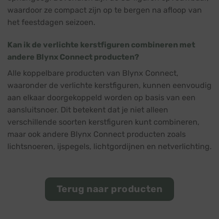
waardoor ze compact zijn op te bergen na afloop van
het feestdagen seizoen.
Kan ik de verlichte kerstfiguren combineren met
andere Blynx Connect producten?
Alle koppelbare producten van Blynx Connect,
waaronder de verlichte kerstfiguren, kunnen eenvoudig
aan elkaar doorgekoppeld worden op basis van een
aansluitsnoer. Dit betekent dat je niet alleen
verschillende soorten kerstfiguren kunt combineren,
maar ook andere Blynx Connect producten zoals
lichtsnoeren, ijspegels, lichtgordijnen en netverlichting.
Terug naar producten