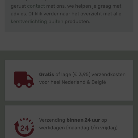
gerust
contact
met ons, we helpen je graag met
advies. Of klik verder naar het overzicht met alle
kerstverlichting buiten
producten.
Gratis
of lage (€ 3,95) verzendkosten
voor heel Nederland & België
Verzending
binnen 24 uur
op
werkdagen (maandag t/m vrijdag)