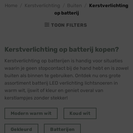
Home
/
Kerstverlichting
/
Buiten
/
Kerstverlichting
op batterij
TOON FILTERS
Kerstverlichting op batterij kopen?
Kerstverlichting op batterijen is handig voor situaties
waarin je geen stopcontact bij de hand hebt en is zowel
buiten als binnen te gebruiken. Ontdek nu ons grote
assortiment batterij LED verlichting lichtsnoeren in
warm wit, ijswit of kleur en geniet overal van
kerstlampjes zonder stekker!
Modern warm wit
Koud wit
Gekleurd
Batterijen