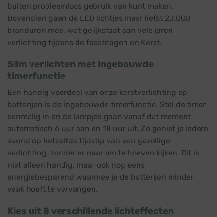
buiten probleemloos gebruik van kunt maken.
Bovendien gaan de LED lichtjes maar liefst 20.000
branduren mee, wat gelijkstaat aan vele jaren
verlichting tijdens de feestdagen en Kerst.
Slim verlichten met ingebouwde
timerfunctie
Een handig voordeel van onze kerstverlichting op
batterijen is de ingebouwde timerfunctie. Stel de timer
eenmalig in en de lampjes gaan vanaf dat moment
automatisch 6 uur aan en 18 uur uit. Zo geniet je iedere
avond op hetzelfde tijdstip van een gezellige
verlichting, zonder er naar om te hoeven kijken. Dit is
niet alleen handig, maar ook nog eens
energiebesparend waarmee je de batterijen minder
vaak hoeft te vervangen.
Kies uit 8 verschillende lichteffecten