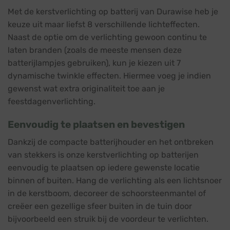
Met de kerstverlichting op batterij van Durawise heb je
keuze uit maar liefst 8 verschillende lichteffecten.
Naast de optie om de verlichting gewoon continu te
laten branden (zoals de meeste mensen deze
batterijlampjes gebruiken), kun je kiezen uit 7
dynamische twinkle effecten. Hiermee voeg je indien
gewenst wat extra originaliteit toe aan je
feestdagenverlichting.
Eenvoudig te plaatsen en bevestigen
Dankzij de compacte batterijhouder en het ontbreken
van stekkers is onze kerstverlichting op batterijen
eenvoudig te plaatsen op iedere gewenste locatie
binnen of buiten. Hang de verlichting als een lichtsnoer
in de kerstboom, decoreer de schoorsteenmantel of
creëer een gezellige sfeer buiten in de tuin door
bijvoorbeeld een struik bij de voordeur te verlichten.