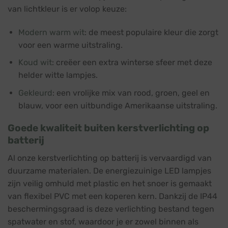
van lichtkleur is er volop keuze:
Modern warm wit
: de meest populaire kleur die zorgt
voor een warme uitstraling.
Koud wit
: creëer een extra winterse sfeer met deze
helder witte lampjes.
Gekleurd
: een vrolijke mix van rood, groen, geel en
blauw, voor een uitbundige Amerikaanse uitstraling.
Goede kwaliteit buiten kerstverlichting op
batterij
Al onze kerstverlichting op batterij is vervaardigd van
duurzame materialen. De energiezuinige LED lampjes
zijn veilig omhuld met plastic en het snoer is gemaakt
van flexibel PVC met een koperen kern. Dankzij de IP44
beschermingsgraad is deze verlichting bestand tegen
spatwater en stof, waardoor je er zowel binnen als