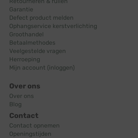
Retourneren & ruilen
Garantie
Defect product melden
Ophangservice kerstverlichting
Groothandel
Betaalmethodes
Veelgestelde vragen
Herroeping
Mijn account (inloggen)
Over ons
Over ons
Blog
Contact
Contact opnemen
Openingstijden