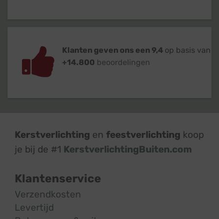
Klanten geven ons een 9,4
op basis van
+14.800
beoordelingen
Kerstverlichting
en
feestverlichting
koop
je bij de #1
KerstverlichtingBuiten.com
Klantenservice
Verzendkosten
Levertijd