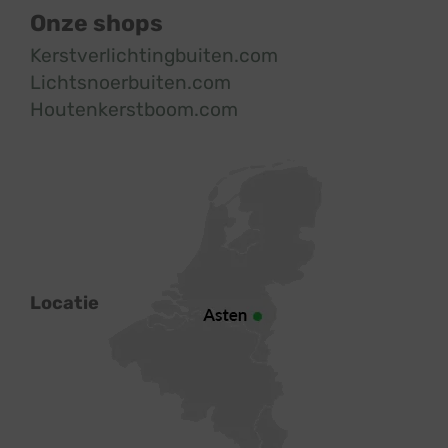
Onze shops
Kerstverlichtingbuiten.com
Lichtsnoerbuiten.com
Houtenkerstboom.com
Locatie