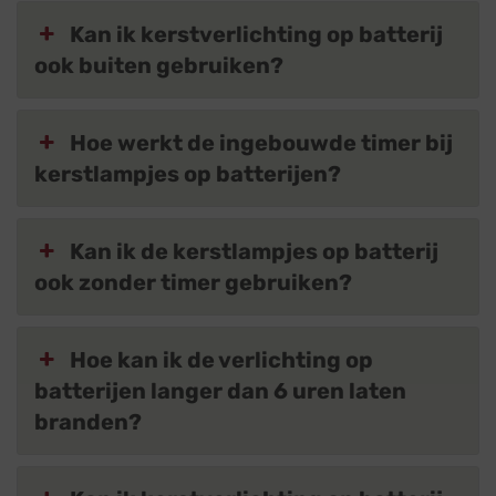
Kan ik kerstverlichting op batterij
ook buiten gebruiken?
Hoe werkt de ingebouwde timer bij
kerstlampjes op batterijen?
Kan ik de kerstlampjes op batterij
ook zonder timer gebruiken?
Hoe kan ik de verlichting op
batterijen langer dan 6 uren laten
branden?