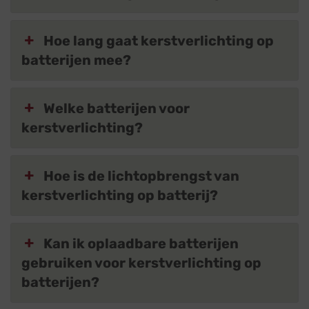
Hoe lang gaat kerstverlichting op
batterijen mee?
Welke batterijen voor
kerstverlichting?
Hoe is de lichtopbrengst van
kerstverlichting op batterij?
Kan ik oplaadbare batterijen
gebruiken voor kerstverlichting op
batterijen?