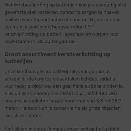
Met kerstverlichting op batterijen kun je eenvoudig elke
gewenste plek versieren, zonder je zorgen te hoeven
maken over stopcontacten of snoeren. Bij ons vind je
een ruim assortiment hoogwaardige LED
kerstverlichting op batterij, speciaal ontworpen voor
zowel binnen- als buitengebruik.
Groot assortiment kerstverlichting op
batterijen
Onze kerstlampjes op batterij zijn verkrijgbaar in
verschillende lengtes en aantallen lichtjes, zodat er
voor ieder project wel een geschikte optie te vinden is.
Kies uit lichtsnoeren met 48 tot maar liefst 480 LED
lampjes, in verlichte lengte variërend van 3,5 tot 35,9
meter. Hierdoor kun je zowel kleine als grote objecten
sierlijk verlichten.
Niet alleen in aantal lampjes, maar ook op het gebied