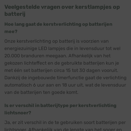
Veelgestelde vragen over kerstlampjes op
batterij
Hoe lang gaat de kerstverlichting op batterijen
mee?
Onze kerstverlichting op batterij is voorzien van
energiezuinige LED lampjes die in levensduur tot wel
20.000 branduren meegaan. Afhankelijk van het
gekozen lichteffect en de gebruikte batterijen kun je
met één set batterijen circa 15 tot 30 dagen vooruit.
Dankzij de ingebouwde timerfunctie gaat de verlichting
automatisch 6 uur aan en 18 uur uit, wat de levensduur
van de batterijen ten goede komt.
Is er verschil in batterijtype per kerstverlichting
lichtsnoer?
Ja, er zit verschil in de te gebruiken soort batterijen per
lichtsnoer. Afhankelijk van de lengte van het snoer en