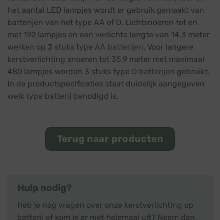
het aantal LED lampjes wordt er gebruik gemaakt van
batterijen van het type AA of D. Lichtsnoeren tot en
met 192 lampjes en een verlichte lengte van 14,3 meter
werken op 3 stuks type
AA batterijen
. Voor langere
kerstverlichting snoeren tot 35,9 meter met maximaal
480 lampjes worden 3 stuks type
D batterijen
gebruikt.
In de productspecificaties staat duidelijk aangegeven
welk type batterij benodigd is.
Terug naar producten
Hulp nodig?
Heb je nog vragen over onze kerstverlichting op
batterij of kom je er niet helemaal uit? Neem dan