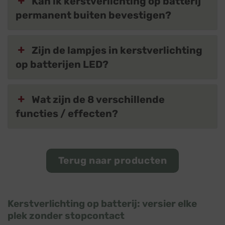
Kan ik kerstverlichting op batterij
permanent buiten bevestigen?
Zijn de lampjes in kerstverlichting
op batterijen LED?
Wat zijn de 8 verschillende
functies / effecten?
Terug naar producten
Kerstverlichting op batterij: versier elke
plek zonder stopcontact