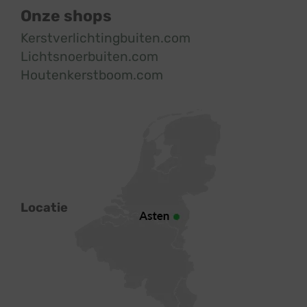
Onze shops
Kerstverlichtingbuiten.com
Lichtsnoerbuiten.com
Houtenkerstboom.com
Locatie