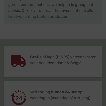
gerust
contact
met ons, we helpen je graag met
advies. Of klik verder naar het overzicht met alle
kerstverlichting buiten
producten.
Gratis
of lage (€ 3,95) verzendkosten
voor heel Nederland & België
Verzending
binnen 24 uur
op
werkdagen (maandag t/m vrijdag)