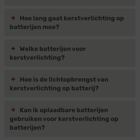
Hoe lang gaat kerstverlichting op
batterijen mee?
Welke batterijen voor
kerstverlichting?
Hoe is de lichtopbrengst van
kerstverlichting op batterij?
Kan ik oplaadbare batterijen
gebruiken voor kerstverlichting op
batterijen?