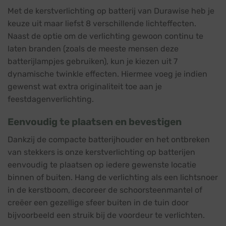
Met de kerstverlichting op batterij van Durawise heb je
keuze uit maar liefst 8 verschillende lichteffecten.
Naast de optie om de verlichting gewoon continu te
laten branden (zoals de meeste mensen deze
batterijlampjes gebruiken), kun je kiezen uit 7
dynamische twinkle effecten. Hiermee voeg je indien
gewenst wat extra originaliteit toe aan je
feestdagenverlichting.
Eenvoudig te plaatsen en bevestigen
Dankzij de compacte batterijhouder en het ontbreken
van stekkers is onze kerstverlichting op batterijen
eenvoudig te plaatsen op iedere gewenste locatie
binnen of buiten. Hang de verlichting als een lichtsnoer
in de kerstboom, decoreer de schoorsteenmantel of
creëer een gezellige sfeer buiten in de tuin door
bijvoorbeeld een struik bij de voordeur te verlichten.