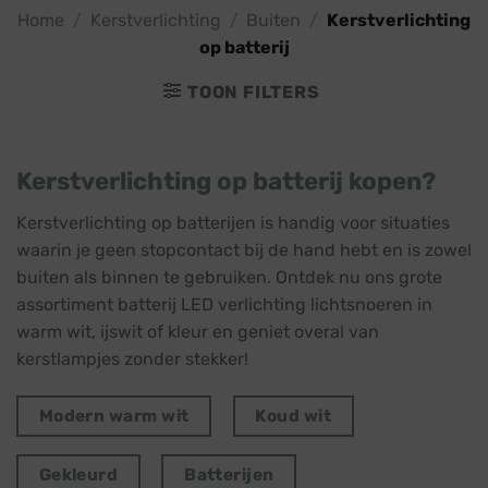
Home
/
Kerstverlichting
/
Buiten
/
Kerstverlichting
op batterij
TOON FILTERS
Kerstverlichting op batterij kopen?
Kerstverlichting op batterijen is handig voor situaties
waarin je geen stopcontact bij de hand hebt en is zowel
buiten als binnen te gebruiken. Ontdek nu ons grote
assortiment batterij LED verlichting lichtsnoeren in
warm wit, ijswit of kleur en geniet overal van
kerstlampjes zonder stekker!
Modern warm wit
Koud wit
Gekleurd
Batterijen