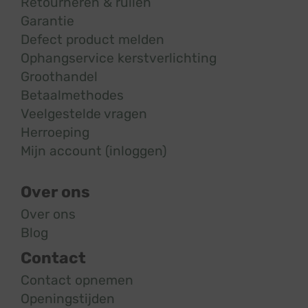
Retourneren & ruilen
Garantie
Defect product melden
Ophangservice kerstverlichting
Groothandel
Betaalmethodes
Veelgestelde vragen
Herroeping
Mijn account (inloggen)
Over ons
Over ons
Blog
Contact
Contact opnemen
Openingstijden