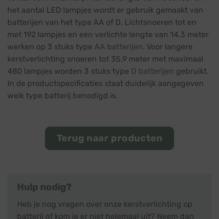
het aantal LED lampjes wordt er gebruik gemaakt van
batterijen van het type AA of D. Lichtsnoeren tot en
met 192 lampjes en een verlichte lengte van 14,3 meter
werken op 3 stuks type
AA batterijen
. Voor langere
kerstverlichting snoeren tot 35,9 meter met maximaal
480 lampjes worden 3 stuks type
D batterijen
gebruikt.
In de productspecificaties staat duidelijk aangegeven
welk type batterij benodigd is.
Terug naar producten
Hulp nodig?
Heb je nog vragen over onze kerstverlichting op
batterij of kom je er niet helemaal uit? Neem dan