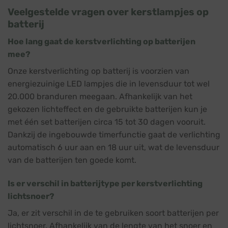
Veelgestelde vragen over kerstlampjes op
batterij
Hoe lang gaat de kerstverlichting op batterijen
mee?
Onze kerstverlichting op batterij is voorzien van
energiezuinige LED lampjes die in levensduur tot wel
20.000 branduren meegaan. Afhankelijk van het
gekozen lichteffect en de gebruikte batterijen kun je
met één set batterijen circa 15 tot 30 dagen vooruit.
Dankzij de ingebouwde timerfunctie gaat de verlichting
automatisch 6 uur aan en 18 uur uit, wat de levensduur
van de batterijen ten goede komt.
Is er verschil in batterijtype per kerstverlichting
lichtsnoer?
Ja, er zit verschil in de te gebruiken soort batterijen per
lichtsnoer. Afhankelijk van de lengte van het snoer en