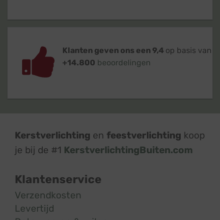
Klanten geven ons een 9,4
op basis van
+14.800
beoordelingen
Kerstverlichting
en
feestverlichting
koop
je bij de #1
KerstverlichtingBuiten.com
Klantenservice
Verzendkosten
Levertijd