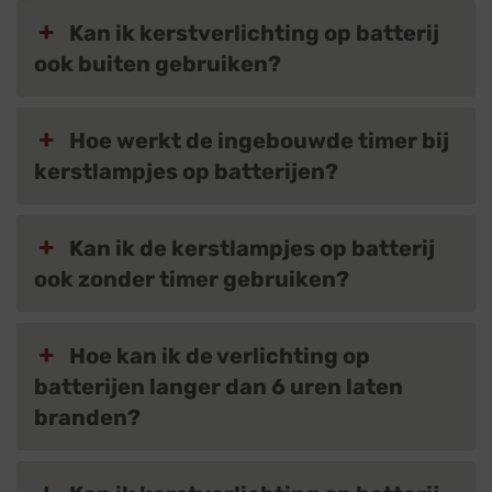
Kan ik kerstverlichting op batterij
ook buiten gebruiken?
Hoe werkt de ingebouwde timer bij
kerstlampjes op batterijen?
Kan ik de kerstlampjes op batterij
ook zonder timer gebruiken?
Hoe kan ik de verlichting op
batterijen langer dan 6 uren laten
branden?