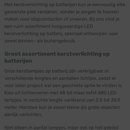
Met kerstverlichting op batterijen kun je eenvoudig elke
gewenste plek versieren, zonder je zorgen te hoeven
maken over stopcontacten of snoeren. Bij ons vind je
een ruim assortiment hoogwaardige LED
kerstverlichting op batterij, speciaal ontworpen voor
zowel binnen- als buitengebruik.
Groot assortiment kerstverlichting op
batterijen
Onze kerstlampjes op batterij zijn verkrijgbaar in
verschillende lengtes en aantallen lichtjes, zodat er
voor ieder project wel een geschikte optie te vinden is.
Kies uit lichtsnoeren met 48 tot maar liefst 480 LED
lampjes, in verlichte lengte variërend van 3,5 tot 35,9
meter. Hierdoor kun je zowel kleine als grote objecten
sierlijk verlichten.
Niet alleen in aantal lampjes, maar ook op het gebied