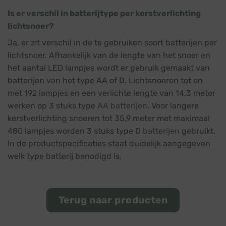
Is er verschil in batterijtype per kerstverlichting
lichtsnoer?
Ja, er zit verschil in de te gebruiken soort batterijen per
lichtsnoer. Afhankelijk van de lengte van het snoer en
het aantal LED lampjes wordt er gebruik gemaakt van
batterijen van het type AA of D. Lichtsnoeren tot en
met 192 lampjes en een verlichte lengte van 14,3 meter
werken op 3 stuks type
AA batterijen
. Voor langere
kerstverlichting snoeren tot 35,9 meter met maximaal
480 lampjes worden 3 stuks type
D batterijen
gebruikt.
In de productspecificaties staat duidelijk aangegeven
welk type batterij benodigd is.
Terug naar producten