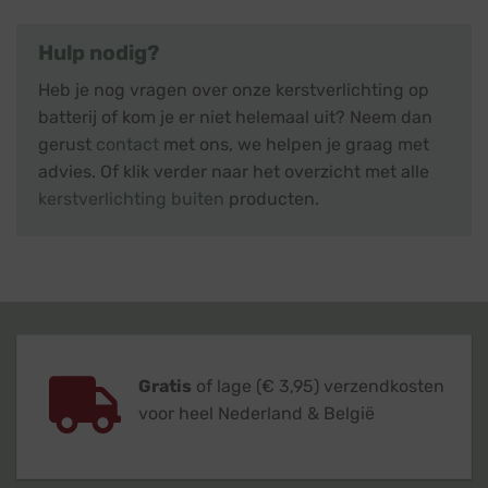
Hulp nodig?
Heb je nog vragen over onze kerstverlichting op
batterij of kom je er niet helemaal uit? Neem dan
gerust
contact
met ons, we helpen je graag met
advies. Of klik verder naar het overzicht met alle
kerstverlichting buiten
producten.
Gratis
of lage (€ 3,95) verzendkosten
voor heel Nederland & België