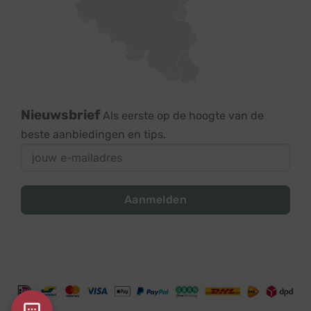
Nieuwsbrief
Als eerste op de hoogte van de
beste aanbiedingen en tips.
Aanmelden