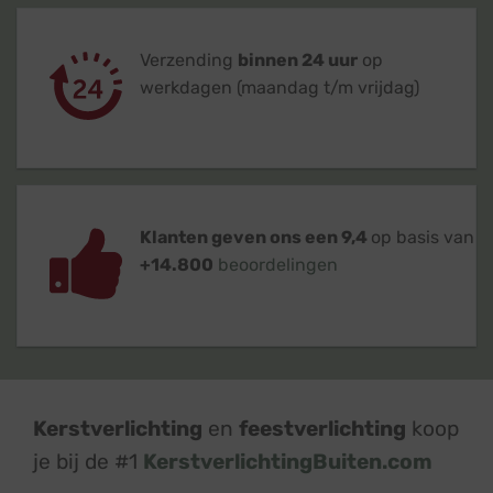
Verzending
binnen 24 uur
op
werkdagen (maandag t/m vrijdag)
Klanten geven ons een 9,4
op basis van
+14.800
beoordelingen
Kerstverlichting
en
feestverlichting
koop
je bij de #1
KerstverlichtingBuiten.com