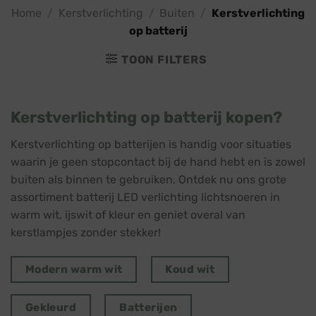
Home
/
Kerstverlichting
/
Buiten
/
Kerstverlichting
op batterij
TOON FILTERS
Kerstverlichting op batterij kopen?
Kerstverlichting op batterijen is handig voor situaties
waarin je geen stopcontact bij de hand hebt en is zowel
buiten als binnen te gebruiken. Ontdek nu ons grote
assortiment batterij LED verlichting lichtsnoeren in
warm wit, ijswit of kleur en geniet overal van
kerstlampjes zonder stekker!
Modern warm wit
Koud wit
Gekleurd
Batterijen