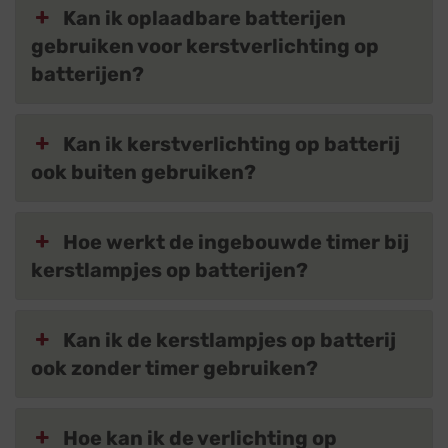
Kan ik oplaadbare batterijen
gebruiken voor kerstverlichting op
batterijen?
Kan ik kerstverlichting op batterij
ook buiten gebruiken?
Hoe werkt de ingebouwde timer bij
kerstlampjes op batterijen?
Kan ik de kerstlampjes op batterij
ook zonder timer gebruiken?
Hoe kan ik de verlichting op