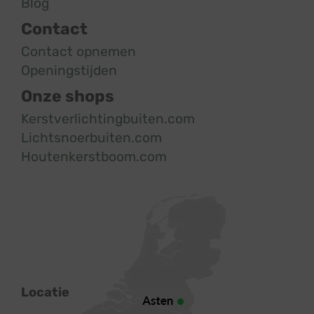
Blog
Contact
Contact opnemen
Openingstijden
Onze shops
Kerstverlichtingbuiten.com
Lichtsnoerbuiten.com
Houtenkerstboom.com
Locatie