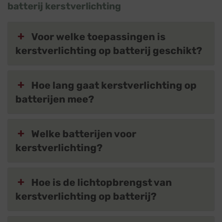
batterij kerstverlichting
Voor welke toepassingen is
kerstverlichting op batterij geschikt?
Hoe lang gaat kerstverlichting op
batterijen mee?
Welke batterijen voor
kerstverlichting?
Hoe is de lichtopbrengst van
kerstverlichting op batterij?