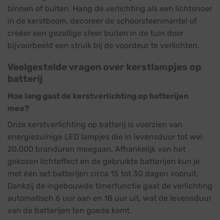
binnen of buiten. Hang de verlichting als een lichtsnoer
in de kerstboom, decoreer de schoorsteenmantel of
creëer een gezellige sfeer buiten in de tuin door
bijvoorbeeld een struik bij de voordeur te verlichten.
Veelgestelde vragen over kerstlampjes op
batterij
Hoe lang gaat de kerstverlichting op batterijen
mee?
Onze kerstverlichting op batterij is voorzien van
energiezuinige LED lampjes die in levensduur tot wel
20.000 branduren meegaan. Afhankelijk van het
gekozen lichteffect en de gebruikte batterijen kun je
met één set batterijen circa 15 tot 30 dagen vooruit.
Dankzij de ingebouwde timerfunctie gaat de verlichting
automatisch 6 uur aan en 18 uur uit, wat de levensduur
van de batterijen ten goede komt.