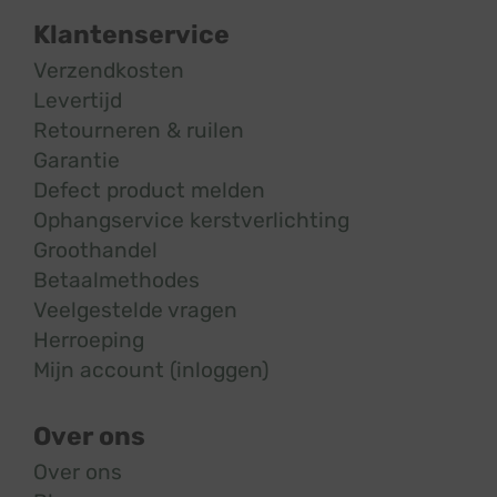
Klantenservice
Verzendkosten
Levertijd
Retourneren & ruilen
Garantie
Defect product melden
Ophangservice kerstverlichting
Groothandel
Betaalmethodes
Veelgestelde vragen
Herroeping
Mijn account (inloggen)
Over ons
Over ons