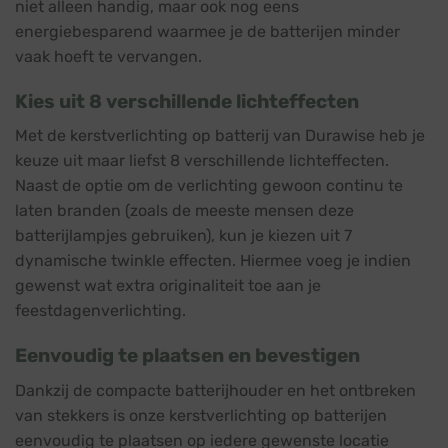
niet alleen handig, maar ook nog eens
energiebesparend waarmee je de batterijen minder
vaak hoeft te vervangen.
Kies uit 8 verschillende lichteffecten
Met de kerstverlichting op batterij van Durawise heb je
keuze uit maar liefst 8 verschillende lichteffecten.
Naast de optie om de verlichting gewoon continu te
laten branden (zoals de meeste mensen deze
batterijlampjes gebruiken), kun je kiezen uit 7
dynamische twinkle effecten. Hiermee voeg je indien
gewenst wat extra originaliteit toe aan je
feestdagenverlichting.
Eenvoudig te plaatsen en bevestigen
Dankzij de compacte batterijhouder en het ontbreken
van stekkers is onze kerstverlichting op batterijen
eenvoudig te plaatsen op iedere gewenste locatie