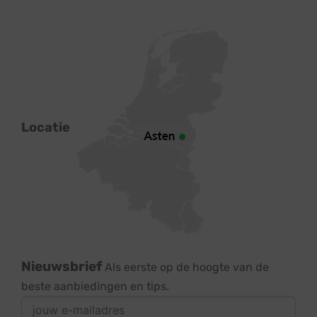
Locatie
Nieuwsbrief
Als eerste op de hoogte van de
beste aanbiedingen en tips.