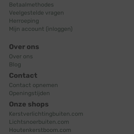
Betaalmethodes
Veelgestelde vragen
Herroeping
Mijn account (inloggen)
Over ons
Over ons
Blog
Contact
Contact opnemen
Openingstijden
Onze shops
Kerstverlichtingbuiten.com
Lichtsnoerbuiten.com
Houtenkerstboom.com