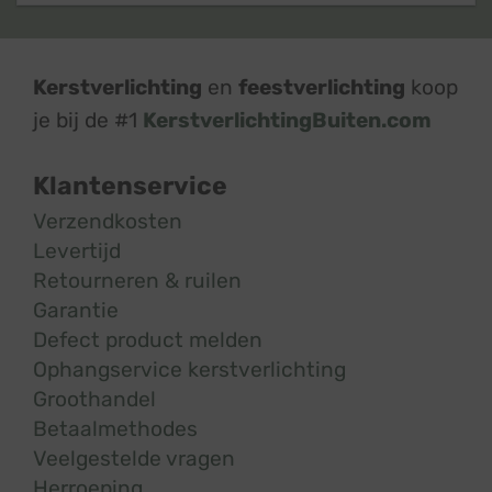
Kerstverlichting
en
feestverlichting
koop
je bij de #1
KerstverlichtingBuiten.com
Klantenservice
Verzendkosten
Levertijd
Retourneren & ruilen
Garantie
Defect product melden
Ophangservice kerstverlichting
Groothandel
Betaalmethodes
Veelgestelde vragen
Herroeping