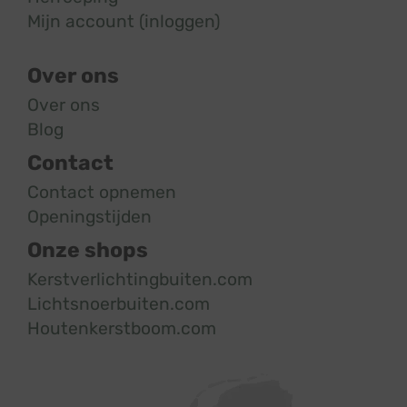
Mijn account (inloggen)
Over ons
Over ons
Blog
Contact
Contact opnemen
Openingstijden
Onze shops
Kerstverlichtingbuiten.com
Lichtsnoerbuiten.com
Houtenkerstboom.com