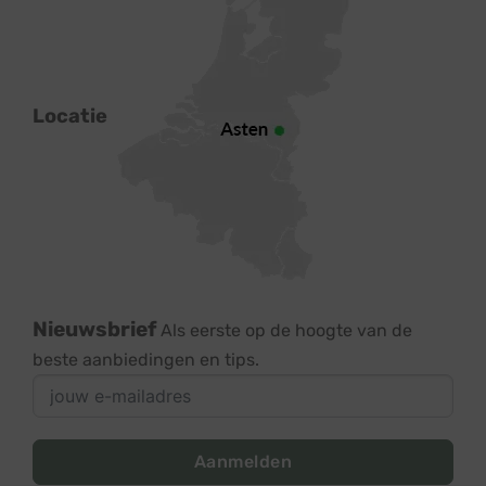
Locatie
Nieuwsbrief
Als eerste op de hoogte van de
beste aanbiedingen en tips.
Aanmelden