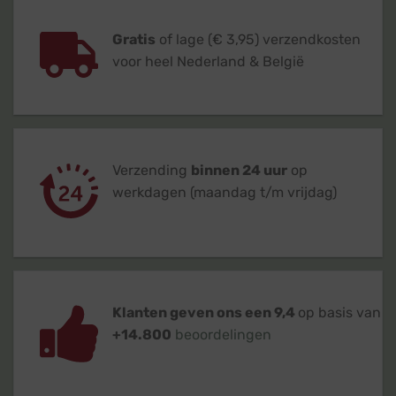
Gratis
of lage (€ 3,95) verzendkosten
voor heel Nederland & België
Verzending
binnen 24 uur
op
werkdagen (maandag t/m vrijdag)
Klanten geven ons een 9,4
op basis van
+14.800
beoordelingen