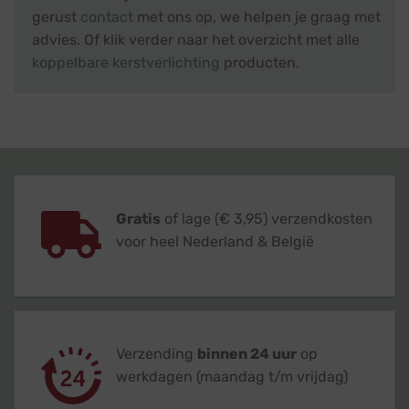
gerust
contact
met ons op, we helpen je graag met
advies. Of klik verder naar het overzicht met alle
koppelbare kerstverlichting
producten.
Gratis
of lage (€ 3,95) verzendkosten
voor heel Nederland & België
Verzending
binnen 24 uur
op
werkdagen (maandag t/m vrijdag)