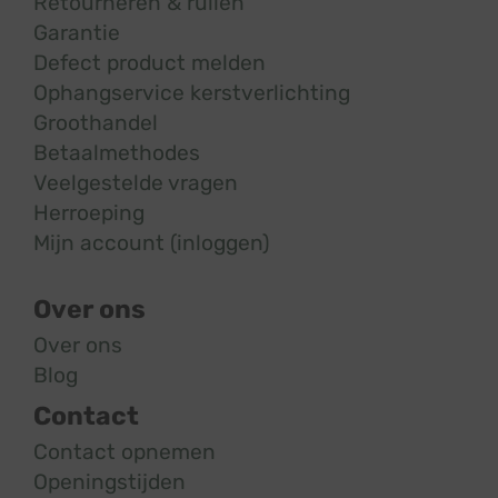
Retourneren & ruilen
Garantie
Defect product melden
Ophangservice kerstverlichting
Groothandel
Betaalmethodes
Veelgestelde vragen
Herroeping
Mijn account (inloggen)
Over ons
Over ons
Blog
Contact
Contact opnemen
Openingstijden