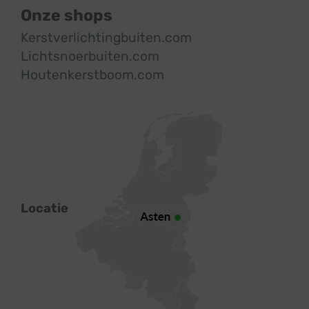
Onze shops
Kerstverlichtingbuiten.com
Lichtsnoerbuiten.com
Houtenkerstboom.com
Locatie