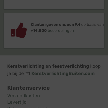
Klanten geven ons een 9,4
op basis van
+14.800
beoordelingen
Kerstverlichting
en
feestverlichting
koop
je bij de #1
KerstverlichtingBuiten.com
Klantenservice
Verzendkosten
Levertijd