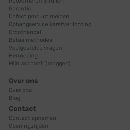
Retourneren & ruilen
Garantie
Defect product melden
Ophangservice kerstverlichting
Groothandel
Betaalmethodes
Veelgestelde vragen
Herroeping
Mijn account (inloggen)
Over ons
Over ons
Blog
Contact
Contact opnemen
Openingstijden