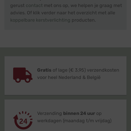
gerust
contact
met ons op, we helpen je graag met
advies. Of klik verder naar het overzicht met alle
koppelbare kerstverlichting
producten.
Gratis
of lage (€ 3,95) verzendkosten
voor heel Nederland & België
Verzending
binnen 24 uur
op
werkdagen (maandag t/m vrijdag)