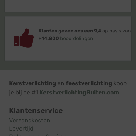
Klanten geven ons een 9,4
op basis van
+14.800
beoordelingen
Kerstverlichting
en
feestverlichting
koop
je bij de #1
KerstverlichtingBuiten.com
Klantenservice
Verzendkosten
Levertijd