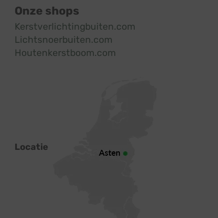
Onze shops
Kerstverlichtingbuiten.com
Lichtsnoerbuiten.com
Houtenkerstboom.com
Locatie