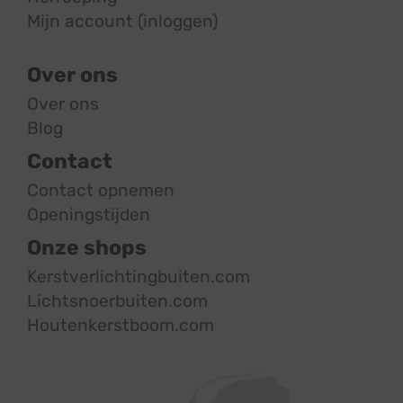
Mijn account (inloggen)
Over ons
Over ons
Blog
Contact
Contact opnemen
Openingstijden
Onze shops
Kerstverlichtingbuiten.com
Lichtsnoerbuiten.com
Houtenkerstboom.com