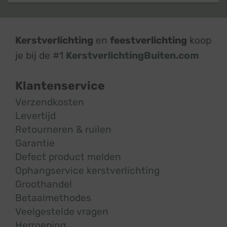
Kerstverlichting
en
feestverlichting
koop
je bij de #1
KerstverlichtingBuiten.com
Klantenservice
Verzendkosten
Levertijd
Retourneren & ruilen
Garantie
Defect product melden
Ophangservice kerstverlichting
Groothandel
Betaalmethodes
Veelgestelde vragen
Herroeping