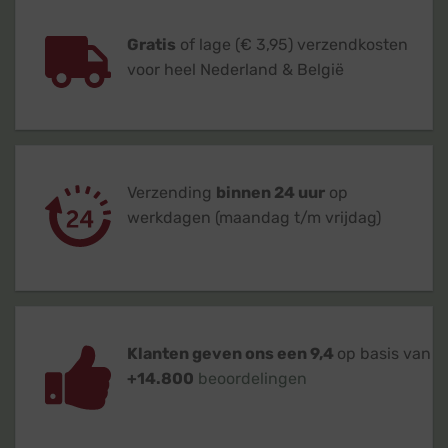
Gratis
of lage (€ 3,95) verzendkosten
voor heel Nederland & België
Verzending
binnen 24 uur
op
werkdagen (maandag t/m vrijdag)
Klanten geven ons een 9,4
op basis van
+14.800
beoordelingen