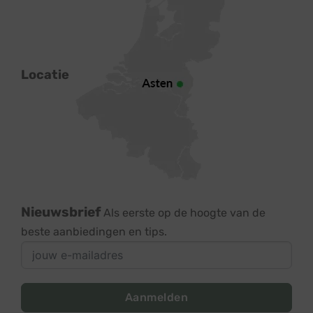
Locatie
Nieuwsbrief
Als eerste op de hoogte van de
beste aanbiedingen en tips.
Aanmelden