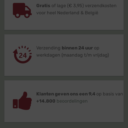
Gratis
of lage (€ 3,95) verzendkosten
voor heel Nederland & België
Verzending
binnen 24 uur
op
werkdagen (maandag t/m vrijdag)
Klanten geven ons een 9,4
op basis van
+14.800
beoordelingen