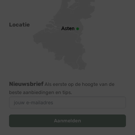
Locatie
Nieuwsbrief
Als eerste op de hoogte van de
beste aanbiedingen en tips.
Aanmelden