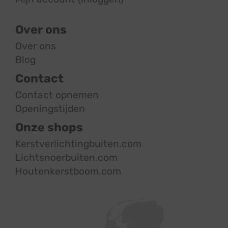
Over ons
Over ons
Blog
Contact
Contact opnemen
Openingstijden
Onze shops
Kerstverlichtingbuiten.com
Lichtsnoerbuiten.com
Houtenkerstboom.com