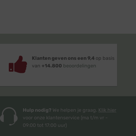
Klanten geven ons een 9,4
op basis
van
+14.800
beoordelingen
Hulp nodig?
We helpen je graag.
Klik hier
voor onze klantenservice
(ma t/m vr -
09:00 tot 17:00 uur)