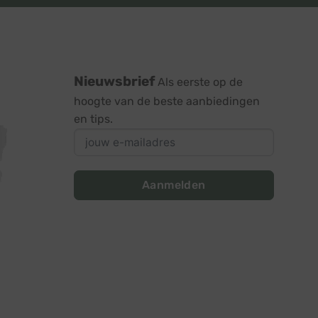
Nieuwsbrief
Als eerste op de
hoogte van de beste aanbiedingen
en tips.
Aanmelden