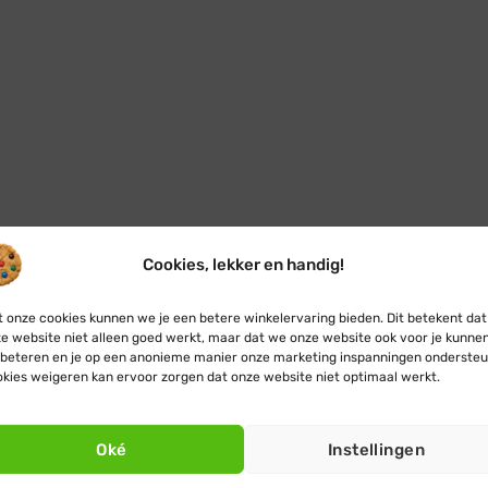
Cookies, lekker en handig!
 onze cookies kunnen we je een betere winkelervaring bieden. Dit betekent dat
e website niet alleen goed werkt, maar dat we onze website ook voor je kunne
beteren en je op een anonieme manier onze marketing inspanningen ondersteu
kies weigeren kan ervoor zorgen dat onze website niet optimaal werkt.
Oké
Instellingen