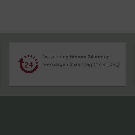
Verzending
binnen 24 uur
op
werkdagen (maandag t/m vrijdag)