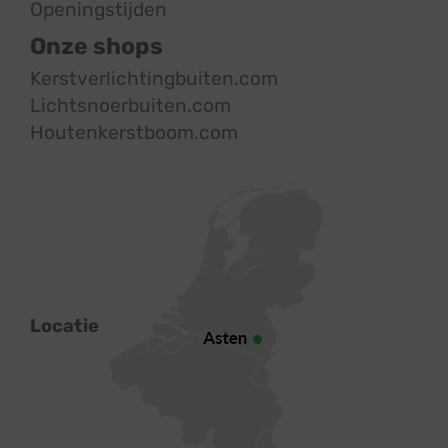
Openingstijden
Onze shops
Kerstverlichtingbuiten.com
Lichtsnoerbuiten.com
Houtenkerstboom.com
Locatie