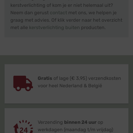
kerstverlichting of kom je er niet helemaal uit?
Neem dan gerust
contact
met ons, we helpen je
graag met advies. Of klik verder naar het overzicht
met alle
kerstverlichting buiten
producten.
Gratis
of lage (€ 3,95) verzendkosten
voor heel Nederland & België
Verzending
binnen 24 uur
op
werkdagen (maandag t/m vrijdag)