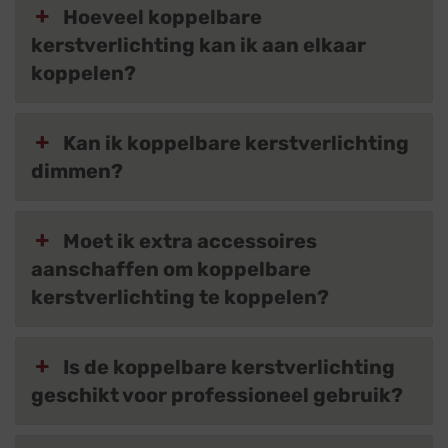
Hoeveel koppelbare
kerstverlichting kan ik aan elkaar
koppelen?
Kan ik koppelbare kerstverlichting
dimmen?
Moet ik extra accessoires
aanschaffen om koppelbare
kerstverlichting te koppelen?
Is de koppelbare kerstverlichting
geschikt voor professioneel gebruik?