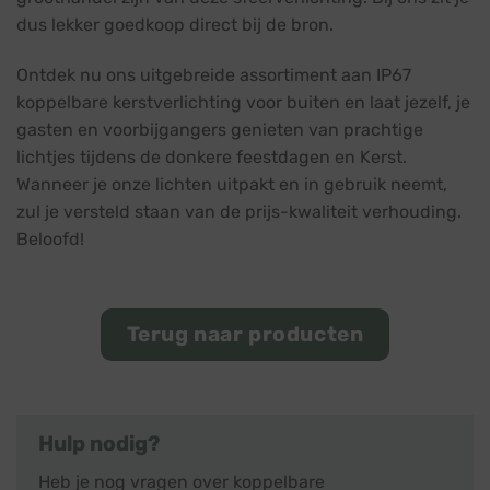
dus lekker goedkoop direct bij de bron.
Ontdek nu ons uitgebreide assortiment aan IP67
koppelbare kerstverlichting voor buiten en laat jezelf, je
gasten en voorbijgangers genieten van prachtige
lichtjes tijdens de donkere feestdagen en Kerst.
Wanneer je onze lichten uitpakt en in gebruik neemt,
zul je versteld staan van de prijs-kwaliteit verhouding.
Beloofd!
Terug naar producten
Hulp nodig?
Heb je nog vragen over koppelbare