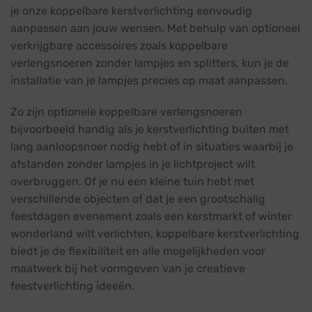
je onze koppelbare kerstverlichting eenvoudig
aanpassen aan jouw wensen. Met behulp van optioneel
verkrijgbare accessoires zoals koppelbare
verlengsnoeren zonder lampjes en splitters, kun je de
installatie van je lampjes precies op maat aanpassen.
Zo zijn optionele koppelbare verlengsnoeren
bijvoorbeeld handig als je kerstverlichting buiten met
lang aanloopsnoer nodig hebt of in situaties waarbij je
afstanden zonder lampjes in je lichtproject wilt
overbruggen. Of je nu een kleine tuin hebt met
verschillende objecten of dat je een grootschalig
feestdagen evenement zoals een kerstmarkt of winter
wonderland wilt verlichten, koppelbare kerstverlichting
biedt je de flexibiliteit en alle mogelijkheden voor
maatwerk bij het vormgeven van je creatieve
feestverlichting ideeën.