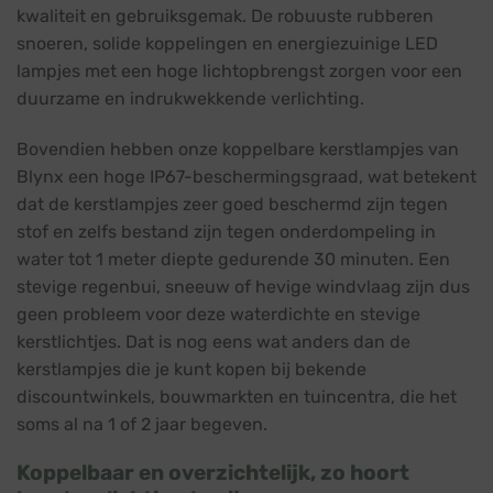
kwaliteit en gebruiksgemak. De robuuste rubberen
snoeren, solide koppelingen en energiezuinige LED
lampjes met een hoge lichtopbrengst zorgen voor een
duurzame en indrukwekkende verlichting.
Bovendien hebben onze koppelbare kerstlampjes van
Blynx een hoge IP67-beschermingsgraad, wat betekent
dat de kerstlampjes zeer goed beschermd zijn tegen
stof en zelfs bestand zijn tegen onderdompeling in
water tot 1 meter diepte gedurende 30 minuten. Een
stevige regenbui, sneeuw of hevige windvlaag zijn dus
geen probleem voor deze waterdichte en stevige
kerstlichtjes. Dat is nog eens wat anders dan de
kerstlampjes die je kunt kopen bij bekende
discountwinkels, bouwmarkten en tuincentra, die het
soms al na 1 of 2 jaar begeven.
Koppelbaar en overzichtelijk, zo hoort