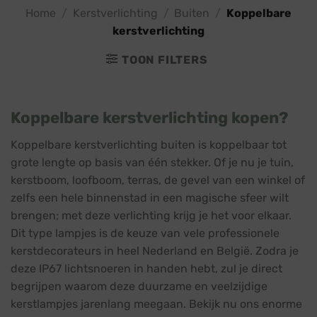
Home
/
Kerstverlichting
/
Buiten
/
Koppelbare
kerstverlichting
TOON FILTERS
Koppelbare kerstverlichting kopen?
Koppelbare kerstverlichting buiten is koppelbaar tot
grote lengte op basis van één stekker. Of je nu je tuin,
kerstboom, loofboom, terras, de gevel van een winkel of
zelfs een hele binnenstad in een magische sfeer wilt
brengen; met deze verlichting krijg je het voor elkaar.
Dit type lampjes is de keuze van vele professionele
kerstdecorateurs in heel Nederland en België.
Zodra je
deze IP67 lichtsnoeren in handen hebt, zul je direct
begrijpen waarom deze duurzame en veelzijdige
kerstlampjes jarenlang meegaan. Bekijk nu ons enorme