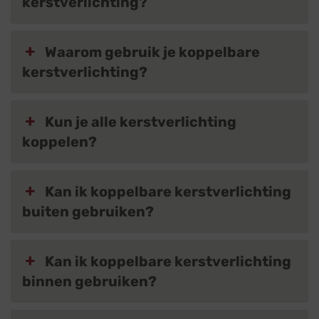
kerstverlichting?
Waarom gebruik je koppelbare
kerstverlichting?
Kun je alle kerstverlichting
koppelen?
Kan ik koppelbare kerstverlichting
buiten gebruiken?
Kan ik koppelbare kerstverlichting
binnen gebruiken?