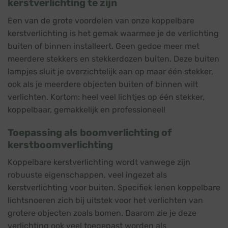
kerstverlichting te zijn
Een van de grote voordelen van onze koppelbare
kerstverlichting is het gemak waarmee je de verlichting
buiten of binnen installeert. Geen gedoe meer met
meerdere stekkers en stekkerdozen buiten. Deze buiten
lampjes sluit je overzichtelijk aan op maar één stekker,
ook als je meerdere objecten buiten of binnen wilt
verlichten. Kortom: heel veel lichtjes op één stekker,
koppelbaar, gemakkelijk en professioneel!
Toepassing als boomverlichting of
kerstboomverlichting
Koppelbare kerstverlichting wordt vanwege zijn
robuuste eigenschappen, veel ingezet als
kerstverlichting voor buiten. Specifiek lenen koppelbare
lichtsnoeren zich bij uitstek voor het verlichten van
grotere objecten zoals bomen. Daarom zie je deze
verlichting ook veel toegepast worden als