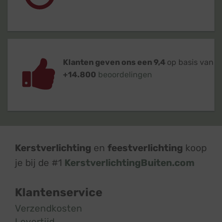
Klanten geven ons een 9,4
op basis van
+14.800
beoordelingen
Kerstverlichting
en
feestverlichting
koop
je bij de #1
KerstverlichtingBuiten.com
Klantenservice
Verzendkosten
Levertijd