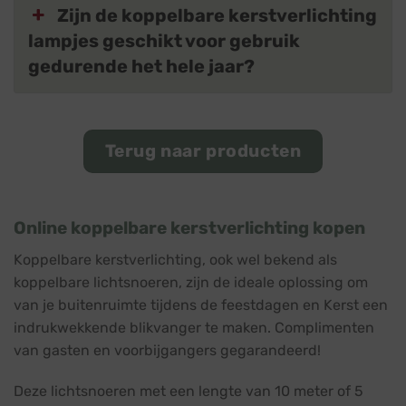
Zijn de koppelbare kerstverlichting
lampjes geschikt voor gebruik
gedurende het hele jaar?
Terug naar producten
Online koppelbare kerstverlichting kopen
Koppelbare kerstverlichting, ook wel bekend als
koppelbare lichtsnoeren, zijn de ideale oplossing om
van je buitenruimte tijdens de feestdagen en Kerst een
indrukwekkende blikvanger te maken. Complimenten
van gasten en voorbijgangers gegarandeerd!
Deze lichtsnoeren met een lengte van 10 meter of 5