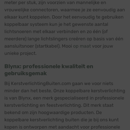
meter per stuk, zijn voorzien van mannelijke en
vrouwelijke connectoren, waarmee je ze eenvoudig aan
elkaar kunt koppelen. Door het eenvoudig te gebruiken
koppelbaar systeem kun je het gewenste aantal
lichtsnoeren met elkaar verbinden en zo één (of
meerdere) lange lichtslingers creëren op basis van één
aansluitsnoer (startkabel). Mooi
op maat
voor jouw
unieke project.
Blynx: professionele kwaliteit en
gebruiksgemak
Bij KerstverlichtingBuiten.com gaan we voor niets
minder dan het beste. Onze koppelbare kerstverlichting
is van Blynx, een merk gespecialiseerd in professionele
kerstverlichting en feestverlichting. Dit merk staat
bekend om zijn hoogwaardige producten. De
koppelbare kerstverlichting buiten die je bij ons kunt
kopen is ontworpen met aandacht voor professionele