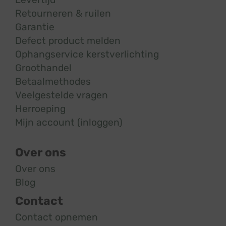
Retourneren & ruilen
Garantie
Defect product melden
Ophangservice kerstverlichting
Groothandel
Betaalmethodes
Veelgestelde vragen
Herroeping
Mijn account (inloggen)
Over ons
Over ons
Blog
Contact
Contact opnemen