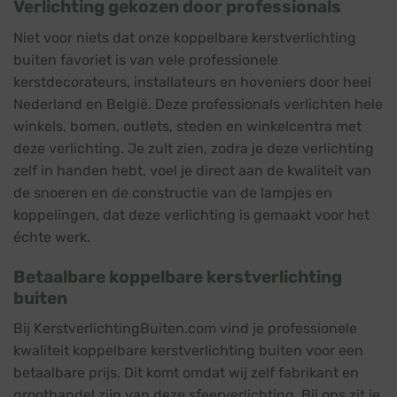
Verlichting gekozen door professionals
Niet voor niets dat onze koppelbare kerstverlichting
buiten favoriet is van vele professionele
kerstdecorateurs, installateurs en hoveniers door heel
Nederland en België. Deze professionals verlichten hele
winkels, bomen, outlets, steden en winkelcentra met
deze verlichting. Je zult zien, zodra je deze verlichting
zelf in handen hebt, voel je direct aan de kwaliteit van
de snoeren en de constructie van de lampjes en
koppelingen, dat deze verlichting is gemaakt voor het
échte werk.
Betaalbare koppelbare kerstverlichting
buiten
Bij KerstverlichtingBuiten.com vind je professionele
kwaliteit koppelbare kerstverlichting buiten voor een
betaalbare prijs. Dit komt omdat wij zelf fabrikant en
groothandel zijn van deze sfeerverlichting. Bij ons zit je