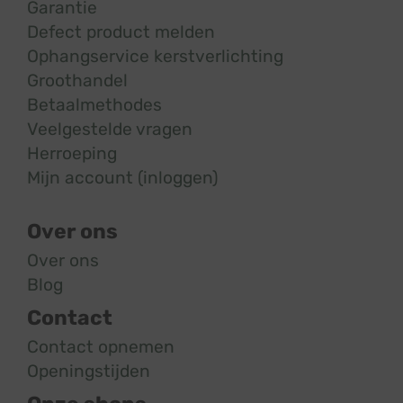
Garantie
Defect product melden
Ophangservice kerstverlichting
Groothandel
Betaalmethodes
Veelgestelde vragen
Herroeping
Mijn account (inloggen)
Over ons
Over ons
Blog
Contact
Contact opnemen
Openingstijden