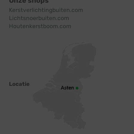
Onze shops
Kerstverlichtingbuiten.com
Lichtsnoerbuiten.com
Houtenkerstboom.com
Locatie