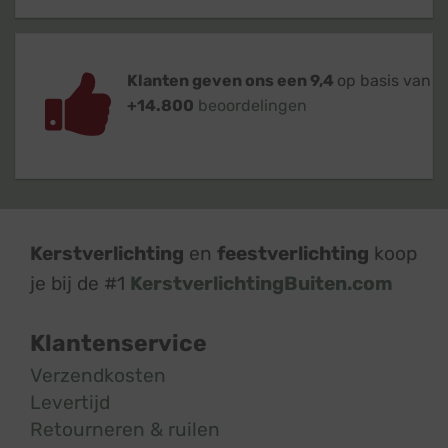
Klanten geven ons een 9,4
op basis van
+14.800
beoordelingen
Kerstverlichting
en
feestverlichting
koop
je bij de #1
KerstverlichtingBuiten.com
Klantenservice
Verzendkosten
Levertijd
Retourneren & ruilen