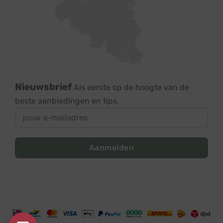
Nieuwsbrief
Als eerste op de hoogte van de
beste aanbiedingen en tips.
Aanmelden