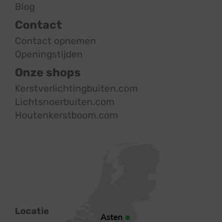
Blog
Contact
Contact opnemen
Openingstijden
Onze shops
Kerstverlichtingbuiten.com
Lichtsnoerbuiten.com
Houtenkerstboom.com
Locatie