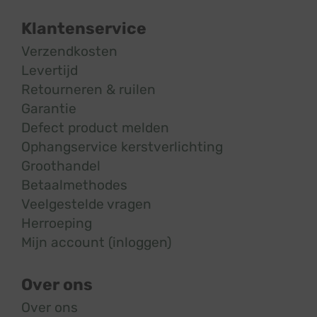
Klantenservice
Verzendkosten
Levertijd
Retourneren & ruilen
Garantie
Defect product melden
Ophangservice kerstverlichting
Groothandel
Betaalmethodes
Veelgestelde vragen
Herroeping
Mijn account (inloggen)
Over ons
Over ons