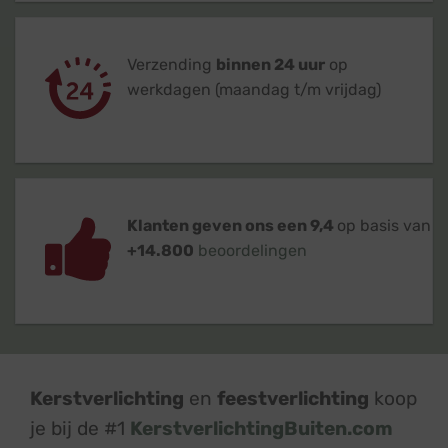
Verzending
binnen 24 uur
op
werkdagen (maandag t/m vrijdag)
Klanten geven ons een 9,4
op basis van
+14.800
beoordelingen
Kerstverlichting
en
feestverlichting
koop
je bij de #1
KerstverlichtingBuiten.com