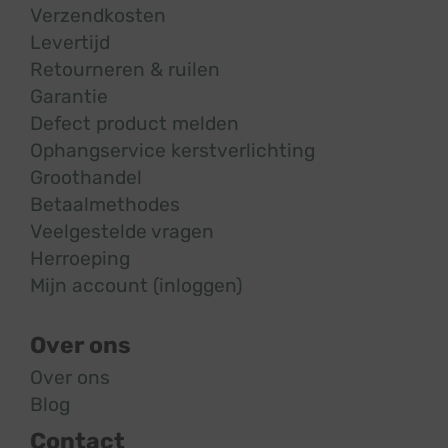
Verzendkosten
Levertijd
Retourneren & ruilen
Garantie
Defect product melden
Ophangservice kerstverlichting
Groothandel
Betaalmethodes
Veelgestelde vragen
Herroeping
Mijn account (inloggen)
Over ons
Over ons
Blog
Contact