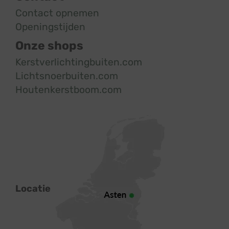
Contact opnemen
Openingstijden
Onze shops
Kerstverlichtingbuiten.com
Lichtsnoerbuiten.com
Houtenkerstboom.com
Locatie