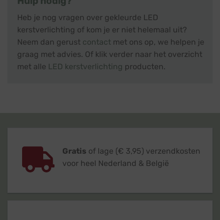
Hulp nodig?
Heb je nog vragen over gekleurde LED
kerstverlichting of kom je er niet helemaal uit?
Neem dan gerust
contact
met ons op, we helpen je
graag met advies. Of klik verder naar het overzicht
met alle
LED kerstverlichting
producten.
Gratis
of lage (€ 3,95) verzendkosten
voor heel Nederland & België