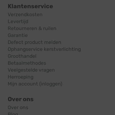
Klantenservice
Verzendkosten
Levertijd
Retourneren & ruilen
Garantie
Defect product melden
Ophangservice kerstverlichting
Groothandel
Betaalmethodes
Veelgestelde vragen
Herroeping
Mijn account (inloggen)
Over ons
Over ons
Blog