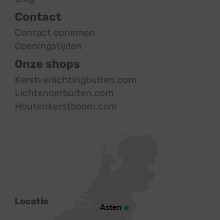
Contact
Contact opnemen
Openingstijden
Onze shops
Kerstverlichtingbuiten.com
Lichtsnoerbuiten.com
Houtenkerstboom.com
Locatie