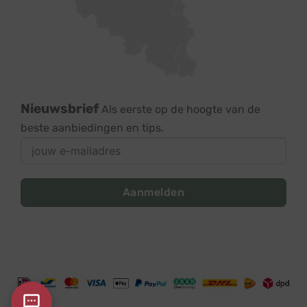
Nieuwsbrief
Als eerste op de hoogte van de
beste aanbiedingen en tips.
Aanmelden