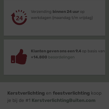
Verzending
binnen 24 uur
op
werkdagen (maandag t/m vrijdag)
Klanten geven ons een 9,4
op basis van
+14.800
beoordelingen
Kerstverlichting
en
feestverlichting
koop
je bij de #1
KerstverlichtingBuiten.com