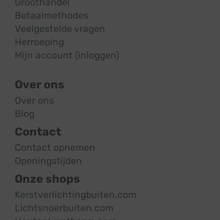
Groothandel
Betaalmethodes
Veelgestelde vragen
Herroeping
Mijn account (inloggen)
Over ons
Over ons
Blog
Contact
Contact opnemen
Openingstijden
Onze shops
Kerstverlichtingbuiten.com
Lichtsnoerbuiten.com