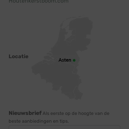
Houtenkerstboom.com
Locatie
Nieuwsbrief
Als eerste op de hoogte van de
beste aanbiedingen en tips.