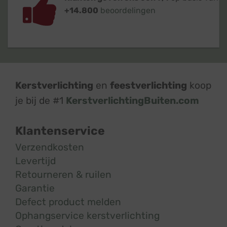
+14.800
beoordelingen
Kerstverlichting
en
feestverlichting
koop
je bij de #1
KerstverlichtingBuiten.com
Klantenservice
Verzendkosten
Levertijd
Retourneren & ruilen
Garantie
Defect product melden
Ophangservice kerstverlichting