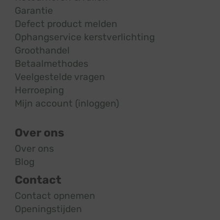
Garantie
Defect product melden
Ophangservice kerstverlichting
Groothandel
Betaalmethodes
Veelgestelde vragen
Herroeping
Mijn account (inloggen)
Over ons
Over ons
Blog
Contact
Contact opnemen
Openingstijden