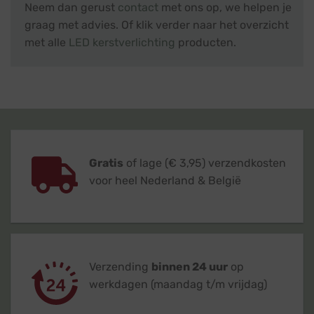
Neem dan gerust
contact
met ons op, we helpen je
graag met advies. Of klik verder naar het overzicht
met alle
LED kerstverlichting
producten.
Gratis
of lage (€ 3,95) verzendkosten
voor heel Nederland & België
Verzending
binnen 24 uur
op
werkdagen (maandag t/m vrijdag)