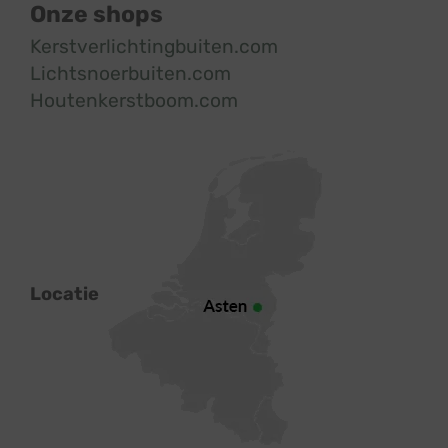
Onze shops
Kerstverlichtingbuiten.com
Lichtsnoerbuiten.com
Houtenkerstboom.com
Locatie