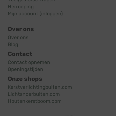
Herroeping
Mijn account (inloggen)
Over ons
Over ons
Blog
Contact
Contact opnemen
Openingstijden
Onze shops
Kerstverlichtingbuiten.com
Lichtsnoerbuiten.com
Houtenkerstboom.com