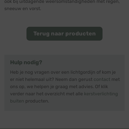
ook bij uitdagende weersomstandigheden met regen,
sneeuw en vorst.
Terug naar producten
Hulp nodig?
Heb je nog vragen over een lichtgordijn of kom je
er niet helemaal uit? Neem dan gerust
contact
met
ons op, we helpen je graag met advies. Of klik
verder naar het overzicht met alle
kerstverlichting
buiten
producten.