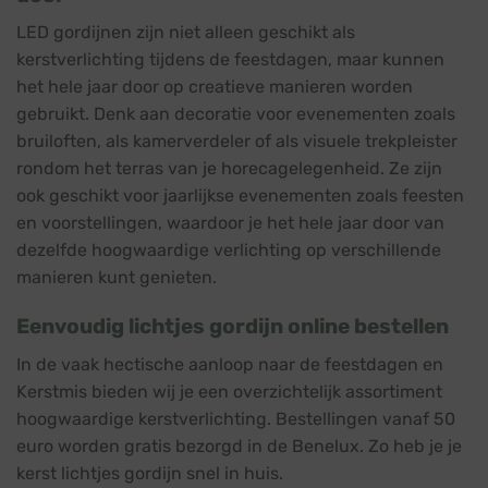
LED gordijnen zijn niet alleen geschikt als
kerstverlichting tijdens de feestdagen, maar kunnen
het hele jaar door op creatieve manieren worden
gebruikt. Denk aan decoratie voor evenementen zoals
bruiloften, als kamerverdeler of als visuele trekpleister
rondom het terras van je horecagelegenheid. Ze zijn
ook geschikt voor jaarlijkse evenementen zoals feesten
en voorstellingen, waardoor je het hele jaar door van
dezelfde hoogwaardige verlichting op verschillende
manieren kunt genieten.
Eenvoudig lichtjes gordijn online bestellen
In de vaak hectische aanloop naar de feestdagen en
Kerstmis bieden wij je een overzichtelijk assortiment
hoogwaardige kerstverlichting. Bestellingen vanaf 50
euro worden gratis bezorgd in de Benelux. Zo heb je je
kerst lichtjes gordijn snel in huis.