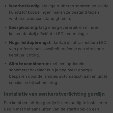
Weerbestendig
: stevige rubberen snoeren en solide
kunststof koppelingen maken ze bestand tegen
winterse weersomstandigheden.
Energiezuinig
: laag energieverbruik en minder
kosten dankzij efficiënte LED-technologie.
Hoge lichtopbrengst
: dankzij de ultra-heldere LEDs
van professionele kwaliteit creëer je een stralende
kerstverlichting.
Slim te combineren
: met een optionele
schemerschakelaar kun je nog meer energie
besparen door de lampjes automatisch aan en uit te
schakelen bij schemering.
Installatie van een kerstverlichting gordijn
Een kerstverlichting gordijn is eenvoudig te installeren.
Begin met het aansluiten van de startkabel op een