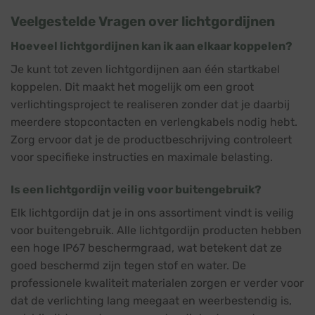
Veelgestelde Vragen over lichtgordijnen
Hoeveel lichtgordijnen kan ik aan elkaar koppelen?
Je kunt tot zeven lichtgordijnen aan één startkabel
koppelen. Dit maakt het mogelijk om een groot
verlichtingsproject te realiseren zonder dat je daarbij
meerdere stopcontacten en verlengkabels nodig hebt.
Zorg ervoor dat je de productbeschrijving controleert
voor specifieke instructies en maximale belasting.
Is een lichtgordijn veilig voor buitengebruik?
Elk lichtgordijn dat je in ons assortiment vindt is veilig
voor buitengebruik. Alle lichtgordijn producten hebben
een hoge IP67 beschermgraad, wat betekent dat ze
goed beschermd zijn tegen stof en water. De
professionele kwaliteit materialen zorgen er verder voor
dat de verlichting lang meegaat en weerbestendig is,