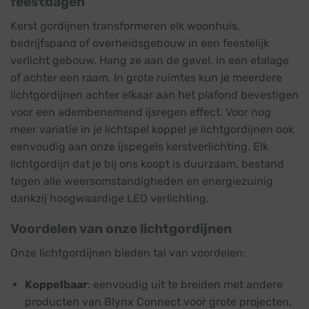
feestdagen
Kerst gordijnen transformeren elk woonhuis,
bedrijfspand of overheidsgebouw in een feestelijk
verlicht gebouw. Hang ze aan de gevel, in een etalage
of achter een raam. In grote ruimtes kun je meerdere
lichtgordijnen achter elkaar aan het plafond bevestigen
voor een adembenemend ijsregen effect. Voor nog
meer variatie in je lichtspel koppel je lichtgordijnen ook
eenvoudig aan onze ijspegels kerstverlichting. Elk
lichtgordijn dat je bij ons koopt is duurzaam, bestand
tegen alle weersomstandigheden en energiezuinig
dankzij hoogwaardige LED verlichting.
Voordelen van onze lichtgordijnen
Onze lichtgordijnen bieden tal van voordelen:
Koppelbaar
: eenvoudig uit te breiden met andere
producten van Blynx Connect voor grote projecten.