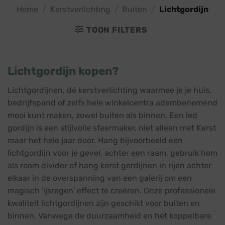
Home
/
Kerstverlichting
/
Buiten
/
Lichtgordijn
TOON FILTERS
Lichtgordijn kopen?
Lichtgordijnen, dé kerstverlichting waarmee je je huis,
bedrijfspand of zelfs hele winkelcentra adembenemend
mooi kunt maken, zowel buiten als binnen. Een led
gordijn is een stijlvolle sfeermaker, niet alleen met Kerst
maar het hele jaar door. Hang bijvoorbeeld een
lichtgordijn voor je gevel, achter een raam, gebruik hem
als room divider of hang kerst gordijnen in rijen achter
elkaar in de overspanning van een galerij om een
magisch 'ijsregen' effect te creëren. Onze professionele
kwaliteit lichtgordijnen zijn geschikt voor buiten en
binnen. Vanwege de duurzaamheid en het koppelbare