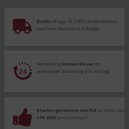
Gratis
of lage (€ 3,95) verzendkosten
voor heel Nederland & België
Verzending
binnen 24 uur
op
werkdagen (maandag t/m vrijdag)
Klanten geven ons een 9,4
op basis van
+14.800
beoordelingen