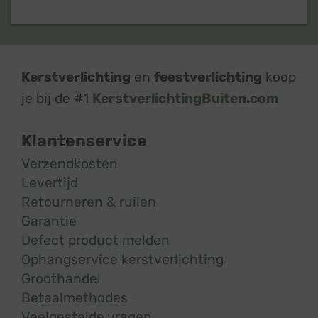
Kerstverlichting
en
feestverlichting
koop
je bij de #1
KerstverlichtingBuiten.com
Klantenservice
Verzendkosten
Levertijd
Retourneren & ruilen
Garantie
Defect product melden
Ophangservice kerstverlichting
Groothandel
Betaalmethodes
Veelgestelde vragen