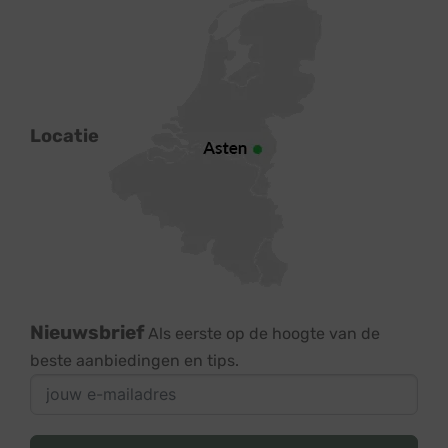
Locatie
Nieuwsbrief
Als eerste op de hoogte van de
beste aanbiedingen en tips.