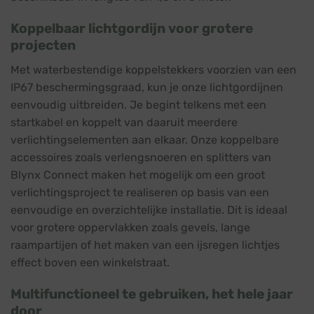
Koppelbaar lichtgordijn voor grotere
projecten
Met waterbestendige koppelstekkers voorzien van een
IP67 beschermingsgraad, kun je onze lichtgordijnen
eenvoudig uitbreiden. Je begint telkens met een
startkabel en koppelt van daaruit meerdere
verlichtingselementen aan elkaar. Onze koppelbare
accessoires zoals verlengsnoeren en splitters van
Blynx Connect maken het mogelijk om een groot
verlichtingsproject te realiseren op basis van een
eenvoudige en overzichtelijke installatie. Dit is ideaal
voor grotere oppervlakken zoals gevels, lange
raampartijen of het maken van een ijsregen lichtjes
effect boven een winkelstraat.
Multifunctioneel te gebruiken, het hele jaar
door