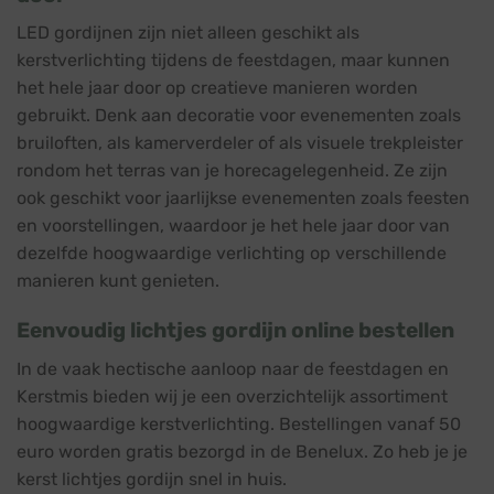
LED gordijnen zijn niet alleen geschikt als
kerstverlichting tijdens de feestdagen, maar kunnen
het hele jaar door op creatieve manieren worden
gebruikt. Denk aan decoratie voor evenementen zoals
bruiloften, als kamerverdeler of als visuele trekpleister
rondom het terras van je horecagelegenheid. Ze zijn
ook geschikt voor jaarlijkse evenementen zoals feesten
en voorstellingen, waardoor je het hele jaar door van
dezelfde hoogwaardige verlichting op verschillende
manieren kunt genieten.
Eenvoudig lichtjes gordijn online bestellen
In de vaak hectische aanloop naar de feestdagen en
Kerstmis bieden wij je een overzichtelijk assortiment
hoogwaardige kerstverlichting. Bestellingen vanaf 50
euro worden gratis bezorgd in de Benelux. Zo heb je je
kerst lichtjes gordijn snel in huis.