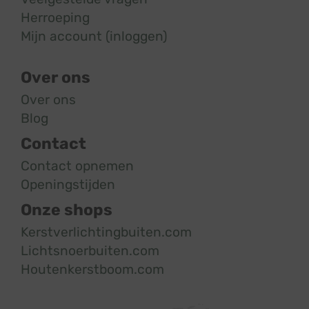
Herroeping
Mijn account (inloggen)
Over ons
Over ons
Blog
Contact
Contact opnemen
Openingstijden
Onze shops
Kerstverlichtingbuiten.com
Lichtsnoerbuiten.com
Houtenkerstboom.com