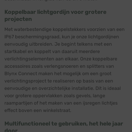
Koppelbaar lichtgordijn voor grotere
projecten
Met waterbestendige koppelstekkers voorzien van een
IP67 beschermingsgraad, kun je onze lichtgordijnen
eenvoudig uitbreiden. Je begint telkens met een
startkabel en koppelt van daaruit meerdere
verlichtingselementen aan elkaar. Onze koppelbare
accessoires zoals verlengsnoeren en splitters van
Blynx Connect maken het mogelijk om een groot
verlichtingsproject te realiseren op basis van een
eenvoudige en overzichtelijke installatie. Dit is ideaal
voor grotere oppervlakken zoals gevels, lange
raampartijen of het maken van een ijsregen lichtjes
effect boven een winkelstraat.
Multifunctioneel te gebruiken, het hele jaar
door