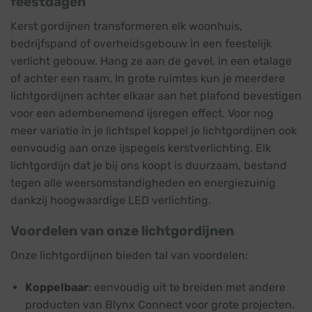
feestdagen
Kerst gordijnen transformeren elk woonhuis,
bedrijfspand of overheidsgebouw in een feestelijk
verlicht gebouw. Hang ze aan de gevel, in een etalage
of achter een raam. In grote ruimtes kun je meerdere
lichtgordijnen achter elkaar aan het plafond bevestigen
voor een adembenemend ijsregen effect. Voor nog
meer variatie in je lichtspel koppel je lichtgordijnen ook
eenvoudig aan onze ijspegels kerstverlichting. Elk
lichtgordijn dat je bij ons koopt is duurzaam, bestand
tegen alle weersomstandigheden en energiezuinig
dankzij hoogwaardige LED verlichting.
Voordelen van onze lichtgordijnen
Onze lichtgordijnen bieden tal van voordelen:
Koppelbaar
: eenvoudig uit te breiden met andere
producten van Blynx Connect voor grote projecten.