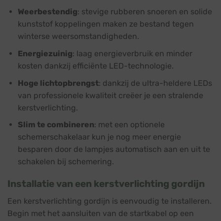
Weerbestendig
: stevige rubberen snoeren en solide
kunststof koppelingen maken ze bestand tegen
winterse weersomstandigheden.
Energiezuinig
: laag energieverbruik en minder
kosten dankzij efficiënte LED-technologie.
Hoge lichtopbrengst
: dankzij de ultra-heldere LEDs
van professionele kwaliteit creëer je een stralende
kerstverlichting.
Slim te combineren
: met een optionele
schemerschakelaar kun je nog meer energie
besparen door de lampjes automatisch aan en uit te
schakelen bij schemering.
Installatie van een kerstverlichting gordijn
Een kerstverlichting gordijn is eenvoudig te installeren.
Begin met het aansluiten van de startkabel op een