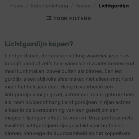
Home
/
Kerstverlichting
/
Buiten
/
Lichtgordijn
TOON FILTERS
Lichtgordijn kopen?
Lichtgordijnen, dé kerstverlichting waarmee je je huis,
bedrijfspand of zelfs hele winkelcentra adembenemend
mooi kunt maken, zowel buiten als binnen. Een led
gordijn is een stijlvolle sfeermaker, niet alleen met Kerst
maar het hele jaar door. Hang bijvoorbeeld een
lichtgordijn voor je gevel, achter een raam, gebruik hem
als room divider of hang kerst gordijnen in rijen achter
elkaar in de overspanning van een galerij om een
magisch 'ijsregen' effect te creëren. Onze professionele
kwaliteit lichtgordijnen zijn geschikt voor buiten en
binnen. Vanwege de duurzaamheid en het koppelbare