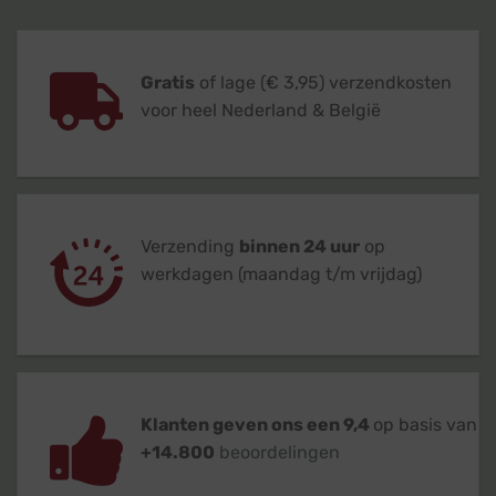
Gratis
of lage (€ 3,95) verzendkosten
voor heel Nederland & België
Verzending
binnen 24 uur
op
werkdagen (maandag t/m vrijdag)
Klanten geven ons een 9,4
op basis van
+14.800
beoordelingen