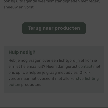
ook bij uitdagende weersomstandigheden met regen,
sneeuw en vorst.
Terug naar producten
Hulp nodig?
Heb je nog vragen over een lichtgordijn of kom je
er niet helemaal uit? Neem dan gerust
contact
met
ons op, we helpen je graag met advies. Of klik
verder naar het overzicht met alle
kerstverlichting
buiten
producten.