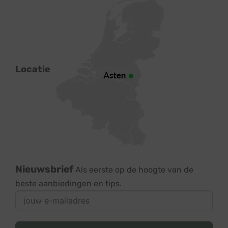
Locatie
Nieuwsbrief
Als eerste op de hoogte van de
beste aanbiedingen en tips.