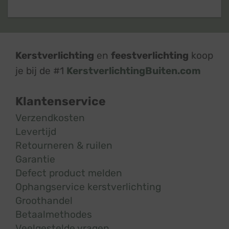
Kerstverlichting
en
feestverlichting
koop
je bij de #1
KerstverlichtingBuiten.com
Klantenservice
Verzendkosten
Levertijd
Retourneren & ruilen
Garantie
Defect product melden
Ophangservice kerstverlichting
Groothandel
Betaalmethodes
Veelgestelde vragen