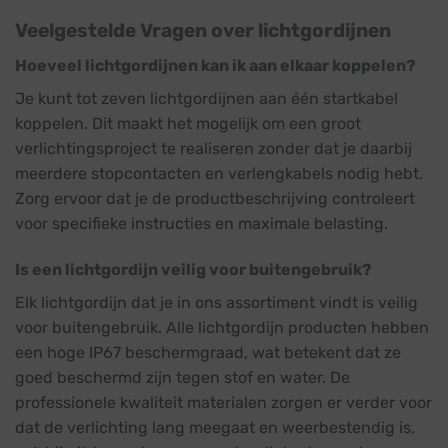
Veelgestelde Vragen over lichtgordijnen
Hoeveel lichtgordijnen kan ik aan elkaar koppelen?
Je kunt tot zeven lichtgordijnen aan één startkabel
koppelen. Dit maakt het mogelijk om een groot
verlichtingsproject te realiseren zonder dat je daarbij
meerdere stopcontacten en verlengkabels nodig hebt.
Zorg ervoor dat je de productbeschrijving controleert
voor specifieke instructies en maximale belasting.
Is een lichtgordijn veilig voor buitengebruik?
Elk lichtgordijn dat je in ons assortiment vindt is veilig
voor buitengebruik. Alle lichtgordijn producten hebben
een hoge IP67 beschermgraad, wat betekent dat ze
goed beschermd zijn tegen stof en water. De
professionele kwaliteit materialen zorgen er verder voor
dat de verlichting lang meegaat en weerbestendig is,