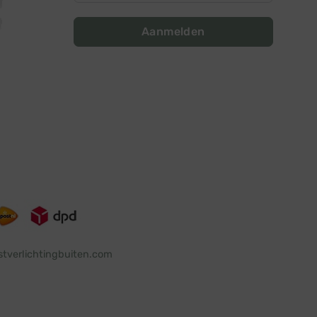
Aanmelden
stverlichtingbuiten.com