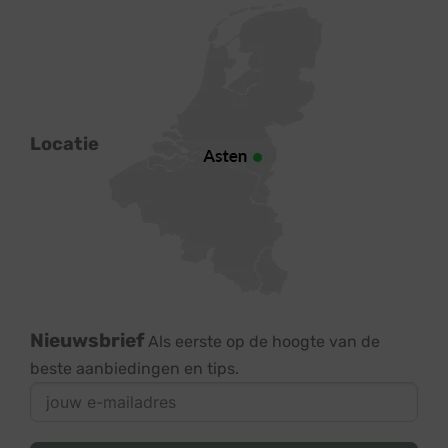
Locatie
Nieuwsbrief
Als eerste op de hoogte van de
beste aanbiedingen en tips.