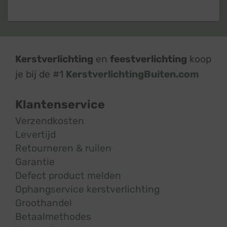
Kerstverlichting
en
feestverlichting
koop
je bij de #1
KerstverlichtingBuiten.com
Klantenservice
Verzendkosten
Levertijd
Retourneren & ruilen
Garantie
Defect product melden
Ophangservice kerstverlichting
Groothandel
Betaalmethodes