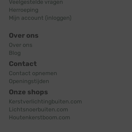
Veelgestelde vragen
Herroeping
Mijn account (inloggen)
Over ons
Over ons
Blog
Contact
Contact opnemen
Openingstijden
Onze shops
Kerstverlichtingbuiten.com
Lichtsnoerbuiten.com
Houtenkerstboom.com