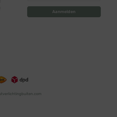
Aanmelden
stverlichtingbuiten.com