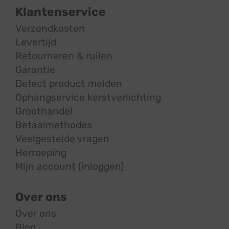
Klantenservice
Verzendkosten
Levertijd
Retourneren & ruilen
Garantie
Defect product melden
Ophangservice kerstverlichting
Groothandel
Betaalmethodes
Veelgestelde vragen
Herroeping
Mijn account (inloggen)
Over ons
Over ons
Blog