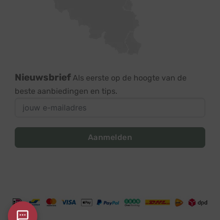
Nieuwsbrief
Als eerste op de hoogte van de
beste aanbiedingen en tips.
Aanmelden