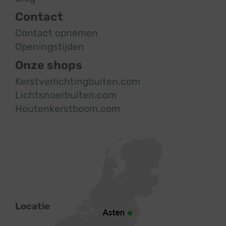
Contact
Contact opnemen
Openingstijden
Onze shops
Kerstverlichtingbuiten.com
Lichtsnoerbuiten.com
Houtenkerstboom.com
Locatie