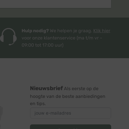
Hulp nodig?
We helpen je graag.
Klik hier
voor onze klantenservice
(ma t/m vr -
09:00 tot 17:00 uur)
Nieuwsbrief
Als eerste op de
hoogte van de beste aanbiedingen
en tips.