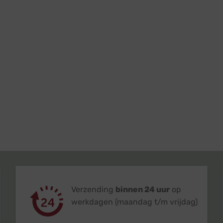
Verzending
binnen 24 uur
op
werkdagen (maandag t/m vrijdag)