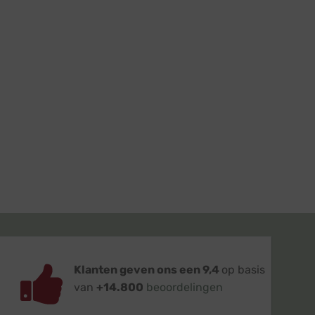
Klanten geven ons een 9,4
op basis
van
+14.800
beoordelingen