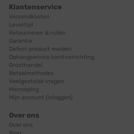
Klantenservice
Verzendkosten
Levertijd
Retourneren & ruilen
Garantie
Defect product melden
Ophangservice kerstverlichting
Groothandel
Betaalmethodes
Veelgestelde vragen
Herroeping
Mijn account (inloggen)
Over ons
Over ons
Blog