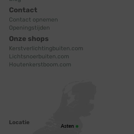
Contact
Contact opnemen
Openingstijden
Onze shops
Kerstverlichtingbuiten.com
Lichtsnoerbuiten.com
Houtenkerstboom.com
Locatie