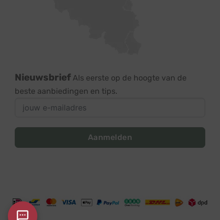
Nieuwsbrief
Als eerste op de hoogte van de
beste aanbiedingen en tips.
Aanmelden