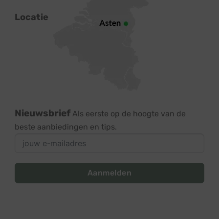
Locatie
Nieuwsbrief
Als eerste op de hoogte van de
beste aanbiedingen en tips.
Aanmelden