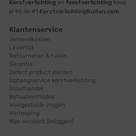
Kerstverlichting
en
feestverlichting
koop
je bij de #1
KerstverlichtingBuiten.com
Klantenservice
Verzendkosten
Levertijd
Retourneren & ruilen
Garantie
Defect product melden
Ophangservice kerstverlichting
Groothandel
Betaalmethodes
Veelgestelde vragen
Herroeping
Mijn account (inloggen)