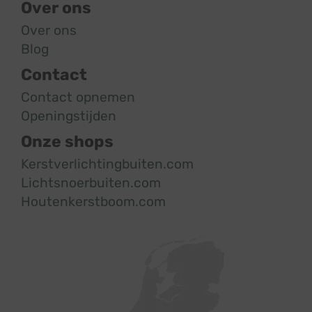
Over ons
Over ons
Blog
Contact
Contact opnemen
Openingstijden
Onze shops
Kerstverlichtingbuiten.com
Lichtsnoerbuiten.com
Houtenkerstboom.com