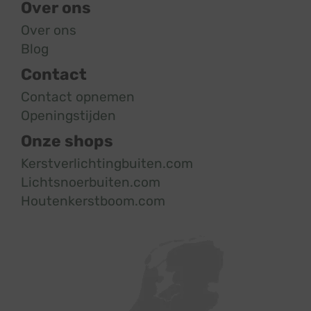
Over ons
Over ons
Blog
Contact
Contact opnemen
Openingstijden
Onze shops
Kerstverlichtingbuiten.com
Lichtsnoerbuiten.com
Houtenkerstboom.com