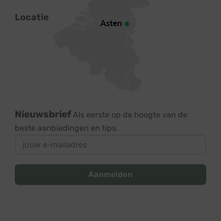
Locatie
Nieuwsbrief
Als eerste op de hoogte van de
beste aanbiedingen en tips.
Aanmelden