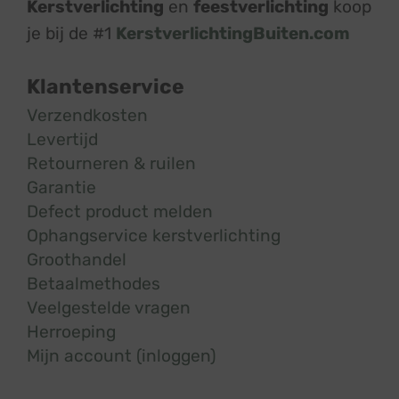
Kerstverlichting
en
feestverlichting
koop
je bij de #1
KerstverlichtingBuiten.com
Klantenservice
Verzendkosten
Levertijd
Retourneren & ruilen
Garantie
Defect product melden
Ophangservice kerstverlichting
Groothandel
Betaalmethodes
Veelgestelde vragen
Herroeping
Mijn account (inloggen)