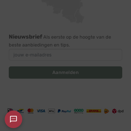
Nieuwsbrief
Als eerste op de hoogte van de
beste aanbiedingen en tips.
Aanmelden