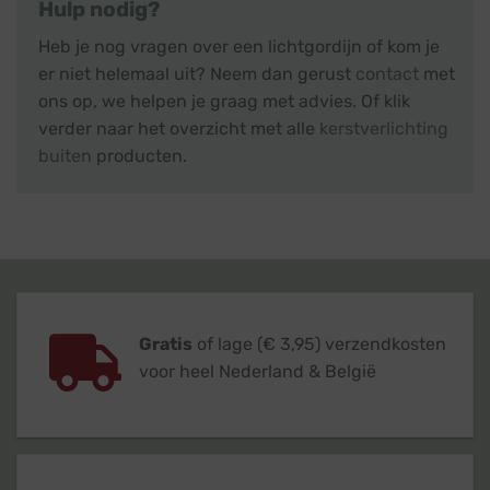
Hulp nodig?
Heb je nog vragen over een lichtgordijn of kom je
er niet helemaal uit? Neem dan gerust
contact
met
ons op, we helpen je graag met advies. Of klik
verder naar het overzicht met alle
kerstverlichting
buiten
producten.
Gratis
of lage (€ 3,95) verzendkosten
voor heel Nederland & België