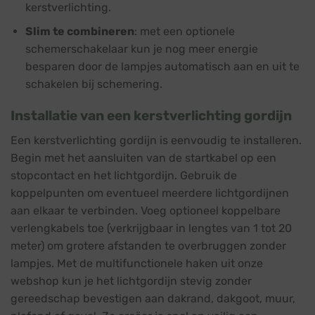
kerstverlichting.
Slim te combineren
: met een optionele
schemerschakelaar kun je nog meer energie
besparen door de lampjes automatisch aan en uit te
schakelen bij schemering.
Installatie van een kerstverlichting gordijn
Een kerstverlichting gordijn is eenvoudig te installeren.
Begin met het aansluiten van de startkabel op een
stopcontact en het lichtgordijn. Gebruik de
koppelpunten om eventueel meerdere lichtgordijnen
aan elkaar te verbinden. Voeg optioneel koppelbare
verlengkabels toe (verkrijgbaar in lengtes van 1 tot 20
meter) om grotere afstanden te overbruggen zonder
lampjes. Met de multifunctionele haken uit onze
webshop kun je het lichtgordijn stevig zonder
gereedschap bevestigen aan dakrand, dakgoot, muur,