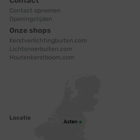
Contact
Contact opnemen
Openingstijden
Onze shops
Kerstverlichtingbuiten.com
Lichtsnoerbuiten.com
Houtenkerstboom.com
Locatie