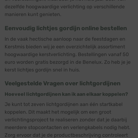
dezelfde hoogwaardige verlichting op verschillende
manieren kunt genieten.
Eenvoudig lichtjes gordijn online bestellen
In de vaak hectische aanloop naar de feestdagen en
Kerstmis bieden wij je een overzichtelijk assortiment
hoogwaardige kerstverlichting. Bestellingen vanaf 50
euro worden gratis bezorgd in de Benelux. Zo heb je je
kerst lichtjes gordijn snel in huis.
Veelgestelde Vragen over lichtgordijnen
Hoeveel lichtgordijnen kan ik aan elkaar koppelen?
Je kunt tot zeven lichtgordijnen aan één startkabel
koppelen. Dit maakt het mogelijk om een groot
verlichtingsproject te realiseren zonder dat je daarbij
meerdere stopcontacten en verlengkabels nodig hebt.
Zorg ervoor dat je de productbeschrijving controleert