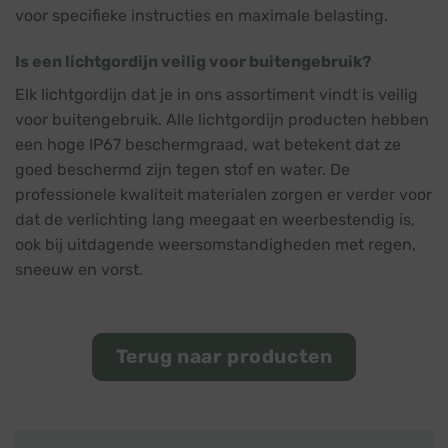
voor specifieke instructies en maximale belasting.
Is een lichtgordijn veilig voor buitengebruik?
Elk lichtgordijn dat je in ons assortiment vindt is veilig
voor buitengebruik. Alle lichtgordijn producten hebben
een hoge IP67 beschermgraad, wat betekent dat ze
goed beschermd zijn tegen stof en water. De
professionele kwaliteit materialen zorgen er verder voor
dat de verlichting lang meegaat en weerbestendig is,
ook bij uitdagende weersomstandigheden met regen,
sneeuw en vorst.
Terug naar producten