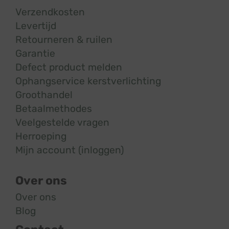
Verzendkosten
Levertijd
Retourneren & ruilen
Garantie
Defect product melden
Ophangservice kerstverlichting
Groothandel
Betaalmethodes
Veelgestelde vragen
Herroeping
Mijn account (inloggen)
Over ons
Over ons
Blog