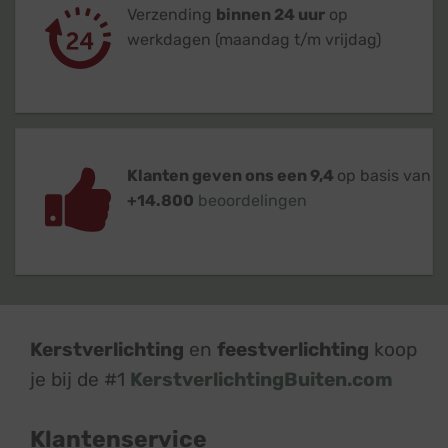
Verzending
binnen 24 uur
op
werkdagen (maandag t/m vrijdag)
Klanten geven ons een 9,4
op basis van
+14.800
beoordelingen
Kerstverlichting
en
feestverlichting
koop
je bij de #1
KerstverlichtingBuiten.com
Klantenservice