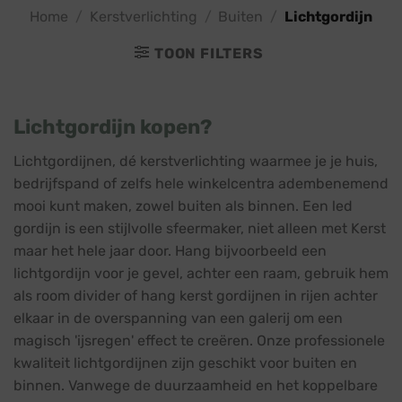
Home
/
Kerstverlichting
/
Buiten
/
Lichtgordijn
TOON FILTERS
Lichtgordijn kopen?
Lichtgordijnen, dé kerstverlichting waarmee je je huis,
bedrijfspand of zelfs hele winkelcentra adembenemend
mooi kunt maken, zowel buiten als binnen. Een led
gordijn is een stijlvolle sfeermaker, niet alleen met Kerst
maar het hele jaar door. Hang bijvoorbeeld een
lichtgordijn voor je gevel, achter een raam, gebruik hem
als room divider of hang kerst gordijnen in rijen achter
elkaar in de overspanning van een galerij om een
magisch 'ijsregen' effect te creëren. Onze professionele
kwaliteit lichtgordijnen zijn geschikt voor buiten en
binnen. Vanwege de duurzaamheid en het koppelbare