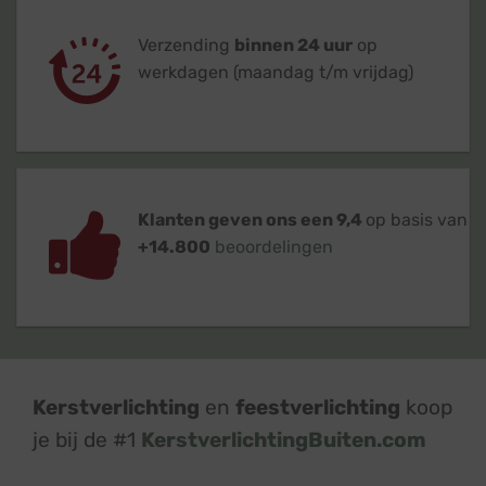
Verzending
binnen 24 uur
op
werkdagen (maandag t/m vrijdag)
Klanten geven ons een 9,4
op basis van
+14.800
beoordelingen
Kerstverlichting
en
feestverlichting
koop
je bij de #1
KerstverlichtingBuiten.com