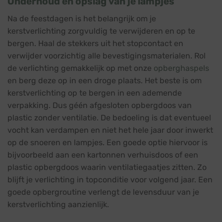
Onderhoud en opslag van je lampjes
Na de feestdagen is het belangrijk om je
kerstverlichting zorgvuldig te verwijderen en op te
bergen. Haal de stekkers uit het stopcontact en
verwijder voorzichtig alle bevestigingsmaterialen. Rol
de verlichting gemakkelijk op met onze
opberghaspels
en berg deze op in een droge plaats. Het beste is om
kerstverlichting op te bergen in een ademende
verpakking. Dus géén afgesloten opbergdoos van
plastic zonder ventilatie. De bedoeling is dat eventueel
vocht kan verdampen en niet het hele jaar door inwerkt
op de snoeren en lampjes. Een goede optie hiervoor is
bijvoorbeeld aan een kartonnen verhuisdoos of een
plastic opbergdoos waarin ventilatiegaatjes zitten. Zo
blijft je verlichting in topconditie voor volgend jaar. Een
goede opbergroutine verlengt de levensduur van je
kerstverlichting aanzienlijk.