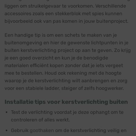
liggen om struikelgevaar te voorkomen. Verschillende
accessoires zoals een stekkerblok met spies kunnen
bijvoorbeeld ook van pas komen in jouw buitenproject.
Een handige tip is om een schets te maken van je
buitenomgeving en hier de gewenste lichtpunten in je
buiten kerstverlichting project op aan te geven. Zo krijg
je een goed overzicht en kun je de benodigde
materialen efficiënt kopen zonder dat je iets vergeet
mee te bestellen. Houd ook rekening met de hoogte
waarop je de kerstverlichting wilt aanbrengen en zorg
voor een stabiele ladder, steiger of zelfs hoogwerker.
Installatie tips voor kerstverlichting buiten
Test de verlichting voordat je deze ophangt om te
controleren of alles werkt.
Gebruik
goothaken
om de kerstverlichting veilig en