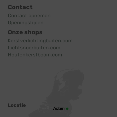
Contact
Contact opnemen
Openingstijden
Onze shops
Kerstverlichtingbuiten.com
Lichtsnoerbuiten.com
Houtenkerstboom.com
Locatie