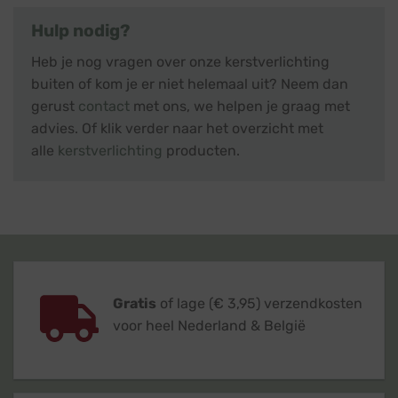
Hulp nodig?
Heb je nog vragen over onze kerstverlichting
buiten of kom je er niet helemaal uit? Neem dan
gerust
contact
met ons, we helpen je graag met
advies. Of klik verder naar het overzicht met
alle
kerstverlichting
producten.
Gratis
of lage (€ 3,95) verzendkosten
voor heel Nederland & België