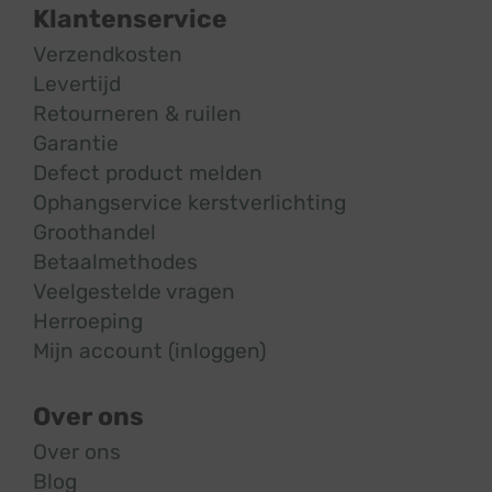
Klantenservice
Verzendkosten
Levertijd
Retourneren & ruilen
Garantie
Defect product melden
Ophangservice kerstverlichting
Groothandel
Betaalmethodes
Veelgestelde vragen
Herroeping
Mijn account (inloggen)
Over ons
Over ons
Blog