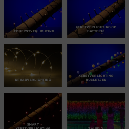
KERSTVERLICHTING OP
LED KERSTVERLICHTING
BATTERIJ
KERSTVERLICHTING
DRAADVERLICHTING
BOLLETJES
SMART
KERSTVERLICHTING
TWINKLY