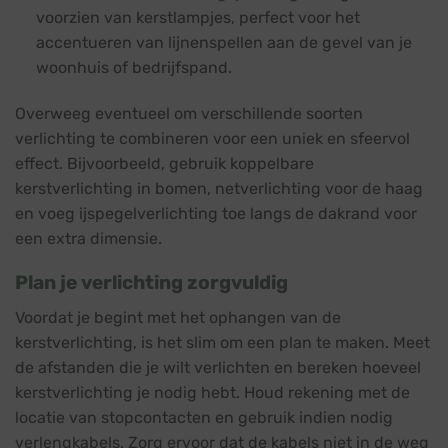
voorzien van kerstlampjes, perfect voor het
accentueren van lijnenspellen aan de gevel van je
woonhuis of bedrijfspand.
Overweeg eventueel om verschillende soorten
verlichting te combineren voor een uniek en sfeervol
effect. Bijvoorbeeld, gebruik koppelbare
kerstverlichting in bomen, netverlichting voor de haag
en voeg ijspegelverlichting toe langs de dakrand voor
een extra dimensie.
Plan je verlichting zorgvuldig
Voordat je begint met het ophangen van de
kerstverlichting, is het slim om een plan te maken. Meet
de afstanden die je wilt verlichten en bereken hoeveel
kerstverlichting je nodig hebt. Houd rekening met de
locatie van stopcontacten en gebruik indien nodig
verlengkabels. Zorg ervoor dat de kabels niet in de weg