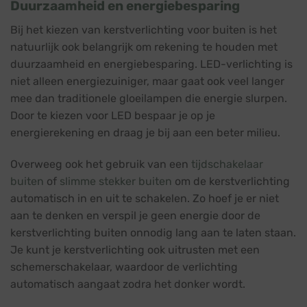
Duurzaamheid en energiebesparing
Bij het kiezen van kerstverlichting voor buiten is het
natuurlijk ook belangrijk om rekening te houden met
duurzaamheid en energiebesparing. LED-verlichting is
niet alleen energiezuiniger, maar gaat ook veel langer
mee dan traditionele gloeilampen die energie slurpen.
Door te kiezen voor LED bespaar je op je
energierekening en draag je bij aan een beter milieu.
Overweeg ook het gebruik van een
tijdschakelaar
buiten
of
slimme stekker buiten
om de kerstverlichting
automatisch in en uit te schakelen. Zo hoef je er niet
aan te denken en verspil je geen energie door de
kerstverlichting buiten onnodig lang aan te laten staan.
Je kunt je kerstverlichting ook uitrusten met een
schemerschakelaar, waardoor de verlichting
automatisch aangaat zodra het donker wordt.