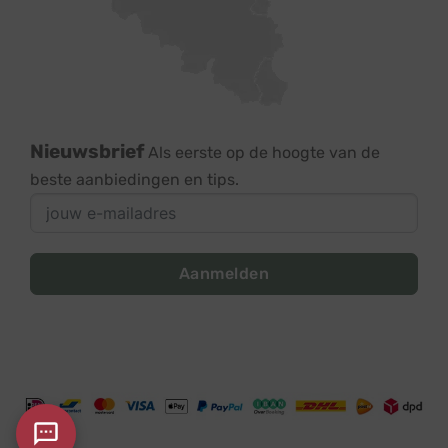
Nieuwsbrief
Als eerste op de hoogte van de
beste aanbiedingen en tips.
Aanmelden