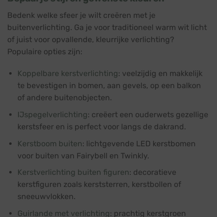
Bedenk welke sfeer je wilt creëren met je
buitenverlichting. Ga je voor traditioneel warm wit licht
of juist voor opvallende, kleurrijke verlichting?
Populaire opties zijn:
Koppelbare kerstverlichting
: veelzijdig en makkelijk
te bevestigen in bomen, aan gevels, op een balkon
of andere buitenobjecten.
IJspegelverlichting
: creëert een ouderwets gezellige
kerstsfeer en is perfect voor langs de dakrand.
Kerstboom buiten
: lichtgevende LED kerstbomen
voor buiten van Fairybell en Twinkly.
Kerstverlichting buiten figuren
: decoratieve
kerstfiguren zoals kerststerren, kerstbollen of
sneeuwvlokken.
Guirlande met verlichting
: prachtig kerstgroen