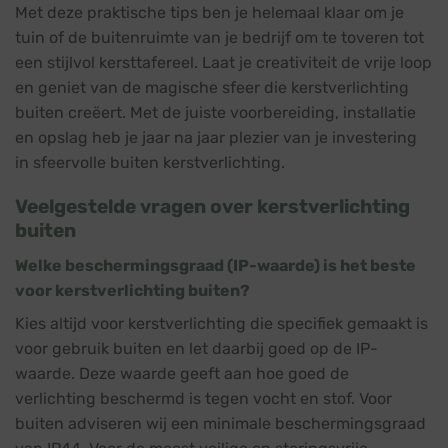
Met deze praktische tips ben je helemaal klaar om je
tuin of de buitenruimte van je bedrijf om te toveren tot
een stijlvol kersttafereel. Laat je creativiteit de vrije loop
en geniet van de magische sfeer die kerstverlichting
buiten creëert. Met de juiste voorbereiding, installatie
en opslag heb je jaar na jaar plezier van je investering
in sfeervolle buiten kerstverlichting.
Veelgestelde vragen over kerstverlichting
buiten
Welke beschermingsgraad (IP-waarde) is het beste
voor kerstverlichting buiten?
Kies altijd voor kerstverlichting die specifiek gemaakt is
voor gebruik buiten en let daarbij goed op de IP-
waarde. Deze waarde geeft aan hoe goed de
verlichting beschermd is tegen vocht en stof. Voor
buiten adviseren wij een minimale beschermingsgraad