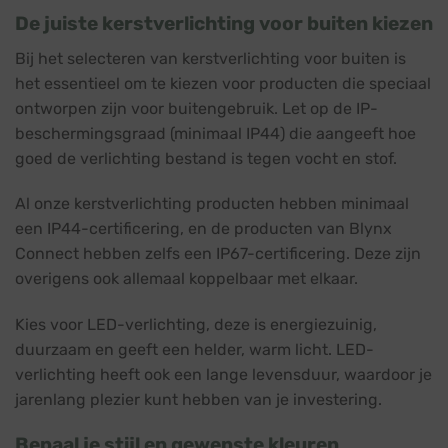
De juiste kerstverlichting voor buiten kiezen
Bij het selecteren van kerstverlichting voor buiten is
het essentieel om te kiezen voor producten die speciaal
ontworpen zijn voor buitengebruik. Let op de IP-
beschermingsgraad (minimaal IP44) die aangeeft hoe
goed de verlichting bestand is tegen vocht en stof.
Al onze kerstverlichting producten hebben minimaal
een IP44-certificering, en de producten van Blynx
Connect hebben zelfs een IP67-certificering. Deze zijn
overigens ook allemaal koppelbaar met elkaar.
Kies voor LED-verlichting, deze is energiezuinig,
duurzaam en geeft een helder, warm licht. LED-
verlichting heeft ook een lange levensduur, waardoor je
jarenlang plezier kunt hebben van je investering.
Bepaal je stijl en gewenste kleuren