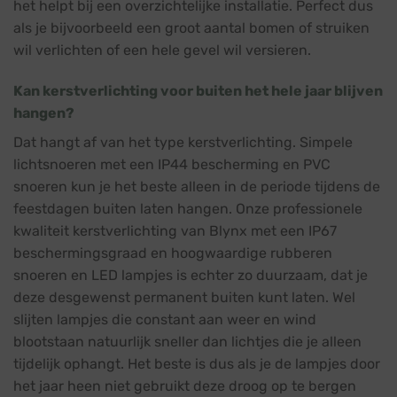
het helpt bij een overzichtelijke installatie. Perfect dus
als je bijvoorbeeld een groot aantal bomen of struiken
wil verlichten of een hele gevel wil versieren.
Kan kerstverlichting voor buiten het hele jaar blijven
hangen?
Dat hangt af van het type kerstverlichting. Simpele
lichtsnoeren met een IP44 bescherming en PVC
snoeren kun je het beste alleen in de periode tijdens de
feestdagen buiten laten hangen. Onze professionele
kwaliteit kerstverlichting van Blynx met een IP67
beschermingsgraad en hoogwaardige rubberen
snoeren en LED lampjes is echter zo duurzaam, dat je
deze desgewenst permanent buiten kunt laten. Wel
slijten lampjes die constant aan weer en wind
blootstaan natuurlijk sneller dan lichtjes die je alleen
tijdelijk ophangt. Het beste is dus als je de lampjes door
het jaar heen niet gebruikt deze droog op te bergen