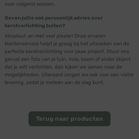
voor volgend seizoen.
Geven jullie ook persoonlijk advies over
kerstverlichting buiten?
Absoluut, en met veel plezier! Onze ervaren
klantenservice helpt je graag bij het uitzoeken van de
perfecte kerstverlichting voor jouw project. Stuur ons
gerust een foto van je tuin, huis, boom of ander object
dat je wilt verlichten, dan kijken we samen naar de
mogelijkheden. Uiteraard zorgen we ook voor een vlotte
levering, zodat je meteen aan de slag kunt.
Terug naar producten