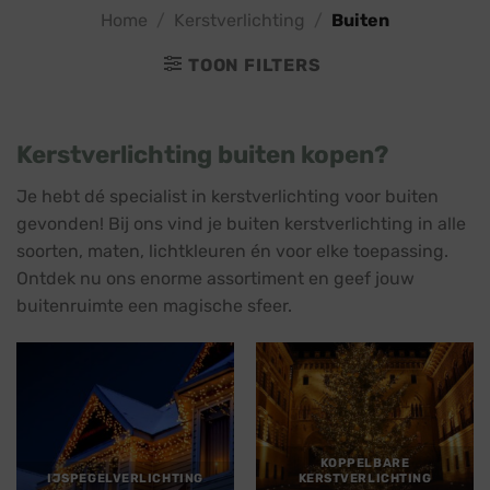
Home
/
Kerstverlichting
/
Buiten
TOON FILTERS
Kerstverlichting buiten kopen?
Je hebt dé specialist in kerstverlichting voor buiten
gevonden! Bij ons vind je buiten kerstverlichting in alle
soorten, maten, lichtkleuren én voor elke toepassing.
Ontdek nu ons enorme assortiment en geef jouw
buitenruimte een magische sfeer.
KOPPELBARE
IJSPEGELVERLICHTING
KERSTVERLICHTING