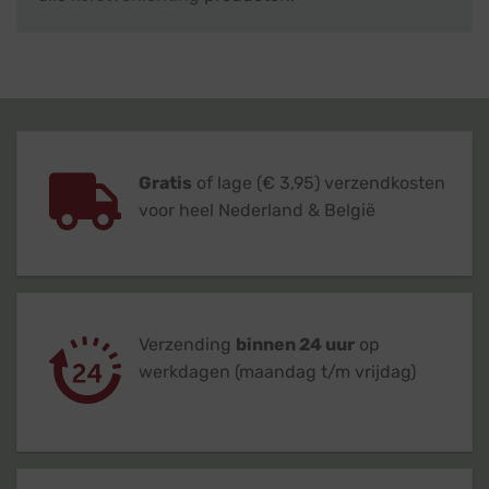
Gratis
of lage (€ 3,95) verzendkosten
voor heel Nederland & België
Verzending
binnen 24 uur
op
werkdagen (maandag t/m vrijdag)