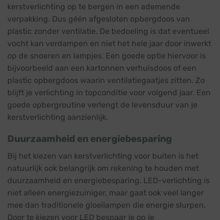
kerstverlichting op te bergen in een ademende
verpakking. Dus géén afgesloten opbergdoos van
plastic zonder ventilatie. De bedoeling is dat eventueel
vocht kan verdampen en niet het hele jaar door inwerkt
op de snoeren en lampjes. Een goede optie hiervoor is
bijvoorbeeld aan een kartonnen verhuisdoos of een
plastic opbergdoos waarin ventilatiegaatjes zitten. Zo
blijft je verlichting in topconditie voor volgend jaar. Een
goede opbergroutine verlengt de levensduur van je
kerstverlichting aanzienlijk.
Duurzaamheid en energiebesparing
Bij het kiezen van kerstverlichting voor buiten is het
natuurlijk ook belangrijk om rekening te houden met
duurzaamheid en energiebesparing. LED-verlichting is
niet alleen energiezuiniger, maar gaat ook veel langer
mee dan traditionele gloeilampen die energie slurpen.
Door te kiezen voor LED bespaar je op je