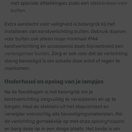
met speciale afdekkingen zoals een
stekkerdoos voor
buiten
.
Extra aandacht voor veiligheid is belangrijk bij het
installeren van kerstverlichting buiten. Gebruik daarom
voor buiten ook alleen maar minimaal IP44
kerstverlichting en accessoires zoals bijvoorbeeld een
verlengsnoer buiten
. Zorg er ook voor dat de verlichting
stevig bevestigd is om schade door wind of regen te
voorkomen.
Onderhoud en opslag van je lampjes
Na de feestdagen is het belangrijk om je
kerstverlichting zorgvuldig te verwijderen en op te
bergen. Haal de stekkers uit het stopcontact en
verwijder voorzichtig alle bevestigingsmaterialen. Rol
de verlichting gemakkelijk op met onze
opberghaspels
en berg deze op in een droge plaats. Het beste is om