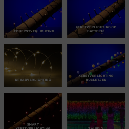
KERSTVERLICHTING OP
LED KERSTVERLICHTING
BATTERIJ
KERSTVERLICHTING
DRAADVERLICHTING
BOLLETJES
SMART
KERSTVERLICHTING
TWINKLY