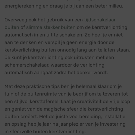
energierekening en draag je bij aan een beter milieu.
Overweeg ook het gebruik van een
tijdschakelaar
buiten
of
slimme stekker buiten
om de kerstverlichting
automatisch in en uit te schakelen. Zo hoef je er niet
aan te denken en verspil je geen energie door de
kerstverlichting buiten onnodig lang aan te laten staan.
Je kunt je kerstverlichting ook uitrusten met een
schemerschakelaar, waardoor de verlichting
automatisch aangaat zodra het donker wordt.
Met deze praktische tips ben je helemaal klaar om je
tuin of de buitenruimte van je bedrijf om te toveren tot
een stijlvol kersttafereel. Laat je creativiteit de vrije loop
en geniet van de magische sfeer die kerstverlichting
buiten creëert. Met de juiste voorbereiding, installatie
en opslag heb je jaar na jaar plezier van je investering
in sfeervolle buiten kerstverlichting.