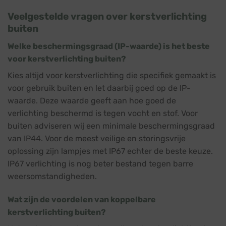
Veelgestelde vragen over kerstverlichting
buiten
Welke beschermingsgraad (IP-waarde) is het beste
voor kerstverlichting buiten?
Kies altijd voor kerstverlichting die specifiek gemaakt is
voor gebruik buiten en let daarbij goed op de IP-
waarde. Deze waarde geeft aan hoe goed de
verlichting beschermd is tegen vocht en stof. Voor
buiten adviseren wij een minimale beschermingsgraad
van IP44. Voor de meest veilige en storingsvrije
oplossing zijn lampjes met IP67 echter de beste keuze.
IP67 verlichting is nog beter bestand tegen barre
weersomstandigheden.
Wat zijn de voordelen van koppelbare
kerstverlichting buiten?