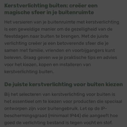
Kerstverlichting buiten: creëer een
magische sfeer in je buitenruimte
Het versieren van je buitenruimte met kerstverlichting
is een geweldige manier om de gezelligheid van de
feestdagen naar buiten te brengen. Met de juiste
verlichting creëer je een betoverende sfeer die je
samen met familie, vrienden en voorbijgangers kunt
beleven. Graag geven we je praktische tips en advies
voor het kiezen, kopen en installeren van
kerstverlichting buiten.
De juiste kerstverlichting voor buiten kiezen
Bij het selecteren van kerstverlichting voor buiten is
het essentieel om te kiezen voor producten die speciaal
ontworpen zijn voor buitengebruik. Let op de IP-
beschermingsgraad (minimaal IP44) die aangeeft hoe
goed de verlichting bestand is tegen vocht en stof.