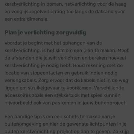
kerstverlichting in bomen, netverlichting voor de haag
en voeg ijspegelverlichting toe langs de dakrand voor
een extra dimensie.
Plan je verlichting zorgvuldig
Voordat je begint met het ophangen van de
kerstverlichting, is het slim om een plan te maken. Meet
de afstanden die je wilt verlichten en bereken hoeveel
kerstverlichting je nodig hebt. Houd rekening met de
locatie van stopcontacten en gebruik indien nodig
verlengkabels. Zorg ervoor dat de kabels niet in de weg
liggen om struikelgevaar te voorkomen. Verschillende
accessoires zoals een stekkerblok met spies kunnen
bijvoorbeeld ook van pas komen in jouw buitenproject.
Een handige tip is om een schets te maken van je
buitenomgeving en hier de gewenste lichtpunten in je
buiten kerstverlichting project op aan te geven. Zo krijg