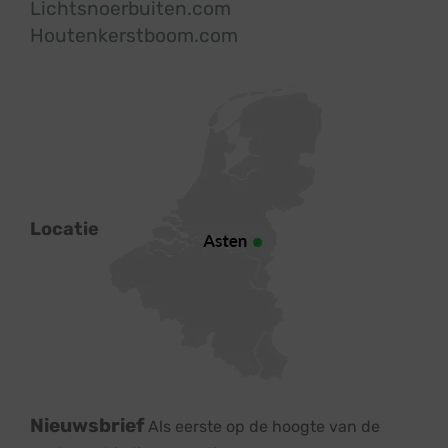
Lichtsnoerbuiten.com
Houtenkerstboom.com
Locatie
Nieuwsbrief
Als eerste op de hoogte van de