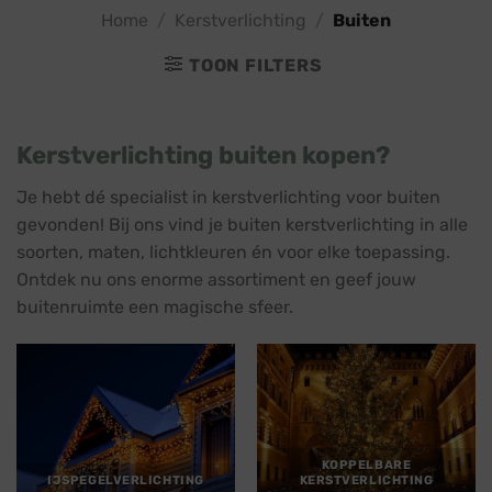
Home
/
Kerstverlichting
/
Buiten
TOON FILTERS
Kerstverlichting buiten kopen?
Je hebt dé specialist in kerstverlichting voor buiten
gevonden! Bij ons vind je buiten kerstverlichting in alle
soorten, maten, lichtkleuren én voor elke toepassing.
Ontdek nu ons enorme assortiment en geef jouw
buitenruimte een magische sfeer.
KOPPELBARE
IJSPEGELVERLICHTING
KERSTVERLICHTING