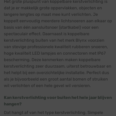
Het grote pluspunt van koppelbare kerstverlichting is
dat je er makkelijk grote oppervlakken, objecten en
langere lengtes op maat mee kunt verlichten. Je
koppelt eenvoudig meerdere lichtsnoeren aan elkaar op
basis van één aansluitsnoer (startkabel) voor een
spectaculair effect. Daarnaast is koppelbare
kerstverlichting buiten van het merk Blynx voorzien
van stevige professionele kwaliteit rubberen snoeren,
hoge kwaliteit LED lampjes en connectoren met IP67
bescherming. Deze kenmerken maken koppelbare
kerstverlichting zeer duurzaam, uiterst betrouwbaar en
het helpt bij een overzichtelijke installatie. Perfect dus
als je bijvoorbeeld een groot aantal bomen of struiken
wil verlichten of een hele gevel wil versieren.
Kan kerstverlichting voor buiten het hele jaar blijven
hangen?
Dat hangt af van het type kerstverlichting. Simpele