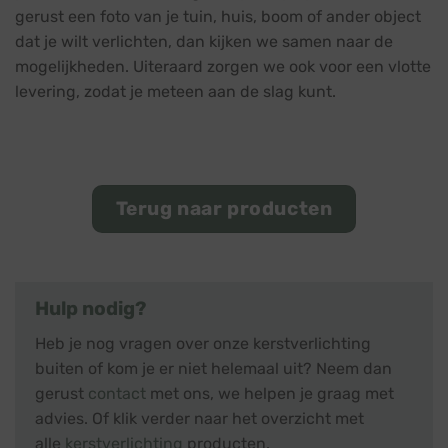
gerust een foto van je tuin, huis, boom of ander object
dat je wilt verlichten, dan kijken we samen naar de
mogelijkheden. Uiteraard zorgen we ook voor een vlotte
levering, zodat je meteen aan de slag kunt.
Terug naar producten
Hulp nodig?
Heb je nog vragen over onze kerstverlichting
buiten of kom je er niet helemaal uit? Neem dan
gerust
contact
met ons, we helpen je graag met
advies. Of klik verder naar het overzicht met
alle
kerstverlichting
producten.