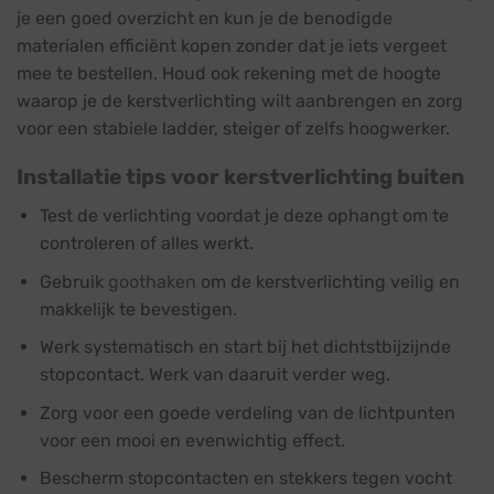
je een goed overzicht en kun je de benodigde
materialen efficiënt kopen zonder dat je iets vergeet
mee te bestellen. Houd ook rekening met de hoogte
waarop je de kerstverlichting wilt aanbrengen en zorg
voor een stabiele ladder, steiger of zelfs hoogwerker.
Installatie tips voor kerstverlichting buiten
Test de verlichting voordat je deze ophangt om te
controleren of alles werkt.
Gebruik
goothaken
om de kerstverlichting veilig en
makkelijk te bevestigen.
Werk systematisch en start bij het dichtstbijzijnde
stopcontact. Werk van daaruit verder weg.
Zorg voor een goede verdeling van de lichtpunten
voor een mooi en evenwichtig effect.
Bescherm stopcontacten en stekkers tegen vocht