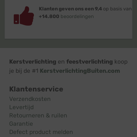
Klanten geven ons een 9,4
op basis van
+14.800
beoordelingen
Kerstverlichting
en
feestverlichting
koop
je bij de #1
KerstverlichtingBuiten.com
Klantenservice
Verzendkosten
Levertijd
Retourneren & ruilen
Garantie
Defect product melden