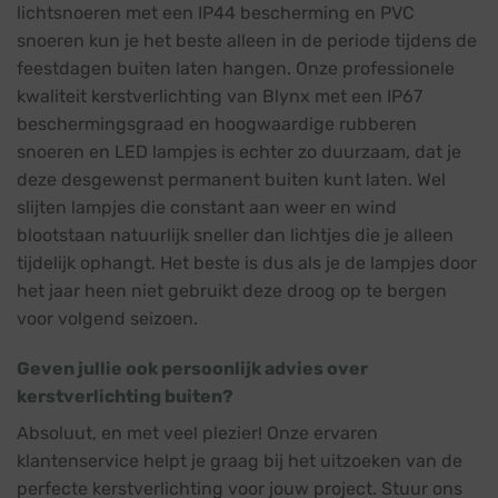
lichtsnoeren met een IP44 bescherming en PVC
snoeren kun je het beste alleen in de periode tijdens de
feestdagen buiten laten hangen. Onze professionele
kwaliteit kerstverlichting van Blynx met een IP67
beschermingsgraad en hoogwaardige rubberen
snoeren en LED lampjes is echter zo duurzaam, dat je
deze desgewenst permanent buiten kunt laten. Wel
slijten lampjes die constant aan weer en wind
blootstaan natuurlijk sneller dan lichtjes die je alleen
tijdelijk ophangt. Het beste is dus als je de lampjes door
het jaar heen niet gebruikt deze droog op te bergen
voor volgend seizoen.
Geven jullie ook persoonlijk advies over
kerstverlichting buiten?
Absoluut, en met veel plezier! Onze ervaren
klantenservice helpt je graag bij het uitzoeken van de
perfecte kerstverlichting voor jouw project. Stuur ons