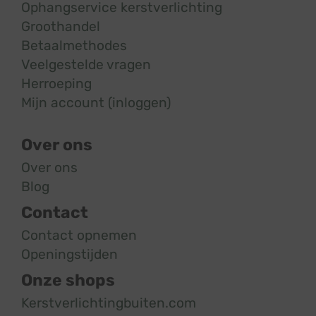
Ophangservice kerstverlichting
Groothandel
Betaalmethodes
Veelgestelde vragen
Herroeping
Mijn account (inloggen)
Over ons
Over ons
Blog
Contact
Contact opnemen
Openingstijden
Onze shops
Kerstverlichtingbuiten.com