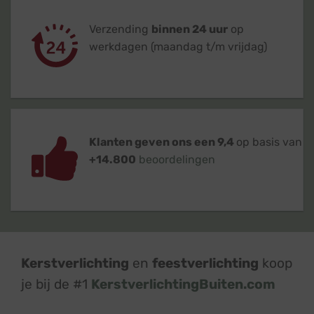
Verzending
binnen 24 uur
op
werkdagen (maandag t/m vrijdag)
Klanten geven ons een 9,4
op basis van
+14.800
beoordelingen
Kerstverlichting
en
feestverlichting
koop
je bij de #1
KerstverlichtingBuiten.com