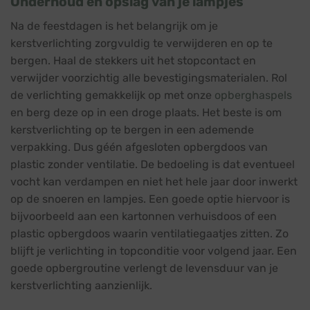
Onderhoud en opslag van je lampjes
Na de feestdagen is het belangrijk om je
kerstverlichting zorgvuldig te verwijderen en op te
bergen. Haal de stekkers uit het stopcontact en
verwijder voorzichtig alle bevestigingsmaterialen. Rol
de verlichting gemakkelijk op met onze
opberghaspels
en berg deze op in een droge plaats. Het beste is om
kerstverlichting op te bergen in een ademende
verpakking. Dus géén afgesloten opbergdoos van
plastic zonder ventilatie. De bedoeling is dat eventueel
vocht kan verdampen en niet het hele jaar door inwerkt
op de snoeren en lampjes. Een goede optie hiervoor is
bijvoorbeeld aan een kartonnen verhuisdoos of een
plastic opbergdoos waarin ventilatiegaatjes zitten. Zo
blijft je verlichting in topconditie voor volgend jaar. Een
goede opbergroutine verlengt de levensduur van je
kerstverlichting aanzienlijk.