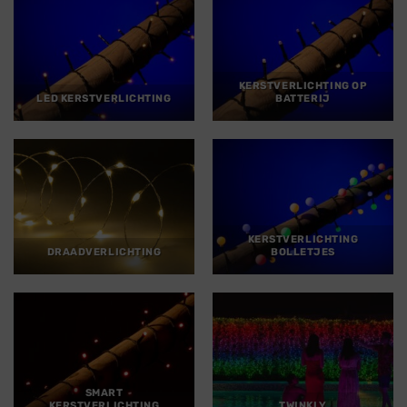
KERSTVERLICHTING OP
LED KERSTVERLICHTING
BATTERIJ
KERSTVERLICHTING
DRAADVERLICHTING
BOLLETJES
SMART
KERSTVERLICHTING
TWINKLY