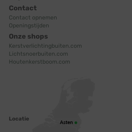
Contact
Contact opnemen
Openingstijden
Onze shops
Kerstverlichtingbuiten.com
Lichtsnoerbuiten.com
Houtenkerstboom.com
Locatie