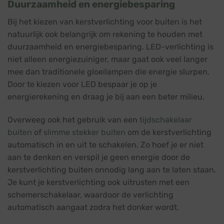
Duurzaamheid en energiebesparing
Bij het kiezen van kerstverlichting voor buiten is het
natuurlijk ook belangrijk om rekening te houden met
duurzaamheid en energiebesparing. LED-verlichting is
niet alleen energiezuiniger, maar gaat ook veel langer
mee dan traditionele gloeilampen die energie slurpen.
Door te kiezen voor LED bespaar je op je
energierekening en draag je bij aan een beter milieu.
Overweeg ook het gebruik van een
tijdschakelaar
buiten
of
slimme stekker buiten
om de kerstverlichting
automatisch in en uit te schakelen. Zo hoef je er niet
aan te denken en verspil je geen energie door de
kerstverlichting buiten onnodig lang aan te laten staan.
Je kunt je kerstverlichting ook uitrusten met een
schemerschakelaar, waardoor de verlichting
automatisch aangaat zodra het donker wordt.