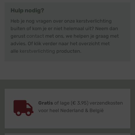
Hulp nodig?
Heb je nog vragen over onze kerstverlichting
buiten of kom je er niet helemaal uit? Neem dan
gerust
contact
met ons, we helpen je graag met
advies. Of klik verder naar het overzicht met
alle
kerstverlichting
producten.
Gratis
of lage (€ 3,95) verzendkosten
voor heel Nederland & België