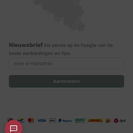
Nieuwsbrief
Als eerste op de hoogte van de
beste aanbiedingen en tips.
Aanmelden