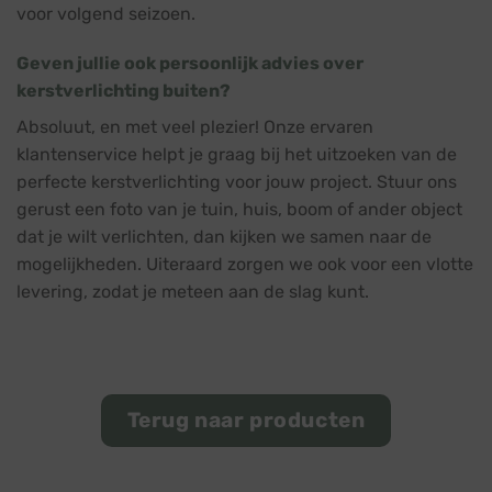
voor volgend seizoen.
Geven jullie ook persoonlijk advies over
kerstverlichting buiten?
Absoluut, en met veel plezier! Onze ervaren
klantenservice helpt je graag bij het uitzoeken van de
perfecte kerstverlichting voor jouw project. Stuur ons
gerust een foto van je tuin, huis, boom of ander object
dat je wilt verlichten, dan kijken we samen naar de
mogelijkheden. Uiteraard zorgen we ook voor een vlotte
levering, zodat je meteen aan de slag kunt.
Terug naar producten