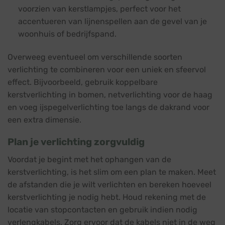
voorzien van kerstlampjes, perfect voor het
accentueren van lijnenspellen aan de gevel van je
woonhuis of bedrijfspand.
Overweeg eventueel om verschillende soorten
verlichting te combineren voor een uniek en sfeervol
effect. Bijvoorbeeld, gebruik koppelbare
kerstverlichting in bomen, netverlichting voor de haag
en voeg ijspegelverlichting toe langs de dakrand voor
een extra dimensie.
Plan je verlichting zorgvuldig
Voordat je begint met het ophangen van de
kerstverlichting, is het slim om een plan te maken. Meet
de afstanden die je wilt verlichten en bereken hoeveel
kerstverlichting je nodig hebt. Houd rekening met de
locatie van stopcontacten en gebruik indien nodig
verlengkabels. Zorg ervoor dat de kabels niet in de weg