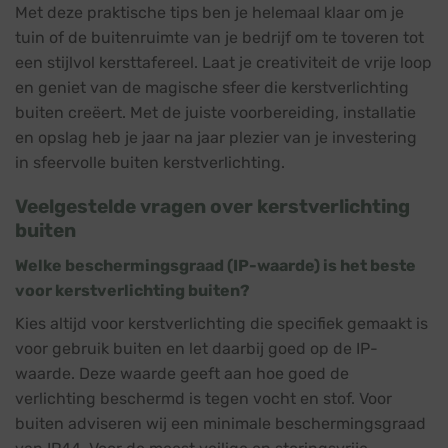
Met deze praktische tips ben je helemaal klaar om je
tuin of de buitenruimte van je bedrijf om te toveren tot
een stijlvol kersttafereel. Laat je creativiteit de vrije loop
en geniet van de magische sfeer die kerstverlichting
buiten creëert. Met de juiste voorbereiding, installatie
en opslag heb je jaar na jaar plezier van je investering
in sfeervolle buiten kerstverlichting.
Veelgestelde vragen over kerstverlichting
buiten
Welke beschermingsgraad (IP-waarde) is het beste
voor kerstverlichting buiten?
Kies altijd voor kerstverlichting die specifiek gemaakt is
voor gebruik buiten en let daarbij goed op de IP-
waarde. Deze waarde geeft aan hoe goed de
verlichting beschermd is tegen vocht en stof. Voor
buiten adviseren wij een minimale beschermingsgraad