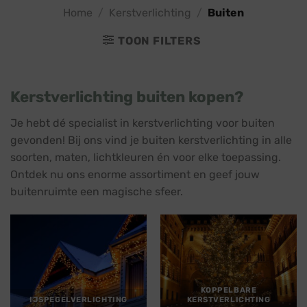
Home
/
Kerstverlichting
/
Buiten
TOON FILTERS
Kerstverlichting buiten kopen?
Je hebt dé specialist in kerstverlichting voor buiten
gevonden! Bij ons vind je buiten kerstverlichting in alle
soorten, maten, lichtkleuren én voor elke toepassing.
Ontdek nu ons enorme assortiment en geef jouw
buitenruimte een magische sfeer.
KOPPELBARE
IJSPEGELVERLICHTING
KERSTVERLICHTING