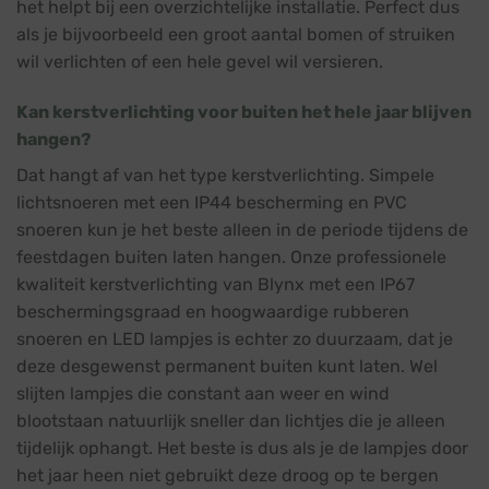
het helpt bij een overzichtelijke installatie. Perfect dus
als je bijvoorbeeld een groot aantal bomen of struiken
wil verlichten of een hele gevel wil versieren.
Kan kerstverlichting voor buiten het hele jaar blijven
hangen?
Dat hangt af van het type kerstverlichting. Simpele
lichtsnoeren met een IP44 bescherming en PVC
snoeren kun je het beste alleen in de periode tijdens de
feestdagen buiten laten hangen. Onze professionele
kwaliteit kerstverlichting van Blynx met een IP67
beschermingsgraad en hoogwaardige rubberen
snoeren en LED lampjes is echter zo duurzaam, dat je
deze desgewenst permanent buiten kunt laten. Wel
slijten lampjes die constant aan weer en wind
blootstaan natuurlijk sneller dan lichtjes die je alleen
tijdelijk ophangt. Het beste is dus als je de lampjes door
het jaar heen niet gebruikt deze droog op te bergen