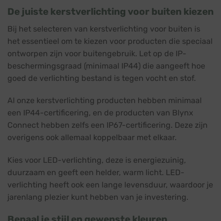
De juiste kerstverlichting voor buiten kiezen
Bij het selecteren van kerstverlichting voor buiten is
het essentieel om te kiezen voor producten die speciaal
ontworpen zijn voor buitengebruik. Let op de IP-
beschermingsgraad (minimaal IP44) die aangeeft hoe
goed de verlichting bestand is tegen vocht en stof.
Al onze kerstverlichting producten hebben minimaal
een IP44-certificering, en de producten van Blynx
Connect hebben zelfs een IP67-certificering. Deze zijn
overigens ook allemaal koppelbaar met elkaar.
Kies voor LED-verlichting, deze is energiezuinig,
duurzaam en geeft een helder, warm licht. LED-
verlichting heeft ook een lange levensduur, waardoor je
jarenlang plezier kunt hebben van je investering.
Bepaal je stijl en gewenste kleuren