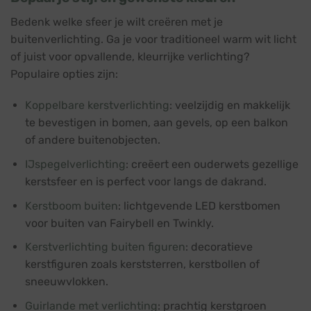
Bedenk welke sfeer je wilt creëren met je
buitenverlichting. Ga je voor traditioneel warm wit licht
of juist voor opvallende, kleurrijke verlichting?
Populaire opties zijn:
Koppelbare kerstverlichting
: veelzijdig en makkelijk
te bevestigen in bomen, aan gevels, op een balkon
of andere buitenobjecten.
IJspegelverlichting
: creëert een ouderwets gezellige
kerstsfeer en is perfect voor langs de dakrand.
Kerstboom buiten
: lichtgevende LED kerstbomen
voor buiten van Fairybell en Twinkly.
Kerstverlichting buiten figuren
: decoratieve
kerstfiguren zoals kerststerren, kerstbollen of
sneeuwvlokken.
Guirlande met verlichting
: prachtig kerstgroen