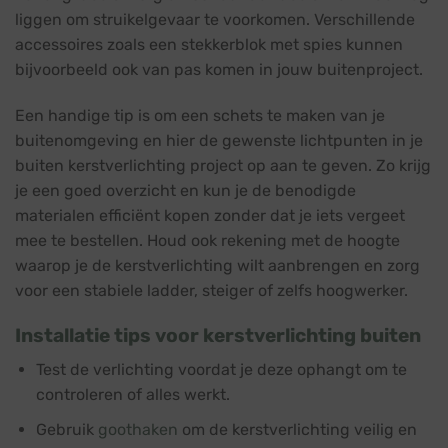
liggen om struikelgevaar te voorkomen. Verschillende
accessoires zoals een stekkerblok met spies kunnen
bijvoorbeeld ook van pas komen in jouw buitenproject.
Een handige tip is om een schets te maken van je
buitenomgeving en hier de gewenste lichtpunten in je
buiten kerstverlichting project op aan te geven. Zo krijg
je een goed overzicht en kun je de benodigde
materialen efficiënt kopen zonder dat je iets vergeet
mee te bestellen. Houd ook rekening met de hoogte
waarop je de kerstverlichting wilt aanbrengen en zorg
voor een stabiele ladder, steiger of zelfs hoogwerker.
Installatie tips voor kerstverlichting buiten
Test de verlichting voordat je deze ophangt om te
controleren of alles werkt.
Gebruik
goothaken
om de kerstverlichting veilig en