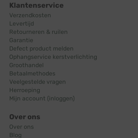
Klantenservice
Verzendkosten
Levertijd
Retourneren & ruilen
Garantie
Defect product melden
Ophangservice kerstverlichting
Groothandel
Betaalmethodes
Veelgestelde vragen
Herroeping
Mijn account (inloggen)
Over ons
Over ons
Blog