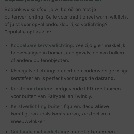
Bedenk welke sfeer je wilt creëren met je
buitenverlichting. Ga je voor traditioneel warm wit licht
of juist voor opvallende, kleurrijke verlichting?
Populaire opties zijn:
Koppelbare kerstverlichting
: veelzijdig en makkelijk
te bevestigen in bomen, aan gevels, op een balkon
of andere buitenobjecten.
IJspegelverlichting
: creëert een ouderwets gezellige
kerstsfeer en is perfect voor langs de dakrand.
Kerstboom buiten
: lichtgevende LED kerstbomen
voor buiten van Fairybell en Twinkly.
Kerstverlichting buiten figuren
: decoratieve
kerstfiguren zoals kerststerren, kerstbollen of
sneeuwvlokken.
Guirlande met verlichting
: prachtig kerstgroen