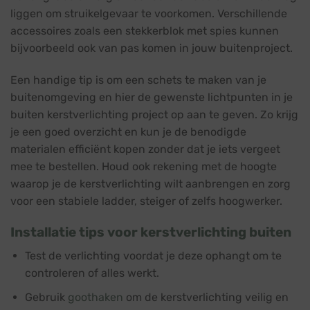
liggen om struikelgevaar te voorkomen. Verschillende
accessoires zoals een stekkerblok met spies kunnen
bijvoorbeeld ook van pas komen in jouw buitenproject.
Een handige tip is om een schets te maken van je
buitenomgeving en hier de gewenste lichtpunten in je
buiten kerstverlichting project op aan te geven. Zo krijg
je een goed overzicht en kun je de benodigde
materialen efficiënt kopen zonder dat je iets vergeet
mee te bestellen. Houd ook rekening met de hoogte
waarop je de kerstverlichting wilt aanbrengen en zorg
voor een stabiele ladder, steiger of zelfs hoogwerker.
Installatie tips voor kerstverlichting buiten
Test de verlichting voordat je deze ophangt om te
controleren of alles werkt.
Gebruik
goothaken
om de kerstverlichting veilig en