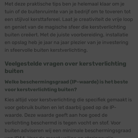
Met deze praktische tips ben je helemaal klaar om je
tuin of de buitenruimte van je bedrijf om te toveren tot
een stijlvol kersttafereel. Laat je creativiteit de vrije loop
en geniet van de magische sfeer die kerstverlichting
buiten creëert. Met de juiste voorbereiding, installatie
en opslag heb je jaar na jaar plezier van je investering
in sfeervolle buiten kerstverlichting.
Veelgestelde vragen over kerstverlichting
buiten
Welke beschermingsgraad (IP-waarde) is het beste
voor kerstverlichting buiten?
Kies altijd voor kerstverlichting die specifiek gemaakt is
voor gebruik buiten en let daarbij goed op de IP-
waarde. Deze waarde geeft aan hoe goed de
verlichting beschermd is tegen vocht en stof. Voor
buiten adviseren wij een minimale beschermingsgraad