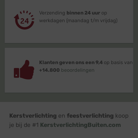
Verzending
binnen 24 uur
op
werkdagen (maandag t/m vrijdag)
Klanten geven ons een 9,4
op basis van
+14.800
beoordelingen
Kerstverlichting
en
feestverlichting
koop
je bij de #1
KerstverlichtingBuiten.com