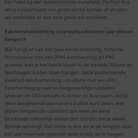
het helpt bij een overzichtelijke installatie. Perfect dus
als je bijvoorbeeld een groot aantal bomen of struiken
wil verlichten of een hele gevel wil versieren.
Kan kerstverlichting voor buiten het hele jaar blijven
hangen?
Dat hangt af van het type kerstverlichting. Simpele
lichtsnoeren met een IP44 bescherming en PVC
snoeren kun je het beste alleen in de periode tijdens de
feestdagen buiten laten hangen. Onze professionele
kwaliteit kerstverlichting van Blynx met een IP67
beschermingsgraad en hoogwaardige rubberen
snoeren en LED lampjes is echter zo duurzaam, dat je
deze desgewenst permanent buiten kunt laten. Wel
slijten lampjes die constant aan weer en wind
blootstaan natuurlijk sneller dan lichtjes die je alleen
tijdelijk ophangt. Het beste is dus als je de lampjes door
het jaar heen niet gebruikt deze droog op te bergen