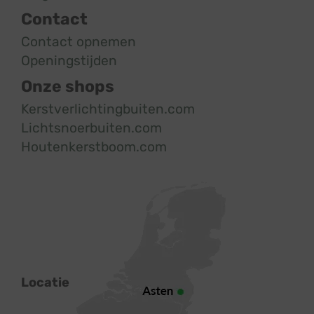
Contact
Contact opnemen
Openingstijden
Onze shops
Kerstverlichtingbuiten.com
Lichtsnoerbuiten.com
Houtenkerstboom.com
Locatie