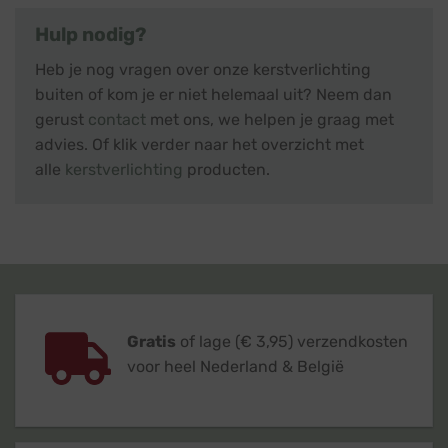
Hulp nodig?
Heb je nog vragen over onze kerstverlichting
buiten of kom je er niet helemaal uit? Neem dan
gerust
contact
met ons, we helpen je graag met
advies. Of klik verder naar het overzicht met
alle
kerstverlichting
producten.
Gratis
of lage (€ 3,95) verzendkosten
voor heel Nederland & België