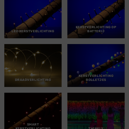
KERSTVERLICHTING OP
LED KERSTVERLICHTING
BATTERIJ
KERSTVERLICHTING
DRAADVERLICHTING
BOLLETJES
SMART
KERSTVERLICHTING
TWINKLY