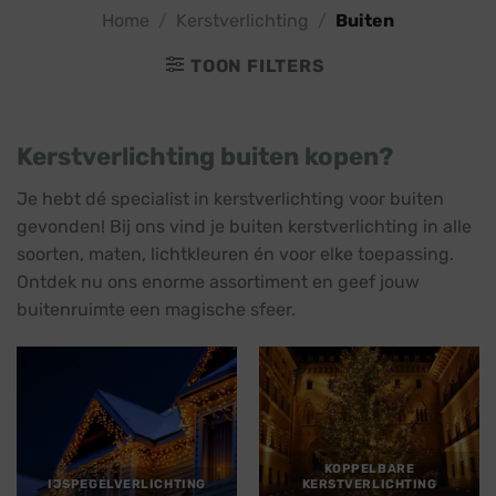
Home
/
Kerstverlichting
/
Buiten
TOON FILTERS
Kerstverlichting buiten kopen?
Je hebt dé specialist in kerstverlichting voor buiten
gevonden! Bij ons vind je buiten kerstverlichting in alle
soorten, maten, lichtkleuren én voor elke toepassing.
Ontdek nu ons enorme assortiment en geef jouw
buitenruimte een magische sfeer.
KOPPELBARE
IJSPEGELVERLICHTING
KERSTVERLICHTING