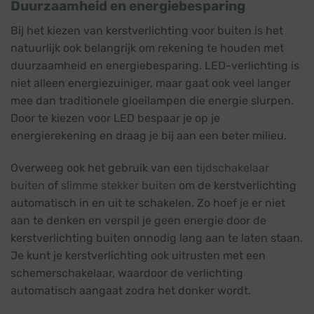
Duurzaamheid en energiebesparing
Bij het kiezen van kerstverlichting voor buiten is het
natuurlijk ook belangrijk om rekening te houden met
duurzaamheid en energiebesparing. LED-verlichting is
niet alleen energiezuiniger, maar gaat ook veel langer
mee dan traditionele gloeilampen die energie slurpen.
Door te kiezen voor LED bespaar je op je
energierekening en draag je bij aan een beter milieu.
Overweeg ook het gebruik van een
tijdschakelaar
buiten
of
slimme stekker buiten
om de kerstverlichting
automatisch in en uit te schakelen. Zo hoef je er niet
aan te denken en verspil je geen energie door de
kerstverlichting buiten onnodig lang aan te laten staan.
Je kunt je kerstverlichting ook uitrusten met een
schemerschakelaar, waardoor de verlichting
automatisch aangaat zodra het donker wordt.