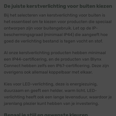
De juiste kerstverlichting voor buiten kiezen
Bij het selecteren van kerstverlichting voor buiten is
het essentieel om te kiezen voor producten die speciaal
ontworpen zijn voor buitengebruik. Let op de IP-
beschermingsgraad (minimaal IP44) die aangeeft hoe
goed de verlichting bestand is tegen vocht en stof.
Al onze kerstverlichting producten hebben minimaal
een IP44-certificering, en de producten van Blynx
Connect hebben zelfs een IP67-certificering. Deze zijn
overigens ook allemaal koppelbaar met elkaar.
Kies voor LED-verlichting, deze is energiezuinig,
duurzaam en geeft een helder, warm licht. LED-
verlichting heeft ook een lange levensduur, waardoor je
jarenlang plezier kunt hebben van je investering.
Bepaal je stijl en gewenste kleuren