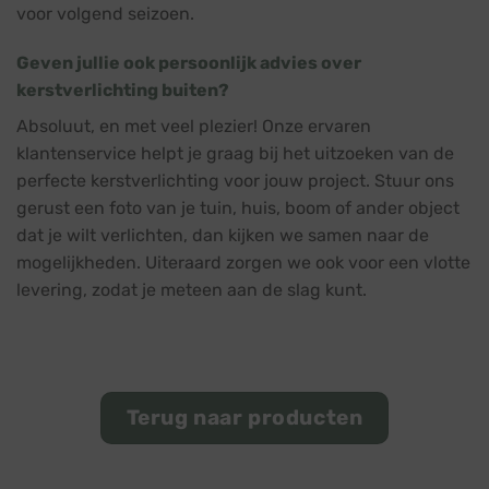
voor volgend seizoen.
Geven jullie ook persoonlijk advies over
kerstverlichting buiten?
Absoluut, en met veel plezier! Onze ervaren
klantenservice helpt je graag bij het uitzoeken van de
perfecte kerstverlichting voor jouw project. Stuur ons
gerust een foto van je tuin, huis, boom of ander object
dat je wilt verlichten, dan kijken we samen naar de
mogelijkheden. Uiteraard zorgen we ook voor een vlotte
levering, zodat je meteen aan de slag kunt.
Terug naar producten