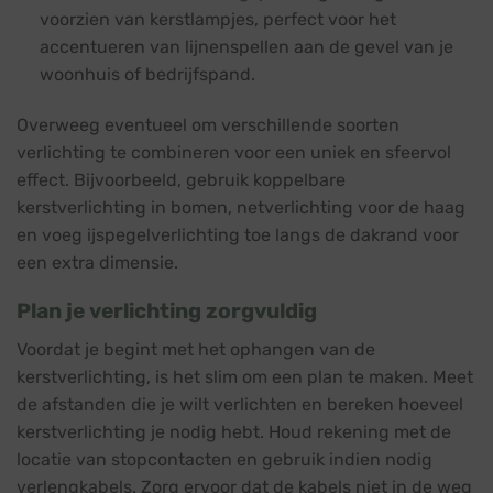
voorzien van kerstlampjes, perfect voor het
accentueren van lijnenspellen aan de gevel van je
woonhuis of bedrijfspand.
Overweeg eventueel om verschillende soorten
verlichting te combineren voor een uniek en sfeervol
effect. Bijvoorbeeld, gebruik koppelbare
kerstverlichting in bomen, netverlichting voor de haag
en voeg ijspegelverlichting toe langs de dakrand voor
een extra dimensie.
Plan je verlichting zorgvuldig
Voordat je begint met het ophangen van de
kerstverlichting, is het slim om een plan te maken. Meet
de afstanden die je wilt verlichten en bereken hoeveel
kerstverlichting je nodig hebt. Houd rekening met de
locatie van stopcontacten en gebruik indien nodig
verlengkabels. Zorg ervoor dat de kabels niet in de weg