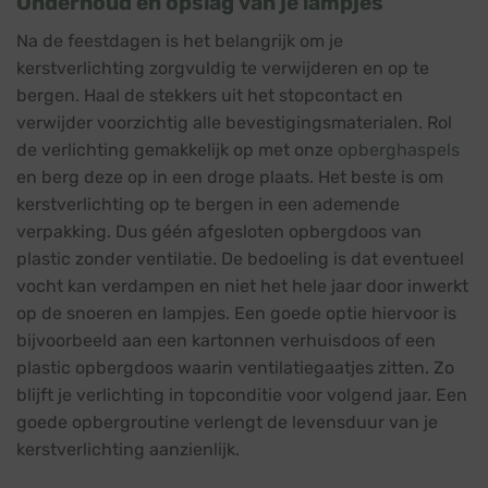
Onderhoud en opslag van je lampjes
Na de feestdagen is het belangrijk om je
kerstverlichting zorgvuldig te verwijderen en op te
bergen. Haal de stekkers uit het stopcontact en
verwijder voorzichtig alle bevestigingsmaterialen. Rol
de verlichting gemakkelijk op met onze
opberghaspels
en berg deze op in een droge plaats. Het beste is om
kerstverlichting op te bergen in een ademende
verpakking. Dus géén afgesloten opbergdoos van
plastic zonder ventilatie. De bedoeling is dat eventueel
vocht kan verdampen en niet het hele jaar door inwerkt
op de snoeren en lampjes. Een goede optie hiervoor is
bijvoorbeeld aan een kartonnen verhuisdoos of een
plastic opbergdoos waarin ventilatiegaatjes zitten. Zo
blijft je verlichting in topconditie voor volgend jaar. Een
goede opbergroutine verlengt de levensduur van je
kerstverlichting aanzienlijk.