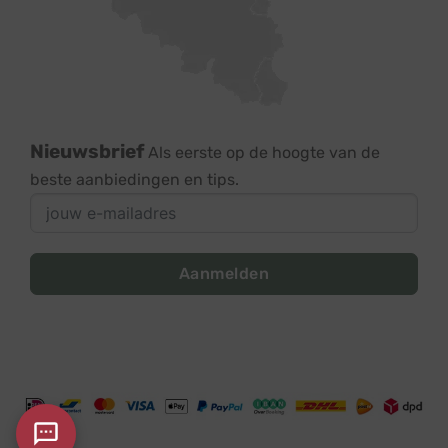
Nieuwsbrief
Als eerste op de hoogte van de
beste aanbiedingen en tips.
Aanmelden