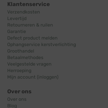
Klantenservice
Verzendkosten
Levertijd
Retourneren & ruilen
Garantie
Defect product melden
Ophangservice kerstverlichting
Groothandel
Betaalmethodes
Veelgestelde vragen
Herroeping
Mijn account (inloggen)
Over ons
Over ons
Blog