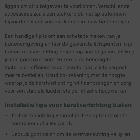
liggen om struikelgevaar te voorkomen. Verschillende
accessoires zoals een stekkerblok met spies kunnen
bijvoorbeeld ook van pas komen in jouw buitenproject.
Een handige tip is om een schets te maken van je
buitenomgeving en hier de gewenste lichtpunten in je
buiten kerstverlichting project op aan te geven. Zo krijg
je een goed overzicht en kun je de benodigde
materialen efficiënt kopen zonder dat je iets vergeet
mee te bestellen. Houd ook rekening met de hoogte
waarop je de kerstverlichting wilt aanbrengen en zorg
voor een stabiele ladder, steiger of zelfs hoogwerker.
Installatie tips voor kerstverlichting buiten
Test de verlichting voordat je deze ophangt om te
controleren of alles werkt.
Gebruik
goothaken
om de kerstverlichting veilig en