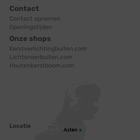
Contact
Contact opnemen
Openingstijden
Onze shops
Kerstverlichtingbuiten.com
Lichtsnoerbuiten.com
Houtenkerstboom.com
Locatie