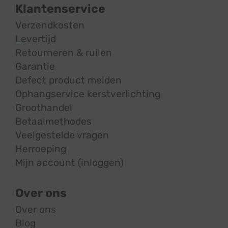
Klantenservice
Verzendkosten
Levertijd
Retourneren & ruilen
Garantie
Defect product melden
Ophangservice kerstverlichting
Groothandel
Betaalmethodes
Veelgestelde vragen
Herroeping
Mijn account (inloggen)
Over ons
Over ons
Blog