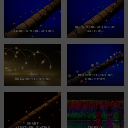
KERSTVERLICHTING OP
LED KERSTVERLICHTING
BATTERIJ
KERSTVERLICHTING
DRAADVERLICHTING
BOLLETJES
SMART
KERSTVERLICHTING
TWINKLY