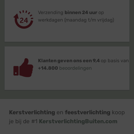
Verzending
binnen 24 uur
op
werkdagen (maandag t/m vrijdag)
Klanten geven ons een 9,4
op basis van
+14.800
beoordelingen
Kerstverlichting
en
feestverlichting
koop
je bij de #1
KerstverlichtingBuiten.com