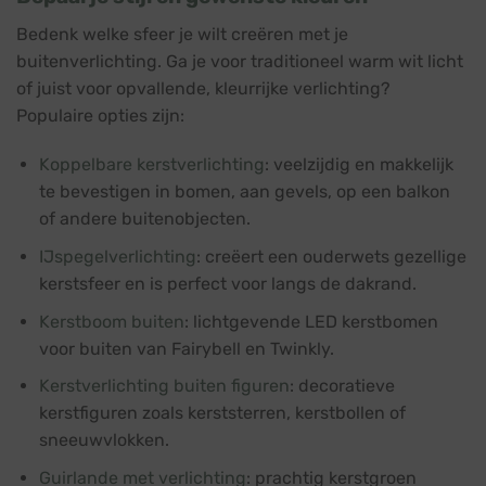
Bedenk welke sfeer je wilt creëren met je
buitenverlichting. Ga je voor traditioneel warm wit licht
of juist voor opvallende, kleurrijke verlichting?
Populaire opties zijn:
Koppelbare kerstverlichting
: veelzijdig en makkelijk
te bevestigen in bomen, aan gevels, op een balkon
of andere buitenobjecten.
IJspegelverlichting
: creëert een ouderwets gezellige
kerstsfeer en is perfect voor langs de dakrand.
Kerstboom buiten
: lichtgevende LED kerstbomen
voor buiten van Fairybell en Twinkly.
Kerstverlichting buiten figuren
: decoratieve
kerstfiguren zoals kerststerren, kerstbollen of
sneeuwvlokken.
Guirlande met verlichting
: prachtig kerstgroen