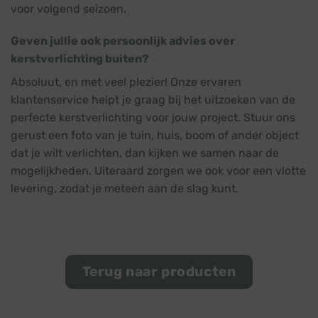
voor volgend seizoen.
Geven jullie ook persoonlijk advies over
kerstverlichting buiten?
Absoluut, en met veel plezier! Onze ervaren
klantenservice helpt je graag bij het uitzoeken van de
perfecte kerstverlichting voor jouw project. Stuur ons
gerust een foto van je tuin, huis, boom of ander object
dat je wilt verlichten, dan kijken we samen naar de
mogelijkheden. Uiteraard zorgen we ook voor een vlotte
levering, zodat je meteen aan de slag kunt.
Terug naar producten