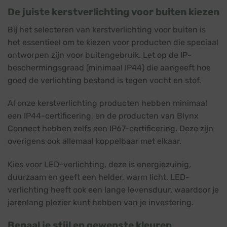
De juiste kerstverlichting voor buiten kiezen
Bij het selecteren van kerstverlichting voor buiten is
het essentieel om te kiezen voor producten die speciaal
ontworpen zijn voor buitengebruik. Let op de IP-
beschermingsgraad (minimaal IP44) die aangeeft hoe
goed de verlichting bestand is tegen vocht en stof.
Al onze kerstverlichting producten hebben minimaal
een IP44-certificering, en de producten van Blynx
Connect hebben zelfs een IP67-certificering. Deze zijn
overigens ook allemaal koppelbaar met elkaar.
Kies voor LED-verlichting, deze is energiezuinig,
duurzaam en geeft een helder, warm licht. LED-
verlichting heeft ook een lange levensduur, waardoor je
jarenlang plezier kunt hebben van je investering.
Bepaal je stijl en gewenste kleuren