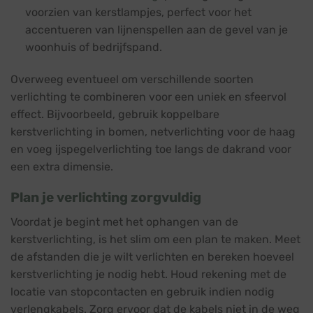
voorzien van kerstlampjes, perfect voor het
accentueren van lijnenspellen aan de gevel van je
woonhuis of bedrijfspand.
Overweeg eventueel om verschillende soorten
verlichting te combineren voor een uniek en sfeervol
effect. Bijvoorbeeld, gebruik koppelbare
kerstverlichting in bomen, netverlichting voor de haag
en voeg ijspegelverlichting toe langs de dakrand voor
een extra dimensie.
Plan je verlichting zorgvuldig
Voordat je begint met het ophangen van de
kerstverlichting, is het slim om een plan te maken. Meet
de afstanden die je wilt verlichten en bereken hoeveel
kerstverlichting je nodig hebt. Houd rekening met de
locatie van stopcontacten en gebruik indien nodig
verlengkabels. Zorg ervoor dat de kabels niet in de weg