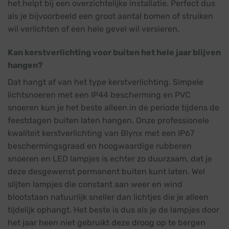
het helpt bij een overzichtelijke installatie. Perfect dus
als je bijvoorbeeld een groot aantal bomen of struiken
wil verlichten of een hele gevel wil versieren.
Kan kerstverlichting voor buiten het hele jaar blijven
hangen?
Dat hangt af van het type kerstverlichting. Simpele
lichtsnoeren met een IP44 bescherming en PVC
snoeren kun je het beste alleen in de periode tijdens de
feestdagen buiten laten hangen. Onze professionele
kwaliteit kerstverlichting van Blynx met een IP67
beschermingsgraad en hoogwaardige rubberen
snoeren en LED lampjes is echter zo duurzaam, dat je
deze desgewenst permanent buiten kunt laten. Wel
slijten lampjes die constant aan weer en wind
blootstaan natuurlijk sneller dan lichtjes die je alleen
tijdelijk ophangt. Het beste is dus als je de lampjes door
het jaar heen niet gebruikt deze droog op te bergen