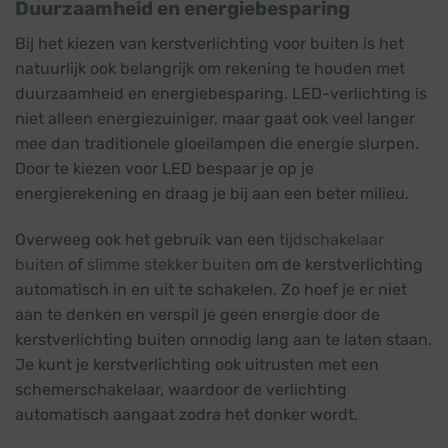
Duurzaamheid en energiebesparing
Bij het kiezen van kerstverlichting voor buiten is het
natuurlijk ook belangrijk om rekening te houden met
duurzaamheid en energiebesparing. LED-verlichting is
niet alleen energiezuiniger, maar gaat ook veel langer
mee dan traditionele gloeilampen die energie slurpen.
Door te kiezen voor LED bespaar je op je
energierekening en draag je bij aan een beter milieu.
Overweeg ook het gebruik van een
tijdschakelaar
buiten
of
slimme stekker buiten
om de kerstverlichting
automatisch in en uit te schakelen. Zo hoef je er niet
aan te denken en verspil je geen energie door de
kerstverlichting buiten onnodig lang aan te laten staan.
Je kunt je kerstverlichting ook uitrusten met een
schemerschakelaar, waardoor de verlichting
automatisch aangaat zodra het donker wordt.