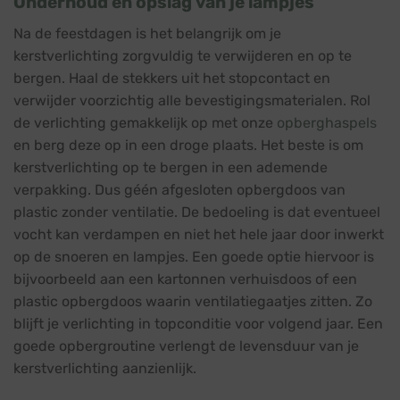
Onderhoud en opslag van je lampjes
Na de feestdagen is het belangrijk om je
kerstverlichting zorgvuldig te verwijderen en op te
bergen. Haal de stekkers uit het stopcontact en
verwijder voorzichtig alle bevestigingsmaterialen. Rol
de verlichting gemakkelijk op met onze
opberghaspels
en berg deze op in een droge plaats. Het beste is om
kerstverlichting op te bergen in een ademende
verpakking. Dus géén afgesloten opbergdoos van
plastic zonder ventilatie. De bedoeling is dat eventueel
vocht kan verdampen en niet het hele jaar door inwerkt
op de snoeren en lampjes. Een goede optie hiervoor is
bijvoorbeeld aan een kartonnen verhuisdoos of een
plastic opbergdoos waarin ventilatiegaatjes zitten. Zo
blijft je verlichting in topconditie voor volgend jaar. Een
goede opbergroutine verlengt de levensduur van je
kerstverlichting aanzienlijk.