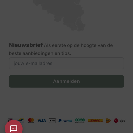
Nieuwsbrief
Als eerste op de hoogte van de
beste aanbiedingen en tips.
Aanmelden