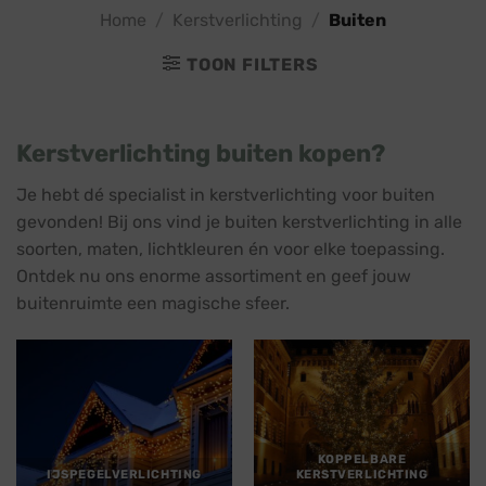
Home
/
Kerstverlichting
/
Buiten
TOON FILTERS
Kerstverlichting buiten kopen?
Je hebt dé specialist in kerstverlichting voor buiten
gevonden! Bij ons vind je buiten kerstverlichting in alle
soorten, maten, lichtkleuren én voor elke toepassing.
Ontdek nu ons enorme assortiment en geef jouw
buitenruimte een magische sfeer.
KOPPELBARE
IJSPEGELVERLICHTING
KERSTVERLICHTING