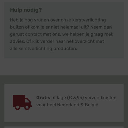
Hulp nodig?
Heb je nog vragen over onze kerstverlichting
buiten of kom je er niet helemaal uit? Neem dan
gerust
contact
met ons, we helpen je graag met
advies. Of klik verder naar het overzicht met
alle
kerstverlichting
producten.
Gratis
of lage (€ 3,95) verzendkosten
voor heel Nederland & België