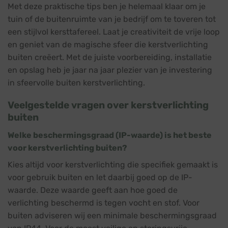
Met deze praktische tips ben je helemaal klaar om je
tuin of de buitenruimte van je bedrijf om te toveren tot
een stijlvol kersttafereel. Laat je creativiteit de vrije loop
en geniet van de magische sfeer die kerstverlichting
buiten creëert. Met de juiste voorbereiding, installatie
en opslag heb je jaar na jaar plezier van je investering
in sfeervolle buiten kerstverlichting.
Veelgestelde vragen over kerstverlichting
buiten
Welke beschermingsgraad (IP-waarde) is het beste
voor kerstverlichting buiten?
Kies altijd voor kerstverlichting die specifiek gemaakt is
voor gebruik buiten en let daarbij goed op de IP-
waarde. Deze waarde geeft aan hoe goed de
verlichting beschermd is tegen vocht en stof. Voor
buiten adviseren wij een minimale beschermingsgraad