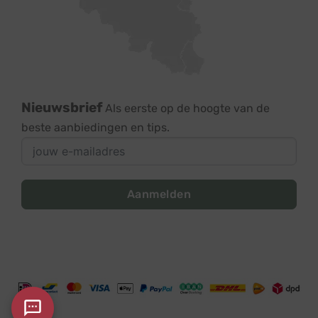
Nieuwsbrief
Als eerste op de hoogte van de
beste aanbiedingen en tips.
Aanmelden