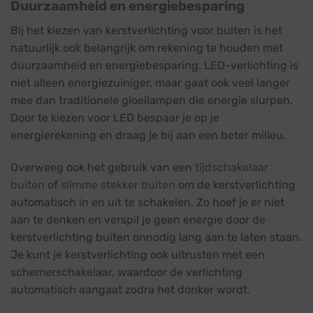
Duurzaamheid en energiebesparing
Bij het kiezen van kerstverlichting voor buiten is het
natuurlijk ook belangrijk om rekening te houden met
duurzaamheid en energiebesparing. LED-verlichting is
niet alleen energiezuiniger, maar gaat ook veel langer
mee dan traditionele gloeilampen die energie slurpen.
Door te kiezen voor LED bespaar je op je
energierekening en draag je bij aan een beter milieu.
Overweeg ook het gebruik van een
tijdschakelaar
buiten
of
slimme stekker buiten
om de kerstverlichting
automatisch in en uit te schakelen. Zo hoef je er niet
aan te denken en verspil je geen energie door de
kerstverlichting buiten onnodig lang aan te laten staan.
Je kunt je kerstverlichting ook uitrusten met een
schemerschakelaar, waardoor de verlichting
automatisch aangaat zodra het donker wordt.