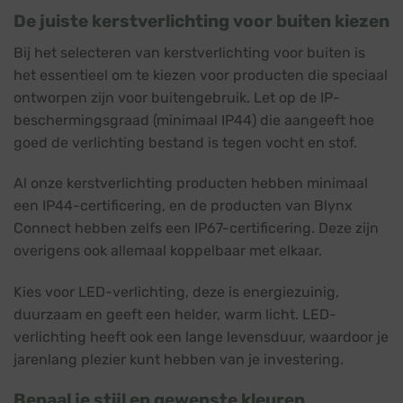
De juiste kerstverlichting voor buiten kiezen
Bij het selecteren van kerstverlichting voor buiten is
het essentieel om te kiezen voor producten die speciaal
ontworpen zijn voor buitengebruik. Let op de IP-
beschermingsgraad (minimaal IP44) die aangeeft hoe
goed de verlichting bestand is tegen vocht en stof.
Al onze kerstverlichting producten hebben minimaal
een IP44-certificering, en de producten van Blynx
Connect hebben zelfs een IP67-certificering. Deze zijn
overigens ook allemaal koppelbaar met elkaar.
Kies voor LED-verlichting, deze is energiezuinig,
duurzaam en geeft een helder, warm licht. LED-
verlichting heeft ook een lange levensduur, waardoor je
jarenlang plezier kunt hebben van je investering.
Bepaal je stijl en gewenste kleuren