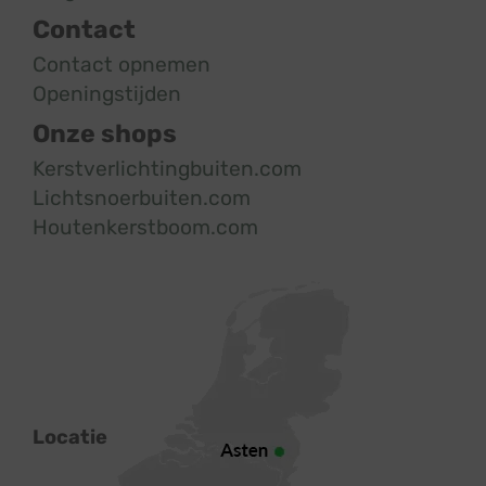
Contact
Contact opnemen
Openingstijden
Onze shops
Kerstverlichtingbuiten.com
Lichtsnoerbuiten.com
Houtenkerstboom.com
Locatie