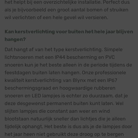
het helpt bij een overzichtelijke installatie. Perfect dus
als je bijvoorbeeld een groot aantal bomen of struiken
wil verlichten of een hele gevel wil versieren.
Kan kerstverlichting voor buiten het hele jaar blijven
hangen?
Dat hangt af van het type kerstverlichting. Simpele
lichtsnoeren met een IP44 bescherming en PVC
snoeren kun je het beste alleen in de periode tijdens de
feestdagen buiten laten hangen. Onze professionele
kwaliteit kerstverlichting van Blynx met een IP67
beschermingsgraad en hoogwaardige rubberen
snoeren en LED lampjes is echter zo duurzaam, dat je
deze desgewenst permanent buiten kunt laten. Wel
slijten lampjes die constant aan weer en wind
blootstaan natuurlijk sneller dan lichtjes die je alleen
tijdelijk ophangt. Het beste is dus als je de lampjes door
het jaar heen niet gebruikt deze droog op te bergen