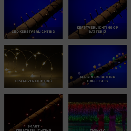
KERSTVERLICHTING OP
LED KERSTVERLICHTING
BATTERIJ
KERSTVERLICHTING
DRAADVERLICHTING
BOLLETJES
SMART
KERSTVERLICHTING
TWINKLY