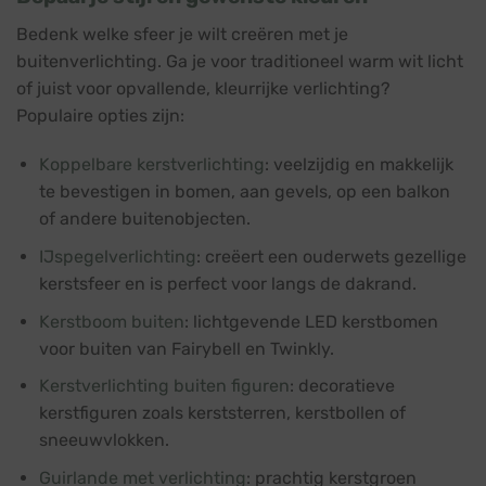
Bedenk welke sfeer je wilt creëren met je
buitenverlichting. Ga je voor traditioneel warm wit licht
of juist voor opvallende, kleurrijke verlichting?
Populaire opties zijn:
Koppelbare kerstverlichting
: veelzijdig en makkelijk
te bevestigen in bomen, aan gevels, op een balkon
of andere buitenobjecten.
IJspegelverlichting
: creëert een ouderwets gezellige
kerstsfeer en is perfect voor langs de dakrand.
Kerstboom buiten
: lichtgevende LED kerstbomen
voor buiten van Fairybell en Twinkly.
Kerstverlichting buiten figuren
: decoratieve
kerstfiguren zoals kerststerren, kerstbollen of
sneeuwvlokken.
Guirlande met verlichting
: prachtig kerstgroen