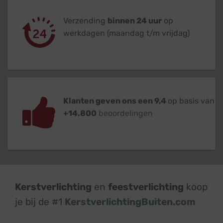
Verzending
binnen 24 uur
op
werkdagen (maandag t/m vrijdag)
Klanten geven ons een 9,4
op basis van
+14.800
beoordelingen
Kerstverlichting
en
feestverlichting
koop
je bij de #1
KerstverlichtingBuiten.com