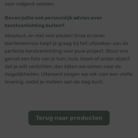
voor volgend seizoen.
Geven jullie ook persoonlijk advies over
kerstverlichting buiten?
Absoluut, en met veel plezier! Onze ervaren
klantenservice helpt je graag bij het uitzoeken van de
perfecte kerstverlichting voor jouw project. Stuur ons
gerust een foto van je tuin, huis, boom of ander object
dat je wilt verlichten, dan kijken we samen naar de
mogelijkheden. Uiteraard zorgen we ook voor een vlotte
levering, zodat je meteen aan de slag kunt.
Terug naar producten