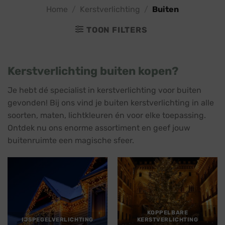
Home
/
Kerstverlichting
/
Buiten
TOON FILTERS
Kerstverlichting buiten kopen?
Je hebt dé specialist in kerstverlichting voor buiten
gevonden! Bij ons vind je buiten kerstverlichting in alle
soorten, maten, lichtkleuren én voor elke toepassing.
Ontdek nu ons enorme assortiment en geef jouw
buitenruimte een magische sfeer.
KOPPELBARE
IJSPEGELVERLICHTING
KERSTVERLICHTING