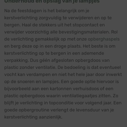
Onderhoud en opslag van je lampjes
Na de feestdagen is het belangrijk om je
kerstverlichting zorgvuldig te verwijderen en op te
bergen. Haal de stekkers uit het stopcontact en
verwijder voorzichtig alle bevestigingsmaterialen. Rol
de verlichting gemakkelijk op met onze
opberghaspels
en berg deze op in een droge plaats. Het beste is om
kerstverlichting op te bergen in een ademende
verpakking. Dus géén afgesloten opbergdoos van
plastic zonder ventilatie. De bedoeling is dat eventueel
vocht kan verdampen en niet het hele jaar door inwerkt
op de snoeren en lampjes. Een goede optie hiervoor is
bijvoorbeeld aan een kartonnen verhuisdoos of een
plastic opbergdoos waarin ventilatiegaatjes zitten. Zo
blijft je verlichting in topconditie voor volgend jaar. Een
goede opbergroutine verlengt de levensduur van je
kerstverlichting aanzienlijk.