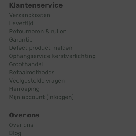
Klantenservice
Verzendkosten
Levertijd
Retourneren & ruilen
Garantie
Defect product melden
Ophangservice kerstverlichting
Groothandel
Betaalmethodes
Veelgestelde vragen
Herroeping
Mijn account (inloggen)
Over ons
Over ons
Blog