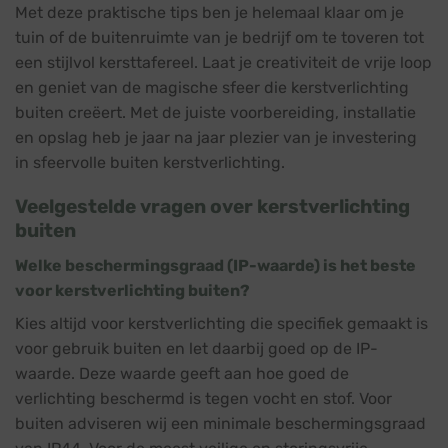
Met deze praktische tips ben je helemaal klaar om je
tuin of de buitenruimte van je bedrijf om te toveren tot
een stijlvol kersttafereel. Laat je creativiteit de vrije loop
en geniet van de magische sfeer die kerstverlichting
buiten creëert. Met de juiste voorbereiding, installatie
en opslag heb je jaar na jaar plezier van je investering
in sfeervolle buiten kerstverlichting.
Veelgestelde vragen over kerstverlichting
buiten
Welke beschermingsgraad (IP-waarde) is het beste
voor kerstverlichting buiten?
Kies altijd voor kerstverlichting die specifiek gemaakt is
voor gebruik buiten en let daarbij goed op de IP-
waarde. Deze waarde geeft aan hoe goed de
verlichting beschermd is tegen vocht en stof. Voor
buiten adviseren wij een minimale beschermingsgraad