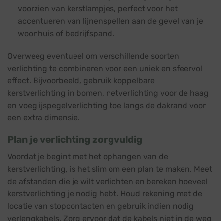
voorzien van kerstlampjes, perfect voor het
accentueren van lijnenspellen aan de gevel van je
woonhuis of bedrijfspand.
Overweeg eventueel om verschillende soorten
verlichting te combineren voor een uniek en sfeervol
effect. Bijvoorbeeld, gebruik koppelbare
kerstverlichting in bomen, netverlichting voor de haag
en voeg ijspegelverlichting toe langs de dakrand voor
een extra dimensie.
Plan je verlichting zorgvuldig
Voordat je begint met het ophangen van de
kerstverlichting, is het slim om een plan te maken. Meet
de afstanden die je wilt verlichten en bereken hoeveel
kerstverlichting je nodig hebt. Houd rekening met de
locatie van stopcontacten en gebruik indien nodig
verlengkabels. Zorg ervoor dat de kabels niet in de weg