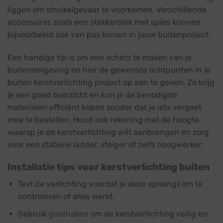
liggen om struikelgevaar te voorkomen. Verschillende
accessoires zoals een stekkerblok met spies kunnen
bijvoorbeeld ook van pas komen in jouw buitenproject.
Een handige tip is om een schets te maken van je
buitenomgeving en hier de gewenste lichtpunten in je
buiten kerstverlichting project op aan te geven. Zo krijg
je een goed overzicht en kun je de benodigde
materialen efficiënt kopen zonder dat je iets vergeet
mee te bestellen. Houd ook rekening met de hoogte
waarop je de kerstverlichting wilt aanbrengen en zorg
voor een stabiele ladder, steiger of zelfs hoogwerker.
Installatie tips voor kerstverlichting buiten
Test de verlichting voordat je deze ophangt om te
controleren of alles werkt.
Gebruik
goothaken
om de kerstverlichting veilig en