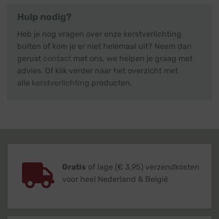
Hulp nodig?
Heb je nog vragen over onze kerstverlichting
buiten of kom je er niet helemaal uit? Neem dan
gerust
contact
met ons, we helpen je graag met
advies. Of klik verder naar het overzicht met
alle
kerstverlichting
producten.
Gratis
of lage (€ 3,95) verzendkosten
voor heel Nederland & België