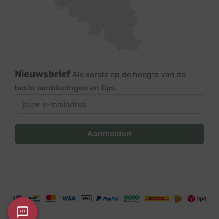
Nieuwsbrief
Als eerste op de hoogte van de
beste aanbiedingen en tips.
Aanmelden