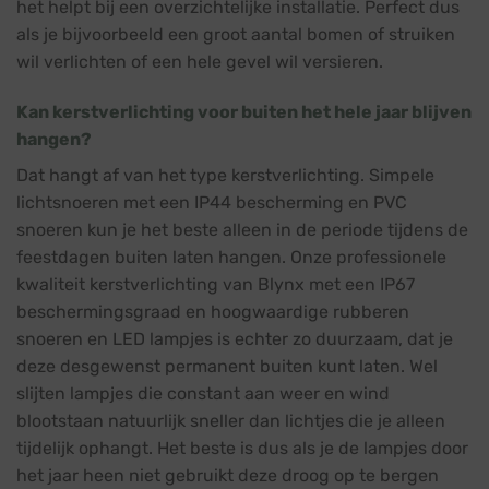
het helpt bij een overzichtelijke installatie. Perfect dus
als je bijvoorbeeld een groot aantal bomen of struiken
wil verlichten of een hele gevel wil versieren.
Kan kerstverlichting voor buiten het hele jaar blijven
hangen?
Dat hangt af van het type kerstverlichting. Simpele
lichtsnoeren met een IP44 bescherming en PVC
snoeren kun je het beste alleen in de periode tijdens de
feestdagen buiten laten hangen. Onze professionele
kwaliteit kerstverlichting van Blynx met een IP67
beschermingsgraad en hoogwaardige rubberen
snoeren en LED lampjes is echter zo duurzaam, dat je
deze desgewenst permanent buiten kunt laten. Wel
slijten lampjes die constant aan weer en wind
blootstaan natuurlijk sneller dan lichtjes die je alleen
tijdelijk ophangt. Het beste is dus als je de lampjes door
het jaar heen niet gebruikt deze droog op te bergen