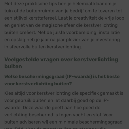
Met deze praktische tips ben je helemaal klaar om je
tuin of de buitenruimte van je bedrijf om te toveren tot
een stijlvol kersttafereel. Laat je creativiteit de vrije loop
en geniet van de magische sfeer die kerstverlichting
buiten creëert. Met de juiste voorbereiding, installatie
en opslag heb je jaar na jaar plezier van je investering
in sfeervolle buiten kerstverlichting.
Veelgestelde vragen over kerstverlichting
buiten
Welke beschermingsgraad (IP-waarde) is het beste
voor kerstverlichting buiten?
Kies altijd voor kerstverlichting die specifiek gemaakt is
voor gebruik buiten en let daarbij goed op de IP-
waarde. Deze waarde geeft aan hoe goed de
verlichting beschermd is tegen vocht en stof. Voor
buiten adviseren wij een minimale beschermingsgraad