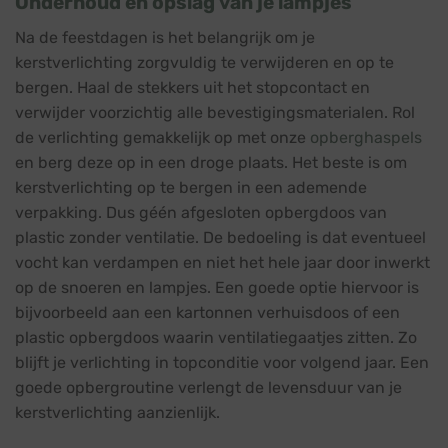
Onderhoud en opslag van je lampjes
Na de feestdagen is het belangrijk om je
kerstverlichting zorgvuldig te verwijderen en op te
bergen. Haal de stekkers uit het stopcontact en
verwijder voorzichtig alle bevestigingsmaterialen. Rol
de verlichting gemakkelijk op met onze
opberghaspels
en berg deze op in een droge plaats. Het beste is om
kerstverlichting op te bergen in een ademende
verpakking. Dus géén afgesloten opbergdoos van
plastic zonder ventilatie. De bedoeling is dat eventueel
vocht kan verdampen en niet het hele jaar door inwerkt
op de snoeren en lampjes. Een goede optie hiervoor is
bijvoorbeeld aan een kartonnen verhuisdoos of een
plastic opbergdoos waarin ventilatiegaatjes zitten. Zo
blijft je verlichting in topconditie voor volgend jaar. Een
goede opbergroutine verlengt de levensduur van je
kerstverlichting aanzienlijk.