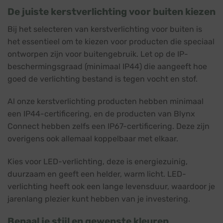
De juiste kerstverlichting voor buiten kiezen
Bij het selecteren van kerstverlichting voor buiten is
het essentieel om te kiezen voor producten die speciaal
ontworpen zijn voor buitengebruik. Let op de IP-
beschermingsgraad (minimaal IP44) die aangeeft hoe
goed de verlichting bestand is tegen vocht en stof.
Al onze kerstverlichting producten hebben minimaal
een IP44-certificering, en de producten van Blynx
Connect hebben zelfs een IP67-certificering. Deze zijn
overigens ook allemaal koppelbaar met elkaar.
Kies voor LED-verlichting, deze is energiezuinig,
duurzaam en geeft een helder, warm licht. LED-
verlichting heeft ook een lange levensduur, waardoor je
jarenlang plezier kunt hebben van je investering.
Bepaal je stijl en gewenste kleuren