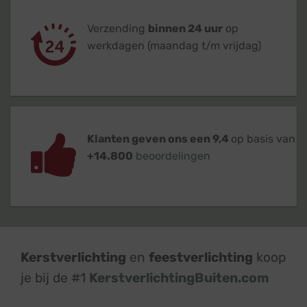
Verzending
binnen 24 uur
op
werkdagen (maandag t/m vrijdag)
Klanten geven ons een 9,4
op basis van
+14.800
beoordelingen
Kerstverlichting
en
feestverlichting
koop
je bij de #1
KerstverlichtingBuiten.com