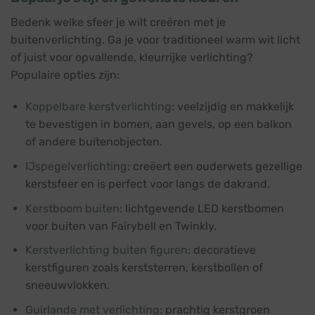
Bedenk welke sfeer je wilt creëren met je
buitenverlichting. Ga je voor traditioneel warm wit licht
of juist voor opvallende, kleurrijke verlichting?
Populaire opties zijn:
Koppelbare kerstverlichting
: veelzijdig en makkelijk
te bevestigen in bomen, aan gevels, op een balkon
of andere buitenobjecten.
IJspegelverlichting
: creëert een ouderwets gezellige
kerstsfeer en is perfect voor langs de dakrand.
Kerstboom buiten
: lichtgevende LED kerstbomen
voor buiten van Fairybell en Twinkly.
Kerstverlichting buiten figuren
: decoratieve
kerstfiguren zoals kerststerren, kerstbollen of
sneeuwvlokken.
Guirlande met verlichting
: prachtig kerstgroen