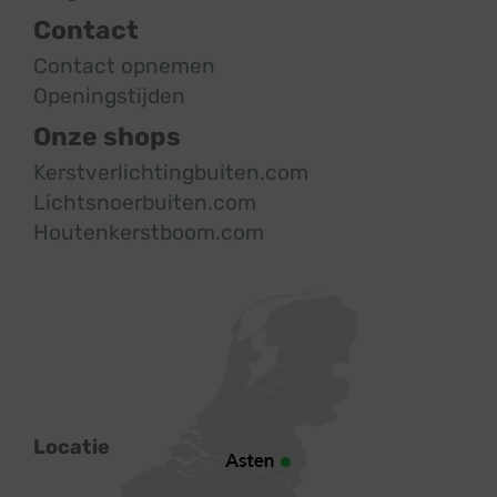
Contact
Contact opnemen
Openingstijden
Onze shops
Kerstverlichtingbuiten.com
Lichtsnoerbuiten.com
Houtenkerstboom.com
Locatie