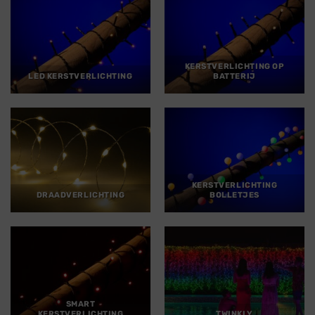
KERSTVERLICHTING OP
LED KERSTVERLICHTING
BATTERIJ
KERSTVERLICHTING
DRAADVERLICHTING
BOLLETJES
SMART
KERSTVERLICHTING
TWINKLY