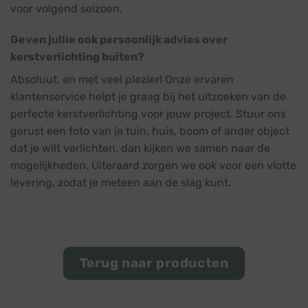
voor volgend seizoen.
Geven jullie ook persoonlijk advies over
kerstverlichting buiten?
Absoluut, en met veel plezier! Onze ervaren
klantenservice helpt je graag bij het uitzoeken van de
perfecte kerstverlichting voor jouw project. Stuur ons
gerust een foto van je tuin, huis, boom of ander object
dat je wilt verlichten, dan kijken we samen naar de
mogelijkheden. Uiteraard zorgen we ook voor een vlotte
levering, zodat je meteen aan de slag kunt.
Terug naar producten