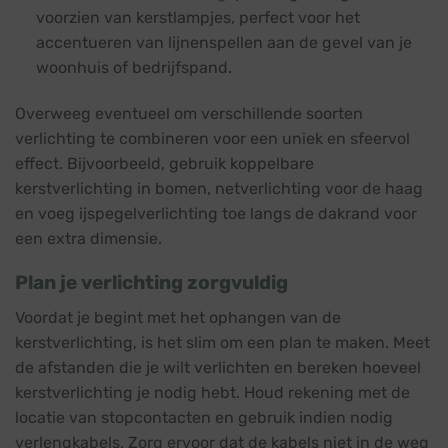
voorzien van kerstlampjes, perfect voor het
accentueren van lijnenspellen aan de gevel van je
woonhuis of bedrijfspand.
Overweeg eventueel om verschillende soorten
verlichting te combineren voor een uniek en sfeervol
effect. Bijvoorbeeld, gebruik koppelbare
kerstverlichting in bomen, netverlichting voor de haag
en voeg ijspegelverlichting toe langs de dakrand voor
een extra dimensie.
Plan je verlichting zorgvuldig
Voordat je begint met het ophangen van de
kerstverlichting, is het slim om een plan te maken. Meet
de afstanden die je wilt verlichten en bereken hoeveel
kerstverlichting je nodig hebt. Houd rekening met de
locatie van stopcontacten en gebruik indien nodig
verlengkabels. Zorg ervoor dat de kabels niet in de weg