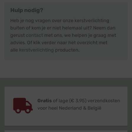
Hulp nodig?
Heb je nog vragen over onze kerstverlichting
buiten of kom je er niet helemaal uit? Neem dan
gerust
contact
met ons, we helpen je graag met
advies. Of klik verder naar het overzicht met
alle
kerstverlichting
producten.
Gratis
of lage (€ 3,95) verzendkosten
voor heel Nederland & België