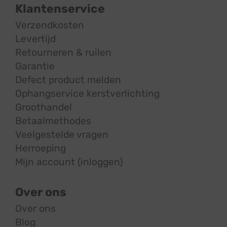
Klantenservice
Verzendkosten
Levertijd
Retourneren & ruilen
Garantie
Defect product melden
Ophangservice kerstverlichting
Groothandel
Betaalmethodes
Veelgestelde vragen
Herroeping
Mijn account (inloggen)
Over ons
Over ons
Blog