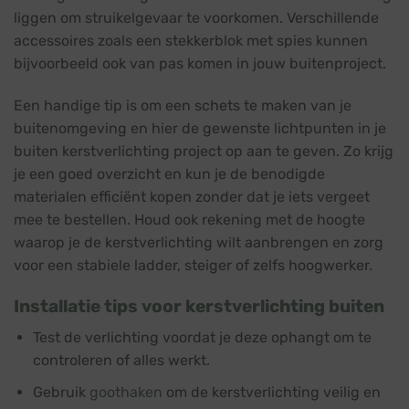
liggen om struikelgevaar te voorkomen. Verschillende
accessoires zoals een stekkerblok met spies kunnen
bijvoorbeeld ook van pas komen in jouw buitenproject.
Een handige tip is om een schets te maken van je
buitenomgeving en hier de gewenste lichtpunten in je
buiten kerstverlichting project op aan te geven. Zo krijg
je een goed overzicht en kun je de benodigde
materialen efficiënt kopen zonder dat je iets vergeet
mee te bestellen. Houd ook rekening met de hoogte
waarop je de kerstverlichting wilt aanbrengen en zorg
voor een stabiele ladder, steiger of zelfs hoogwerker.
Installatie tips voor kerstverlichting buiten
Test de verlichting voordat je deze ophangt om te
controleren of alles werkt.
Gebruik
goothaken
om de kerstverlichting veilig en