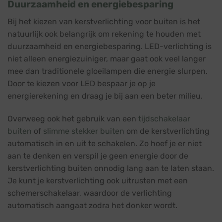
Duurzaamheid en energiebesparing
Bij het kiezen van kerstverlichting voor buiten is het
natuurlijk ook belangrijk om rekening te houden met
duurzaamheid en energiebesparing. LED-verlichting is
niet alleen energiezuiniger, maar gaat ook veel langer
mee dan traditionele gloeilampen die energie slurpen.
Door te kiezen voor LED bespaar je op je
energierekening en draag je bij aan een beter milieu.
Overweeg ook het gebruik van een
tijdschakelaar
buiten
of
slimme stekker buiten
om de kerstverlichting
automatisch in en uit te schakelen. Zo hoef je er niet
aan te denken en verspil je geen energie door de
kerstverlichting buiten onnodig lang aan te laten staan.
Je kunt je kerstverlichting ook uitrusten met een
schemerschakelaar, waardoor de verlichting
automatisch aangaat zodra het donker wordt.