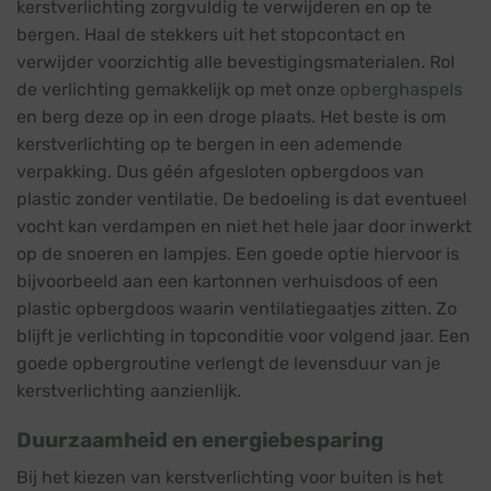
kerstverlichting zorgvuldig te verwijderen en op te
bergen. Haal de stekkers uit het stopcontact en
verwijder voorzichtig alle bevestigingsmaterialen. Rol
de verlichting gemakkelijk op met onze
opberghaspels
en berg deze op in een droge plaats. Het beste is om
kerstverlichting op te bergen in een ademende
verpakking. Dus géén afgesloten opbergdoos van
plastic zonder ventilatie. De bedoeling is dat eventueel
vocht kan verdampen en niet het hele jaar door inwerkt
op de snoeren en lampjes. Een goede optie hiervoor is
bijvoorbeeld aan een kartonnen verhuisdoos of een
plastic opbergdoos waarin ventilatiegaatjes zitten. Zo
blijft je verlichting in topconditie voor volgend jaar. Een
goede opbergroutine verlengt de levensduur van je
kerstverlichting aanzienlijk.
Duurzaamheid en energiebesparing
Bij het kiezen van kerstverlichting voor buiten is het