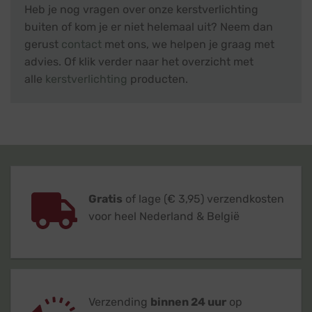
Heb je nog vragen over onze kerstverlichting
buiten of kom je er niet helemaal uit? Neem dan
gerust
contact
met ons, we helpen je graag met
advies. Of klik verder naar het overzicht met
alle
kerstverlichting
producten.
Gratis
of lage (€ 3,95) verzendkosten
voor heel Nederland & België
Verzending
binnen 24 uur
op