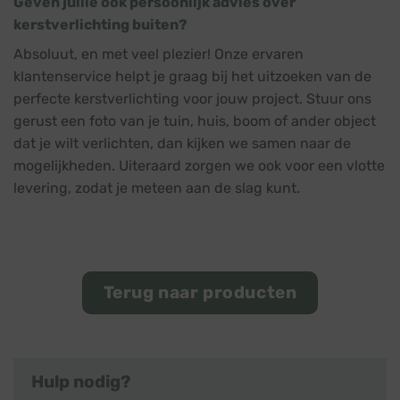
Geven jullie ook persoonlijk advies over
kerstverlichting buiten?
Absoluut, en met veel plezier! Onze ervaren
klantenservice helpt je graag bij het uitzoeken van de
perfecte kerstverlichting voor jouw project. Stuur ons
gerust een foto van je tuin, huis, boom of ander object
dat je wilt verlichten, dan kijken we samen naar de
mogelijkheden. Uiteraard zorgen we ook voor een vlotte
levering, zodat je meteen aan de slag kunt.
Terug naar producten
Hulp nodig?