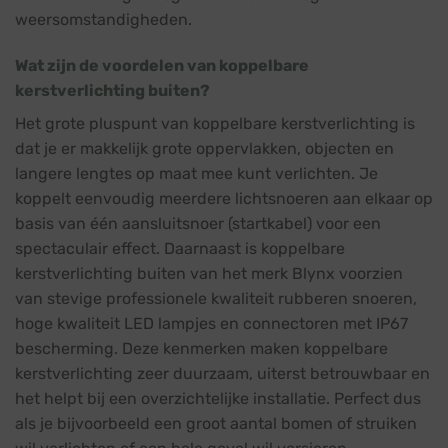
weersomstandigheden.
Wat zijn de voordelen van koppelbare
kerstverlichting buiten?
Het grote pluspunt van koppelbare kerstverlichting is
dat je er makkelijk grote oppervlakken, objecten en
langere lengtes op maat mee kunt verlichten. Je
koppelt eenvoudig meerdere lichtsnoeren aan elkaar op
basis van één aansluitsnoer (startkabel) voor een
spectaculair effect. Daarnaast is koppelbare
kerstverlichting buiten van het merk Blynx voorzien
van stevige professionele kwaliteit rubberen snoeren,
hoge kwaliteit LED lampjes en connectoren met IP67
bescherming. Deze kenmerken maken koppelbare
kerstverlichting zeer duurzaam, uiterst betrouwbaar en
het helpt bij een overzichtelijke installatie. Perfect dus
als je bijvoorbeeld een groot aantal bomen of struiken