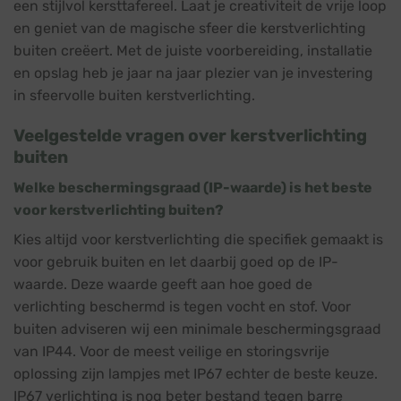
een stijlvol kersttafereel. Laat je creativiteit de vrije loop
en geniet van de magische sfeer die kerstverlichting
buiten creëert. Met de juiste voorbereiding, installatie
en opslag heb je jaar na jaar plezier van je investering
in sfeervolle buiten kerstverlichting.
Veelgestelde vragen over kerstverlichting
buiten
Welke beschermingsgraad (IP-waarde) is het beste
voor kerstverlichting buiten?
Kies altijd voor kerstverlichting die specifiek gemaakt is
voor gebruik buiten en let daarbij goed op de IP-
waarde. Deze waarde geeft aan hoe goed de
verlichting beschermd is tegen vocht en stof. Voor
buiten adviseren wij een minimale beschermingsgraad
van IP44. Voor de meest veilige en storingsvrije
oplossing zijn lampjes met IP67 echter de beste keuze.
IP67 verlichting is nog beter bestand tegen barre