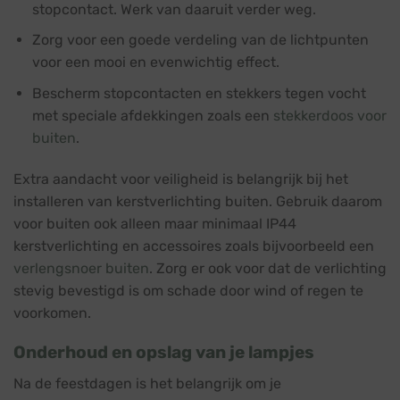
stopcontact. Werk van daaruit verder weg.
Zorg voor een goede verdeling van de lichtpunten
voor een mooi en evenwichtig effect.
Bescherm stopcontacten en stekkers tegen vocht
met speciale afdekkingen zoals een
stekkerdoos voor
buiten
.
Extra aandacht voor veiligheid is belangrijk bij het
installeren van kerstverlichting buiten. Gebruik daarom
voor buiten ook alleen maar minimaal IP44
kerstverlichting en accessoires zoals bijvoorbeeld een
verlengsnoer buiten
. Zorg er ook voor dat de verlichting
stevig bevestigd is om schade door wind of regen te
voorkomen.
Onderhoud en opslag van je lampjes
Na de feestdagen is het belangrijk om je