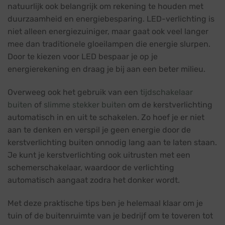
natuurlijk ook belangrijk om rekening te houden met
duurzaamheid en energiebesparing. LED-verlichting is
niet alleen energiezuiniger, maar gaat ook veel langer
mee dan traditionele gloeilampen die energie slurpen.
Door te kiezen voor LED bespaar je op je
energierekening en draag je bij aan een beter milieu.
Overweeg ook het gebruik van een
tijdschakelaar
buiten
of
slimme stekker buiten
om de kerstverlichting
automatisch in en uit te schakelen. Zo hoef je er niet
aan te denken en verspil je geen energie door de
kerstverlichting buiten onnodig lang aan te laten staan.
Je kunt je kerstverlichting ook uitrusten met een
schemerschakelaar, waardoor de verlichting
automatisch aangaat zodra het donker wordt.
Met deze praktische tips ben je helemaal klaar om je
tuin of de buitenruimte van je bedrijf om te toveren tot