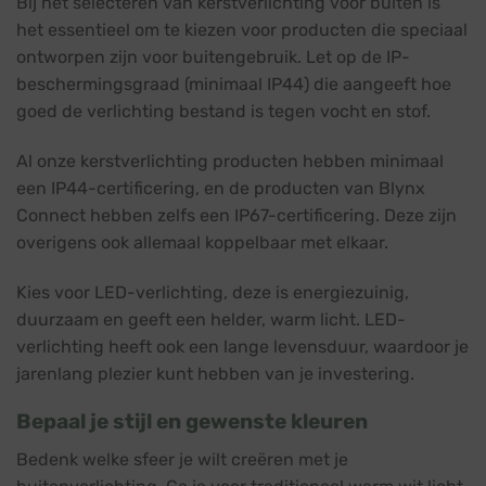
Bij het selecteren van kerstverlichting voor buiten is
het essentieel om te kiezen voor producten die speciaal
ontworpen zijn voor buitengebruik. Let op de IP-
beschermingsgraad (minimaal IP44) die aangeeft hoe
goed de verlichting bestand is tegen vocht en stof.
Al onze kerstverlichting producten hebben minimaal
een IP44-certificering, en de producten van Blynx
Connect hebben zelfs een IP67-certificering. Deze zijn
overigens ook allemaal koppelbaar met elkaar.
Kies voor LED-verlichting, deze is energiezuinig,
duurzaam en geeft een helder, warm licht. LED-
verlichting heeft ook een lange levensduur, waardoor je
jarenlang plezier kunt hebben van je investering.
Bepaal je stijl en gewenste kleuren
Bedenk welke sfeer je wilt creëren met je