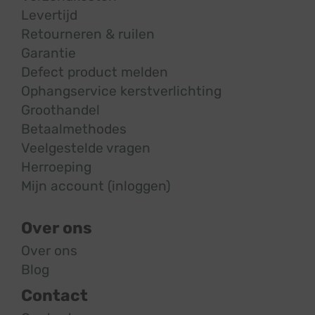
Levertijd
Retourneren & ruilen
Garantie
Defect product melden
Ophangservice kerstverlichting
Groothandel
Betaalmethodes
Veelgestelde vragen
Herroeping
Mijn account (inloggen)
Over ons
Over ons
Blog
Contact