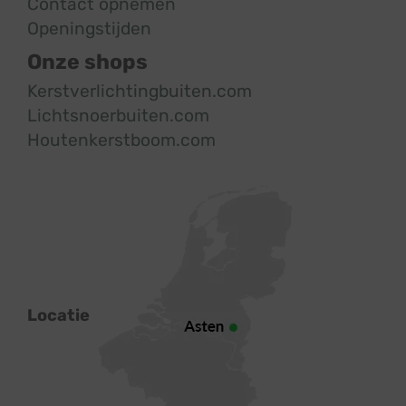
Contact opnemen
Openingstijden
Onze shops
Kerstverlichtingbuiten.com
Lichtsnoerbuiten.com
Houtenkerstboom.com
Locatie