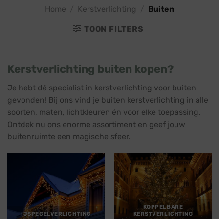
Home
/
Kerstverlichting
/
Buiten
TOON FILTERS
Kerstverlichting buiten kopen?
Je hebt dé specialist in kerstverlichting voor buiten
gevonden! Bij ons vind je buiten kerstverlichting in alle
soorten, maten, lichtkleuren én voor elke toepassing.
Ontdek nu ons enorme assortiment en geef jouw
buitenruimte een magische sfeer.
KOPPELBARE
IJSPEGELVERLICHTING
KERSTVERLICHTING