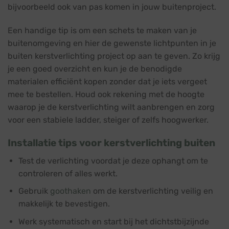
bijvoorbeeld ook van pas komen in jouw buitenproject.
Een handige tip is om een schets te maken van je
buitenomgeving en hier de gewenste lichtpunten in je
buiten kerstverlichting project op aan te geven. Zo krijg
je een goed overzicht en kun je de benodigde
materialen efficiënt kopen zonder dat je iets vergeet
mee te bestellen. Houd ook rekening met de hoogte
waarop je de kerstverlichting wilt aanbrengen en zorg
voor een stabiele ladder, steiger of zelfs hoogwerker.
Installatie tips voor kerstverlichting buiten
Test de verlichting voordat je deze ophangt om te
controleren of alles werkt.
Gebruik
goothaken
om de kerstverlichting veilig en
makkelijk te bevestigen.
Werk systematisch en start bij het dichtstbijzijnde