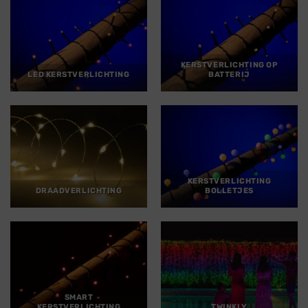
KERSTVERLICHTING OP
LED KERSTVERLICHTING
BATTERIJ
KERSTVERLICHTING
DRAADVERLICHTING
BOLLETJES
SMART
KERSTVERLICHTING
TWINKLY