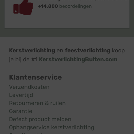
+14.800
beoordelingen
Kerstverlichting
en
feestverlichting
koop
je bij de #1
KerstverlichtingBuiten.com
Klantenservice
Verzendkosten
Levertijd
Retourneren & ruilen
Garantie
Defect product melden
Ophangservice kerstverlichting