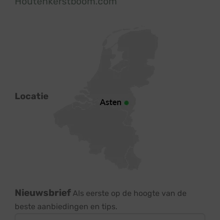
Houtenkerstboom.com
Locatie
Nieuwsbrief
Als eerste op de hoogte van de
beste aanbiedingen en tips.