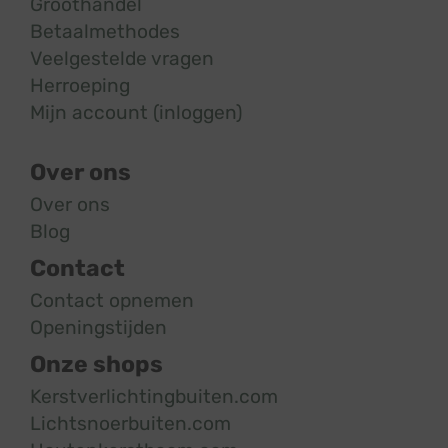
Groothandel
Betaalmethodes
Veelgestelde vragen
Herroeping
Mijn account (inloggen)
Over ons
Over ons
Blog
Contact
Contact opnemen
Openingstijden
Onze shops
Kerstverlichtingbuiten.com
Lichtsnoerbuiten.com