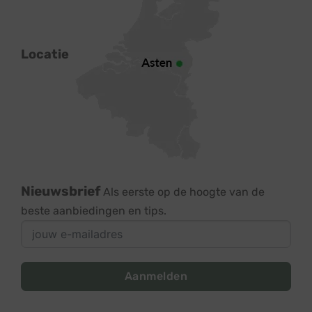
Locatie
Nieuwsbrief
Als eerste op de hoogte van de
beste aanbiedingen en tips.
Aanmelden