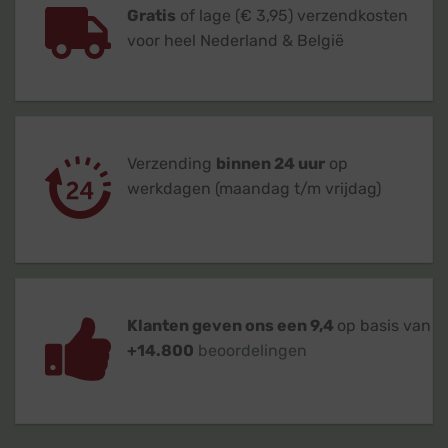
Gratis
of lage (€ 3,95) verzendkosten
voor heel Nederland & België
Verzending
binnen 24 uur
op
werkdagen (maandag t/m vrijdag)
Klanten geven ons een 9,4
op basis van
+14.800
beoordelingen