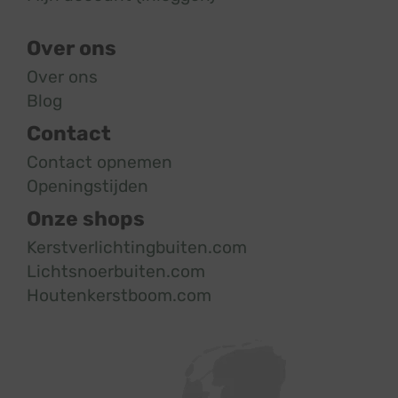
Over ons
Over ons
Blog
Contact
Contact opnemen
Openingstijden
Onze shops
Kerstverlichtingbuiten.com
Lichtsnoerbuiten.com
Houtenkerstboom.com