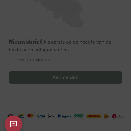
Nieuwsbrief
Als eerste op de hoogte van de
beste aanbiedingen en tips.
Aanmelden