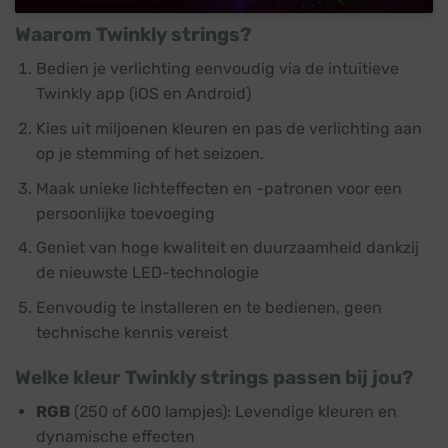
Waarom Twinkly strings?
Bedien je verlichting eenvoudig via de intuïtieve
Twinkly app (iOS en Android)
Kies uit miljoenen kleuren en pas de verlichting aan
op je stemming of het seizoen.
Maak unieke lichteffecten en -patronen voor een
persoonlijke toevoeging
Geniet van hoge kwaliteit en duurzaamheid dankzij
de nieuwste LED-technologie
Eenvoudig te installeren en te bedienen, geen
technische kennis vereist
Welke kleur Twinkly strings passen bij jou?
RGB
(250 of 600 lampjes): Levendige kleuren en
dynamische effecten