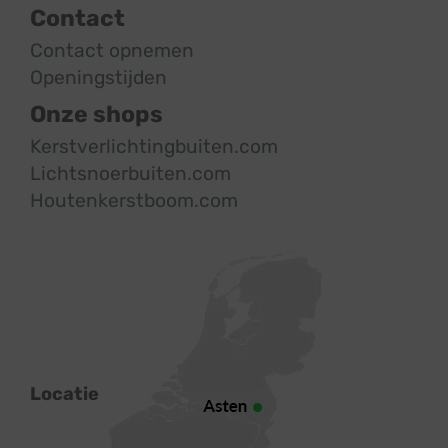
Contact
Contact opnemen
Openingstijden
Onze shops
Kerstverlichtingbuiten.com
Lichtsnoerbuiten.com
Houtenkerstboom.com
Locatie