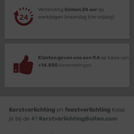
Verzending
binnen 24 uur
op
werkdagen (maandag t/m vrijdag)
Klanten geven ons een 9,4
op basis van
+14.800
beoordelingen
Kerstverlichting
en
feestverlichting
koop
je bij de #1
KerstverlichtingBuiten.com