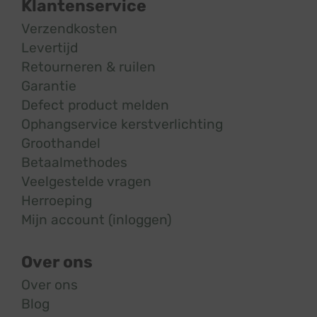
Klantenservice
Verzendkosten
Levertijd
Retourneren & ruilen
Garantie
Defect product melden
Ophangservice kerstverlichting
Groothandel
Betaalmethodes
Veelgestelde vragen
Herroeping
Mijn account (inloggen)
Over ons
Over ons
Blog