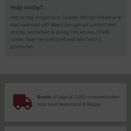
Hulp nodig?
Heb je nog vragen over Twinkly Strings of kom je er
niet helemaal uit? Neem dan gerust
contact
met
ons op, we helpen je graag met advies. Of klik
verder naar het overzicht met alle
Twinkly
producten.
Gratis
of lage (€ 3,95) verzendkosten
voor heel Nederland & België